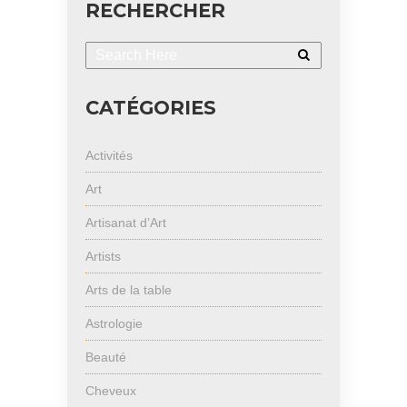
RECHERCHER
CATÉGORIES
Activités
Art
Artisanat d’Art
Artists
Arts de la table
Astrologie
Beauté
Cheveux