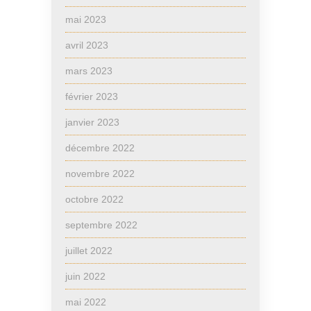
mai 2023
avril 2023
mars 2023
février 2023
janvier 2023
décembre 2022
novembre 2022
octobre 2022
septembre 2022
juillet 2022
juin 2022
mai 2022