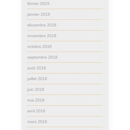
février 2019
janvier 2019
décembre 2018
novembre 2018
octobre 2018
septembre 2018
août 2018
juillet 2018
juin 2018
mai 2018
avril 2018
mars 2018