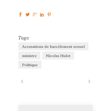
Tags:
Accusations de harcèlement sexuel
ministre
Nicolas Hulot
Politique