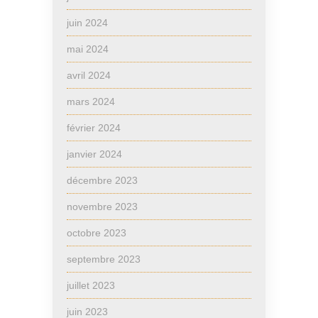
juin 2024
mai 2024
avril 2024
mars 2024
février 2024
janvier 2024
décembre 2023
novembre 2023
octobre 2023
septembre 2023
juillet 2023
juin 2023