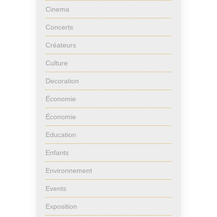
Cinema
Concerts
Créateurs
Culture
Decoration
Économie
Économie
Education
Enfants
Environnement
Events
Exposition