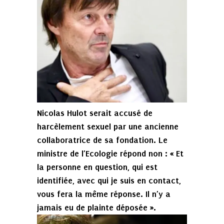
Nicolas Hulot serait accusé de
harcèlement sexuel par une ancienne
collaboratrice de sa fondation. Le
ministre de l’Ecologie répond non : « Et
la personne en question, qui est
identifiée, avec qui je suis en contact,
vous fera la même réponse. Il n’y a
jamais eu de plainte déposée ».