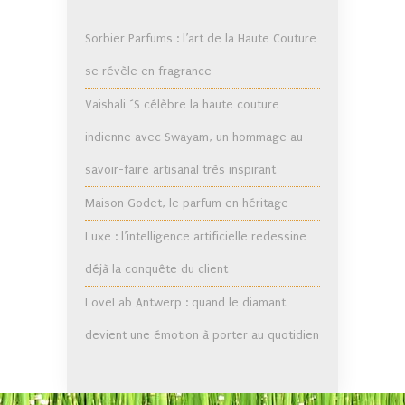
Sorbier Parfums : l’art de la Haute Couture
se révèle en fragrance
Vaishali ´S célèbre la haute couture
indienne avec Swayam, un hommage au
savoir-faire artisanal très inspirant
Maison Godet, le parfum en héritage
Luxe : l’intelligence artificielle redessine
déjà la conquête du client
LoveLab Antwerp : quand le diamant
devient une émotion à porter au quotidien