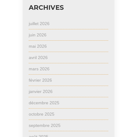
ARCHIVES
juillet 2026
juin 2026
mai 2026
avril 2026
mars 2026
février 2026
janvier 2026
décembre 2025
octobre 2025
septembre 2025
août 2025