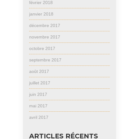
février 2018
janvier 2018
décembre 2017
novembre 2017
octobre 2017
septembre 2017
août 2017
juillet 2017
juin 2017
mai 2017
avril 2017
ARTICLES RÉCENTS