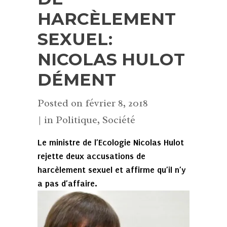
HARCÈLEMENT
SEXUEL:
NICOLAS HULOT
DÉMENT
Posted on
février 8, 2018
in
Politique
,
Société
Le ministre de l’Ecologie Nicolas Hulot
rejette deux accusations de
harcèlement sexuel et affirme qu’il n’y
a pas d’affaire.