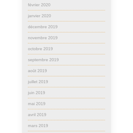
février 2020
janvier 2020
décembre 2019
novembre 2019
octobre 2019
septembre 2019
août 2019
juillet 2019
juin 2019
mai 2019
avril 2019
mars 2019