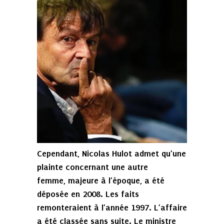
Cependant, Nicolas Hulot admet qu’une
plainte concernant une autre
femme, majeure à l’époque, a été
déposée en 2008. Les faits
remonteraient à l’année 1997. L’affaire
a été classée sans suite. Le ministre