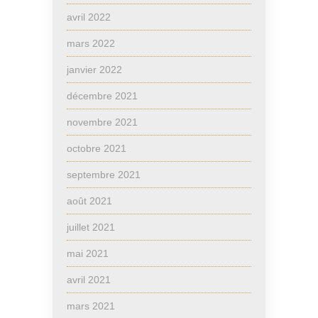
avril 2022
mars 2022
janvier 2022
décembre 2021
novembre 2021
octobre 2021
septembre 2021
août 2021
juillet 2021
mai 2021
avril 2021
mars 2021