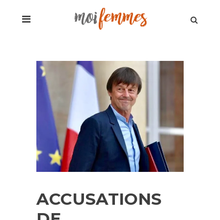
ACCUSATIONS
DE