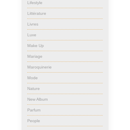
Lifestyle
Littérature
Livres
Luxe
Make Up
Mariage
Maroquinerie
Mode
Nature
New Album
Parfum
People