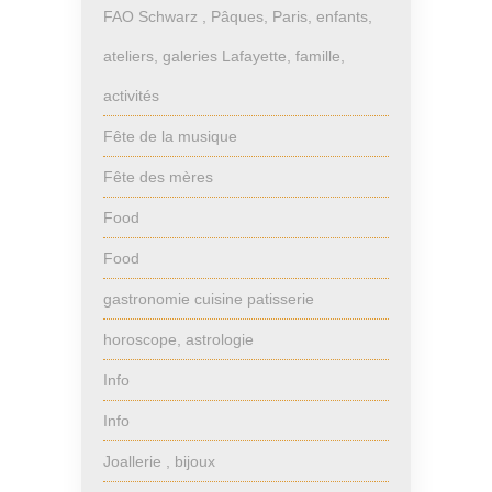
FAO Schwarz , Pâques, Paris, enfants,
ateliers, galeries Lafayette, famille,
activités
Fête de la musique
Fête des mères
Food
Food
gastronomie cuisine patisserie
horoscope, astrologie
Info
Info
Joallerie , bijoux