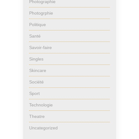
Photographie
Photogrphie
Politique
Santé
Savoir-faire
Singles
Skincare
Société
Sport
Technologie
Theatre
Uncategorized