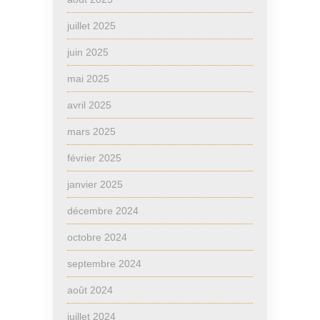
juillet 2025
juin 2025
mai 2025
avril 2025
mars 2025
février 2025
janvier 2025
décembre 2024
octobre 2024
septembre 2024
août 2024
juillet 2024