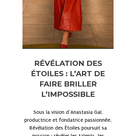
RÉVÉLATION DES
ÉTOILES : L’ART DE
FAIRE BRILLER
L’IMPOSSIBLE
Sous la vision d’Anastasia Gaï,
productrice et fondatrice passionnée,
Révélation des Étoiles poursuit sa
mission : révéler les talents, les