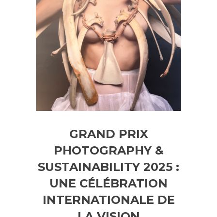
GRAND PRIX
PHOTOGRAPHY &
SUSTAINABILITY 2025 :
UNE CÉLÉBRATION
INTERNATIONALE DE
LA VISION