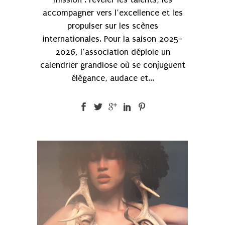
accompagner vers l’excellence et les
propulser sur les scènes
internationales. Pour la saison 2025-
2026, l’association déploie un
calendrier grandiose où se conjuguent
élégance, audace et...