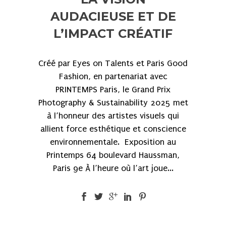
AUDACIEUSE ET DE
L’IMPACT CRÉATIF
Créé par Eyes on Talents et Paris Good
Fashion, en partenariat avec
PRINTEMPS Paris, le Grand Prix
Photography & Sustainability 2025 met
à l’honneur des artistes visuels qui
allient force esthétique et conscience
environnementale. Exposition au
Printemps 64 boulevard Haussman,
Paris 9e À l’heure où l’art joue...