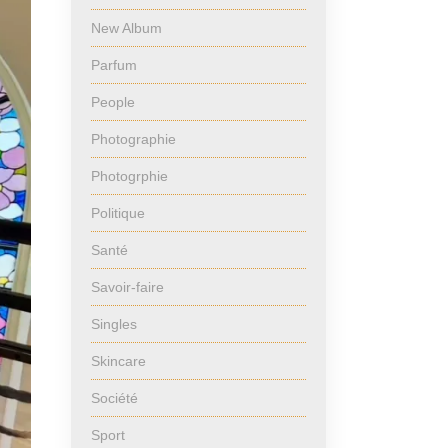
New Album
Parfum
People
Photographie
Photogrphie
Politique
Santé
Savoir-faire
Singles
Skincare
Société
Sport