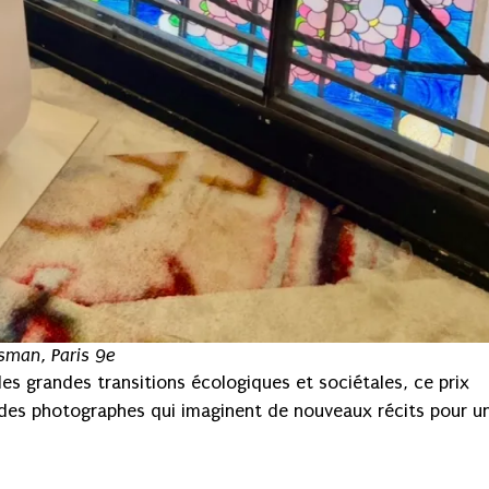
sman, Paris 9e
 les grandes transitions écologiques et sociétales, ce prix
 des photographes qui imaginent de nouveaux récits pour u