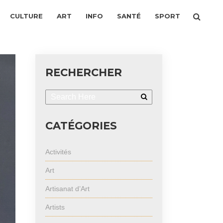
CULTURE
ART
INFO
SANTÉ
SPORT
RECHERCHER
CATÉGORIES
Activités
Art
Artisanat d’Art
Artists