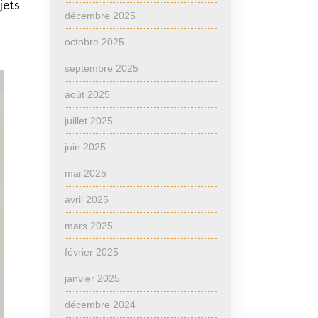
jets
décembre 2025
octobre 2025
septembre 2025
août 2025
juillet 2025
juin 2025
mai 2025
avril 2025
mars 2025
février 2025
janvier 2025
décembre 2024