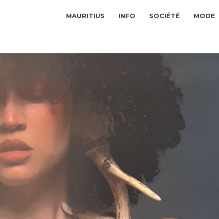
MAURITIUS
INFO
SOCIÉTÉ
MODE