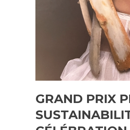
GRAND PRIX 
SUSTAINABILIT