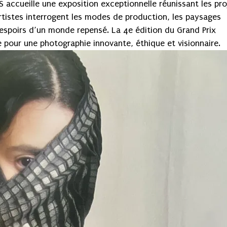
 accueille une exposition exceptionnelle réunissant les pro
artistes interrogent les modes de production, les paysages
s espoirs d’un monde repensé. La 4e édition du Grand Prix
ne pour une photographie innovante, éthique et visionnaire.