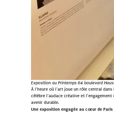
Exposition au Printemps 64 boulevard Haus
À l’heure où l’art joue un rôle central dans
célèbre l’audace créative et l’engagement
avenir durable.
Une exposition engagée au cœur de Paris