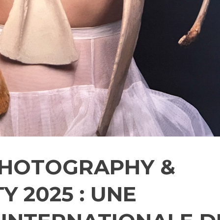
PHOTOGRAPHY &
Y 2025 : UNE