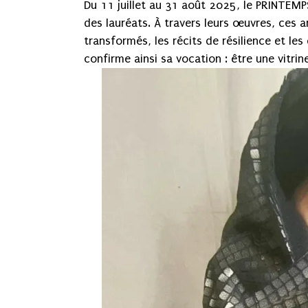
Du 11 juillet au 31 août 2025, le PRINTEMPS
des lauréats. À travers leurs œuvres, ces 
transformés, les récits de résilience et le
confirme ainsi sa vocation : être une vitri