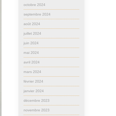
octobre 2024
septembre 2024
août 2024
juillet 2024
juin 2024
mai 2024
avril 2024
mars 2024
février 2024
janvier 2024
décembre 2023
novembre 2023