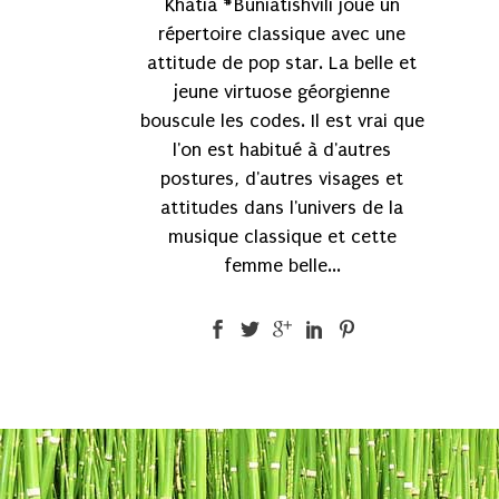
Khatia #Buniatishvili joue un
répertoire classique avec une
attitude de pop star. La belle et
jeune virtuose géorgienne
bouscule les codes. Il est vrai que
l'on est habitué à d'autres
postures, d'autres visages et
attitudes dans l'univers de la
musique classique et cette
femme belle...