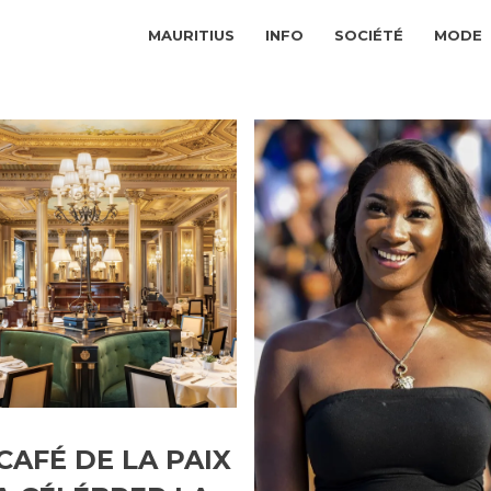
MAURITIUS
INFO
SOCIÉTÉ
MODE
CAFÉ DE LA PAIX