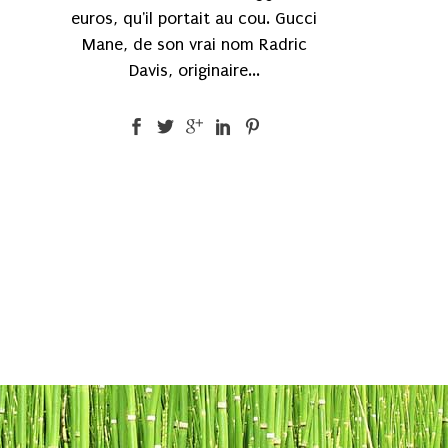
euros, qu'il portait au cou. Gucci
Mane, de son vrai nom Radric
Davis, originaire...