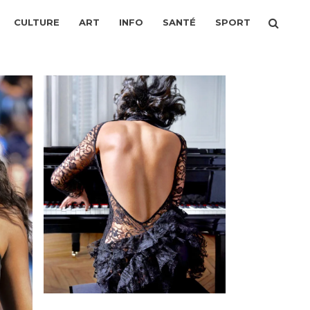
CULTURE
ART
INFO
SANTÉ
SPORT