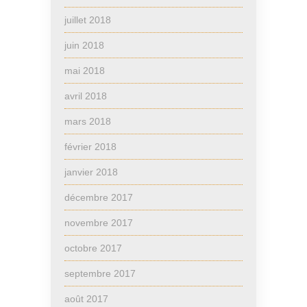
juillet 2018
juin 2018
mai 2018
avril 2018
mars 2018
février 2018
janvier 2018
décembre 2017
novembre 2017
octobre 2017
septembre 2017
août 2017