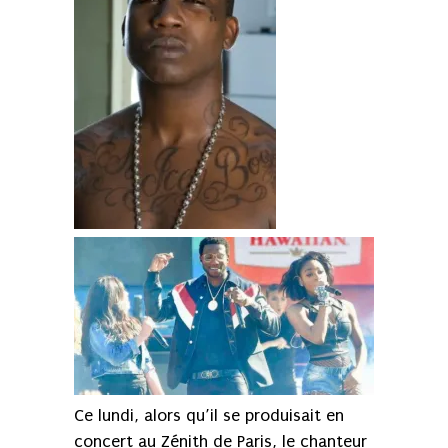
Ce lundi, alors qu’il se produisait en
concert au Zénith de Paris, le chanteur