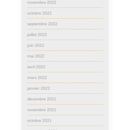
novembre 2022
octobre 2022
septembre 2022
juillet 2022
juin 2022
mai 2022
avril 2022
mars 2022
janvier 2022
décembre 2021
novembre 2021
octobre 2021