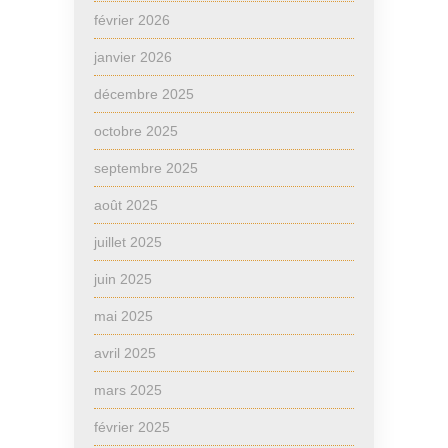
février 2026
janvier 2026
décembre 2025
octobre 2025
septembre 2025
août 2025
juillet 2025
juin 2025
mai 2025
avril 2025
mars 2025
février 2025