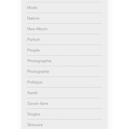
Mode
Nature
New Album
Parfum
People
Photographie
Photogrphie
Politique
Santé
Savoir-faire
Singles
Skincare