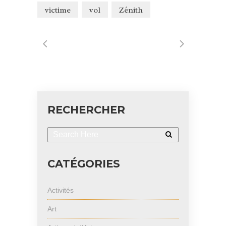
victime
vol
Zénith
RECHERCHER
CATÉGORIES
Activités
Art