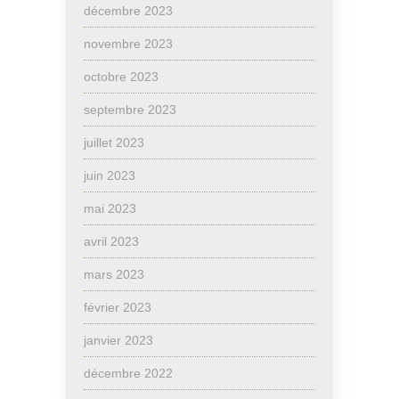
décembre 2023
novembre 2023
octobre 2023
septembre 2023
juillet 2023
juin 2023
mai 2023
avril 2023
mars 2023
février 2023
janvier 2023
décembre 2022