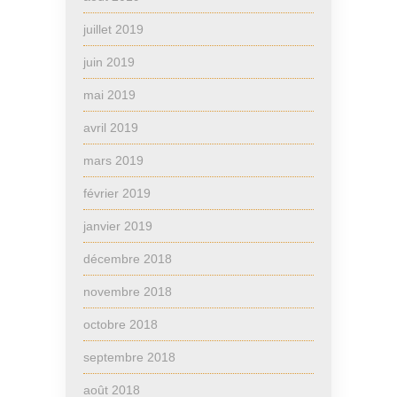
juillet 2019
juin 2019
mai 2019
avril 2019
mars 2019
février 2019
janvier 2019
décembre 2018
novembre 2018
octobre 2018
septembre 2018
août 2018