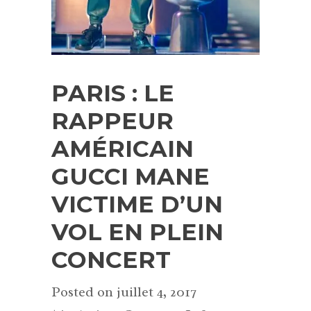
PARIS : LE
RAPPEUR
AMÉRICAIN
GUCCI MANE
VICTIME D’UN
VOL EN PLEIN
CONCERT
Posted on
juillet 4, 2017