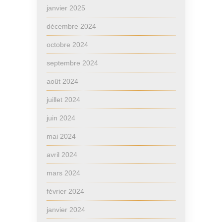
janvier 2025
décembre 2024
octobre 2024
septembre 2024
août 2024
juillet 2024
juin 2024
mai 2024
avril 2024
mars 2024
février 2024
janvier 2024