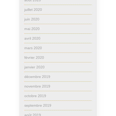
août 2020
juillet 2020
juin 2020
mai 2020
avril 2020
mars 2020
février 2020
janvier 2020
décembre 2019
novembre 2019
octobre 2019
septembre 2019
août 2019