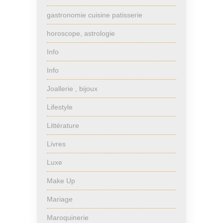
gastronomie cuisine patisserie
horoscope, astrologie
Info
Info
Joallerie , bijoux
Lifestyle
Littérature
Livres
Luxe
Make Up
Mariage
Maroquinerie