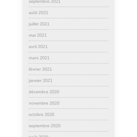
septembre 2021
août 2021
juillet 2021
mai 2021
avril 2021
mars 2021
février 2021
janvier 2021
décembre 2020
novembre 2020
octobre 2020
septembre 2020