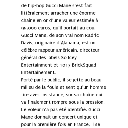
de hip-hop Gucci Mane s’est fait
littéralement arracher une énorme
chaîne en or d’une valeur estimée à
95.000 euros, qu’il portait au cou.
Gucci Mane, de son vrai nom Radric
Davis, originaire d’Alabama, est un
célèbre rappeur américain, directeur
général des labels So Icey
Entertainment et 1017 BrickSquad
Entertainement.
Porté par le public, il se jette au beau
milieu de la foule et sent qu’un homme
tire avec insistance, sur sa chaîne qui
va finalement rompre sous la pression.
Le voleur n’a pas été identifié. Gucci
Mane donnait un concert unique et
pour la première fois en France, il se