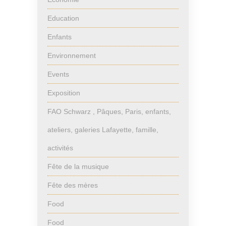
Education
Enfants
Environnement
Events
Exposition
FAO Schwarz , Pâques, Paris, enfants,
ateliers, galeries Lafayette, famille,
activités
Fête de la musique
Fête des mères
Food
Food