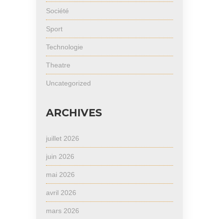
Société
Sport
Technologie
Theatre
Uncategorized
ARCHIVES
juillet 2026
juin 2026
mai 2026
avril 2026
mars 2026