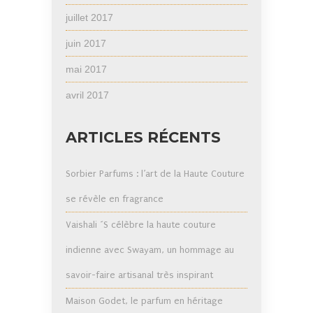
juillet 2017
juin 2017
mai 2017
avril 2017
ARTICLES RÉCENTS
Sorbier Parfums : l’art de la Haute Couture
se révèle en fragrance
Vaishali ´S célèbre la haute couture
indienne avec Swayam, un hommage au
savoir-faire artisanal très inspirant
Maison Godet, le parfum en héritage