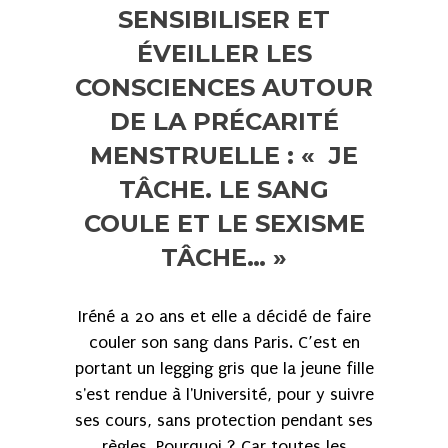
SENSIBILISER ET
ÉVEILLER LES
CONSCIENCES AUTOUR
DE LA PRÉCARITÉ
MENSTRUELLE : « JE
TÂCHE. LE SANG
COULE ET LE SEXISME
TÂCHE… »
Iréné a 20 ans et elle a décidé de faire
couler son sang dans Paris. C’est en
portant un legging gris que la jeune fille
s'est rendue à l'Université, pour y suivre
ses cours, sans protection pendant ses
règles. Pourquoi ? Car toutes les