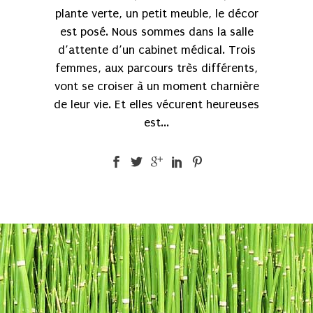
plante verte, un petit meuble, le décor
est posé. Nous sommes dans la salle
d’attente d’un cabinet médical. Trois
femmes, aux parcours très différents,
vont se croiser à un moment charnière
de leur vie. Et elles vécurent heureuses
est...