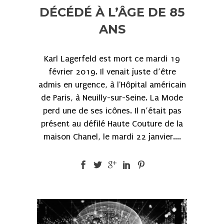
DÉCÉDÉ À L’ÂGE DE 85
ANS
Karl Lagerfeld est mort ce mardi 19
février 2019. Il venait juste d’être
admis en urgence, à l'Hôpital américain
de Paris, à Neuilly-sur-Seine. La Mode
perd une de ses icônes. Il n’était pas
présent au défilé Haute Couture de la
maison Chanel, le mardi 22 janvier....