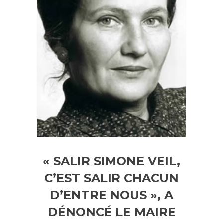
« SALIR SIMONE VEIL,
C’EST SALIR CHACUN
D’ENTRE NOUS », A
DÉNONCÉ LE MAIRE