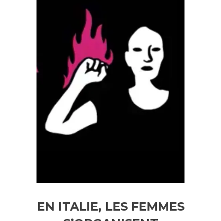
EN ITALIE, LES FEMMES