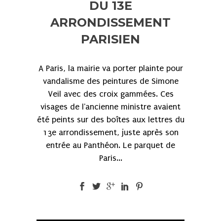
DU 13E
ARRONDISSEMENT
PARISIEN
A Paris, la mairie va porter plainte pour
vandalisme des peintures de Simone
Veil avec des croix gammées. Ces
visages de l'ancienne ministre avaient
été peints sur des boîtes aux lettres du
13e arrondissement, juste après son
entrée au Panthéon. Le parquet de
Paris...