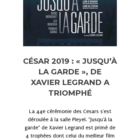
CÉSAR 2019 : « JUSQU’À
LA GARDE », DE
XAVIER LEGRAND A
TRIOMPHÉ
La 44e cérémonie des Cesars s'est
déroulée à la salle Pleyel. "Jusqu'à la
garde" de Xavier Legrand est primé de
4 trophées dont celui du meilleur film