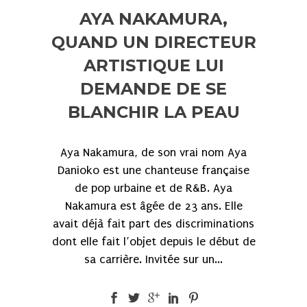
AYA NAKAMURA,
QUAND UN DIRECTEUR
ARTISTIQUE LUI
DEMANDE DE SE
BLANCHIR LA PEAU
Aya Nakamura, de son vrai nom Aya
Danioko est une chanteuse française
de pop urbaine et de R&B. Aya
Nakamura est âgée de 23 ans. Elle
avait déjà fait part des discriminations
dont elle fait l’objet depuis le début de
sa carrière. Invitée sur un...