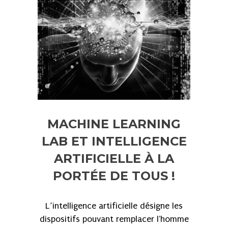
MACHINE LEARNING
LAB ET INTELLIGENCE
ARTIFICIELLE À LA
PORTÉE DE TOUS !
L’intelligence artificielle désigne les
dispositifs pouvant remplacer l'homme