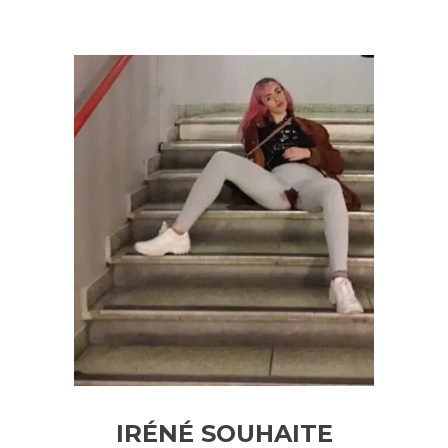
IRÉNÉ SOUHAITE