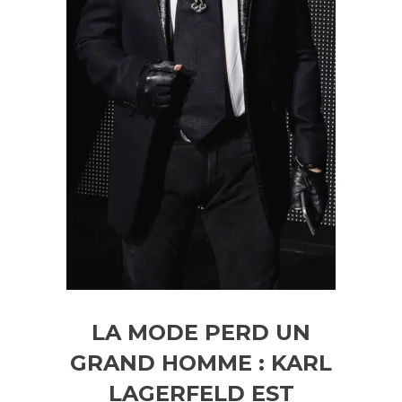
LA MODE PERD UN
GRAND HOMME : KARL
LAGERFELD EST