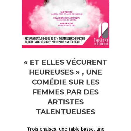
« ET ELLES VÉCURENT
HEUREUSES » , UNE
COMÉDIE SUR LES
FEMMES PAR DES
ARTISTES
TALENTUEUSES
Trois chaises, une table basse, une