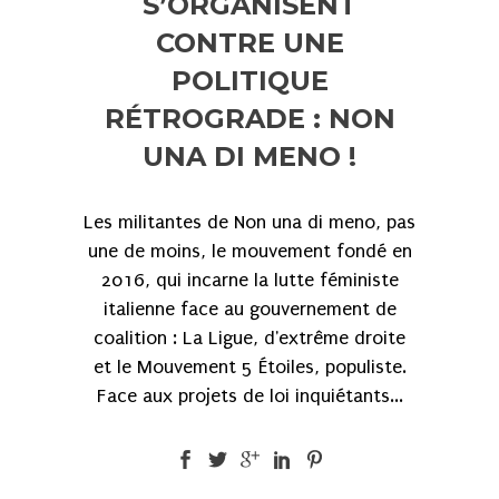
S’ORGANISENT
CONTRE UNE
POLITIQUE
RÉTROGRADE : NON
UNA DI MENO !
Les militantes de Non una di meno, pas
une de moins, le mouvement fondé en
2016, qui incarne la lutte féministe
italienne face au gouvernement de
coalition : La Ligue, d'extrême droite
et le Mouvement 5 Étoiles, populiste.
Face aux projets de loi inquiétants...