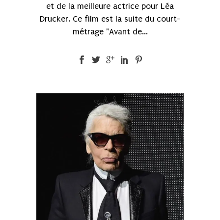
et de la meilleure actrice pour Léa
Drucker. Ce film est la suite du court-
métrage "Avant de...