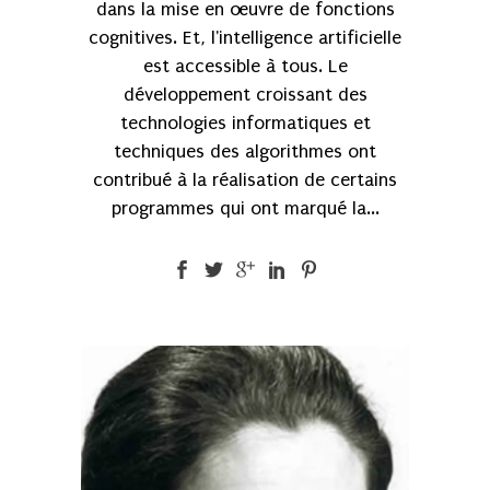
dans la mise en œuvre de fonctions
cognitives. Et, l'intelligence artificielle
est accessible à tous. Le
développement croissant des
technologies informatiques et
techniques des algorithmes ont
contribué à la réalisation de certains
programmes qui ont marqué la...