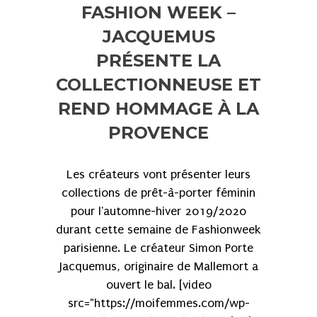
FASHION WEEK –
JACQUEMUS
PRÉSENTE LA
COLLECTIONNEUSE ET
REND HOMMAGE À LA
PROVENCE
Les créateurs vont présenter leurs
collections de prêt-à-porter féminin
pour l'automne-hiver 2019/2020
durant cette semaine de Fashionweek
parisienne. Le créateur Simon Porte
Jacquemus, originaire de Mallemort a
ouvert le bal. [video
src="https://moifemmes.com/wp-