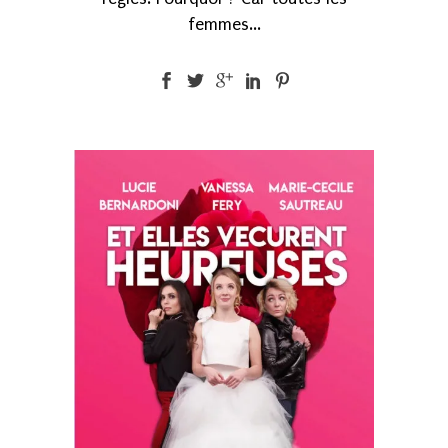
femmes...