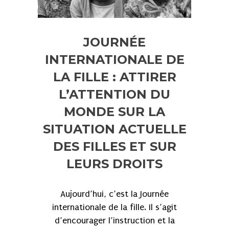
JOURNÉE
INTERNATIONALE DE
LA FILLE : ATTIRER
L’ATTENTION DU
MONDE SUR LA
SITUATION ACTUELLE
DES FILLES ET SUR
LEURS DROITS
Aujourd’hui, c’est la Journée
internationale de la fille. Il s’agit
d’encourager l’instruction et la