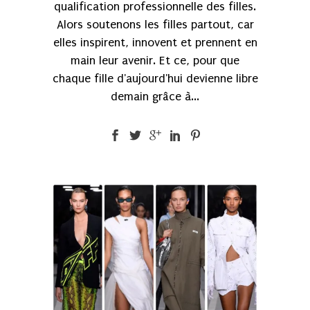
qualification professionnelle des filles.
Alors soutenons les filles partout, car
elles inspirent, innovent et prennent en
main leur avenir. Et ce, pour que
chaque fille d'aujourd'hui devienne libre
demain grâce à...