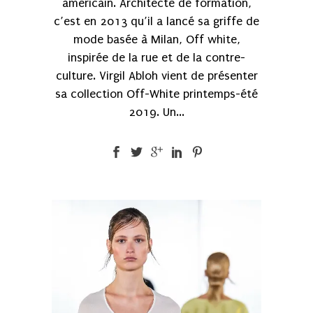
américain. Architecte de formation,
c’est en 2013 qu’il a lancé sa griffe de
mode basée à Milan, Off white,
inspirée de la rue et de la contre-
culture. Virgil Abloh vient de présenter
sa collection Off-White printemps-été
2019. Un...