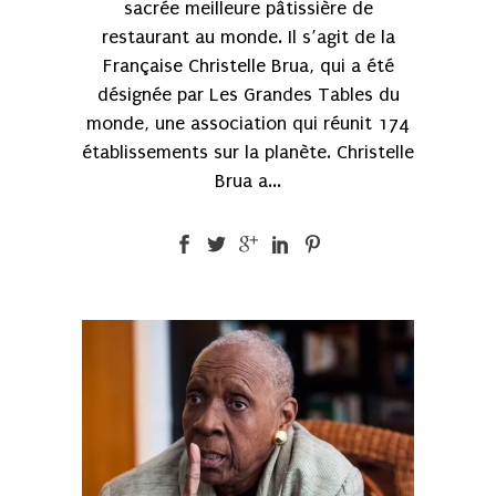
sacrée meilleure pâtissière de
restaurant au monde. Il s’agit de la
Française Christelle Brua, qui a été
désignée par Les Grandes Tables du
monde, une association qui réunit 174
établissements sur la planète. Christelle
Brua a...