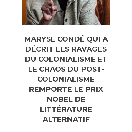
MARYSE CONDÉ QUI A
DÉCRIT LES RAVAGES
DU COLONIALISME ET
LE CHAOS DU POST-
COLONIALISME
REMPORTE LE PRIX
NOBEL DE
LITTÉRATURE
ALTERNATIF