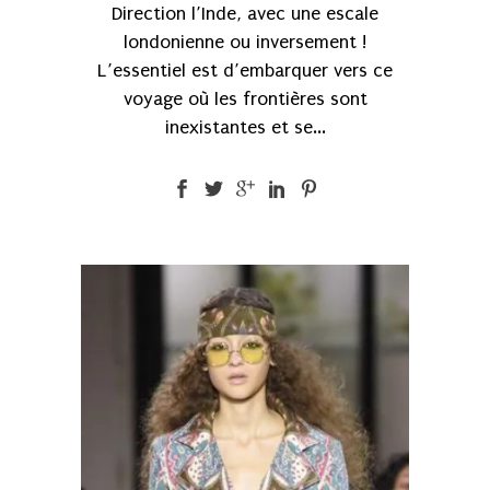
Direction l’Inde, avec une escale
londonienne ou inversement !
L’essentiel est d’embarquer vers ce
voyage où les frontières sont
inexistantes et se...