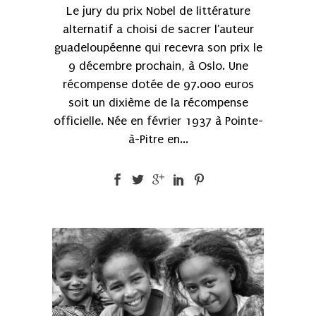
Le jury du prix Nobel de littérature
alternatif a choisi de sacrer l'auteur
guadeloupéenne qui recevra son prix le
9 décembre prochain, à Oslo. Une
récompense dotée de 97.000 euros
soit un dixième de la récompense
officielle. Née en février 1937 à Pointe-
à-Pitre en...