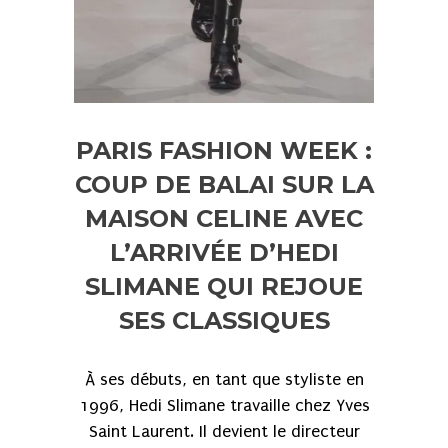
PARIS FASHION WEEK :
COUP DE BALAI SUR LA
MAISON CELINE AVEC
L’ARRIVÉE D’HEDI
SLIMANE QUI REJOUE
SES CLASSIQUES
À ses débuts, en tant que styliste en
1996, Hedi Slimane travaille chez Yves
Saint Laurent. Il devient le directeur