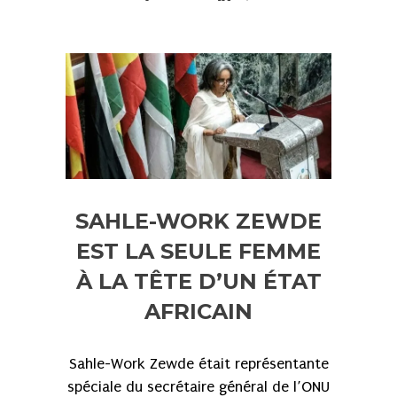
SAHLE-WORK ZEWDE
EST LA SEULE FEMME
À LA TÊTE D’UN ÉTAT
AFRICAIN
Sahle-Work Zewde était représentante
spéciale du secrétaire général de l’ONU