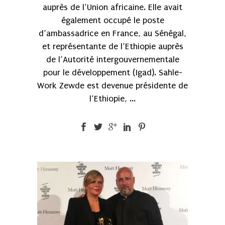
auprès de l’Union africaine. Elle avait
également occupé le poste
d’ambassadrice en France, au Sénégal,
et représentante de l’Ethiopie auprès
de l’Autorité intergouvernementale
pour le développement (Igad). Sahle-
Work Zewde est devenue présidente de
l’Ethiopie, ...