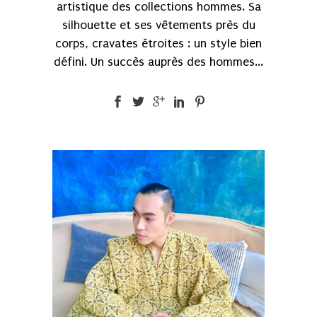
artistique des collections hommes. Sa
silhouette et ses vêtements près du
corps, cravates étroites : un style bien
défini. Un succès auprès des hommes...