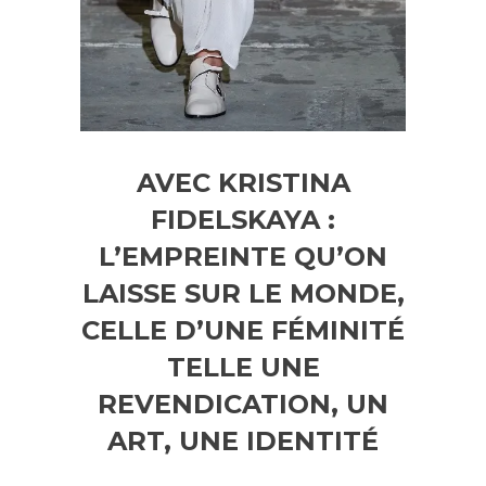
AVEC KRISTINA
FIDELSKAYA :
L’EMPREINTE QU’ON
LAISSE SUR LE MONDE,
CELLE D’UNE FÉMINITÉ
TELLE UNE
REVENDICATION, UN
ART, UNE IDENTITÉ