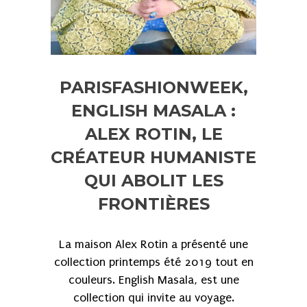
PARISFASHIONWEEK,
ENGLISH MASALA :
ALEX ROTIN, LE
CRÉATEUR HUMANISTE
QUI ABOLIT LES
FRONTIÈRES
La maison Alex Rotin a présenté une
collection printemps été 2019 tout en
couleurs. English Masala, est une
collection qui invite au voyage.