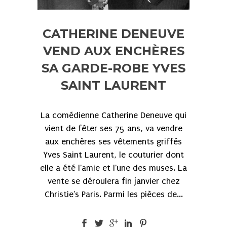
CATHERINE DENEUVE
VEND AUX ENCHÈRES
SA GARDE-ROBE YVES
SAINT LAURENT
La comédienne Catherine Deneuve qui
vient de fêter ses 75 ans, va vendre
aux enchères ses vêtements griffés
Yves Saint Laurent, le couturier dont
elle a été l'amie et l'une des muses. La
vente se déroulera fin janvier chez
Christie's Paris. Parmi les pièces de...