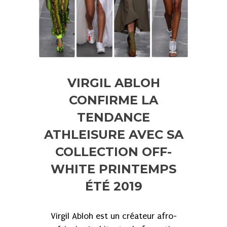
VIRGIL ABLOH
CONFIRME LA
TENDANCE
ATHLEISURE AVEC SA
COLLECTION OFF-
WHITE PRINTEMPS
ÉTÉ 2019
Virgil Abloh est un créateur afro-