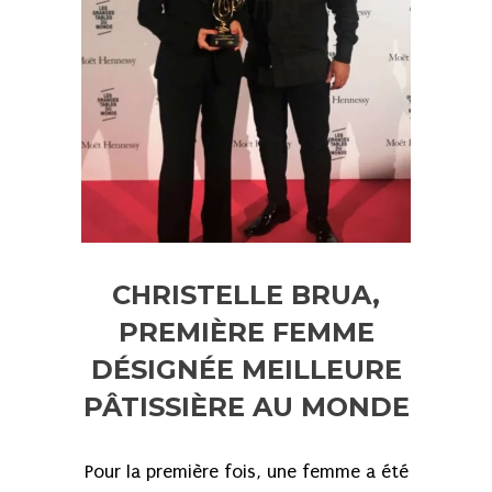
CHRISTELLE BRUA,
PREMIÈRE FEMME
DÉSIGNÉE MEILLEURE
PÂTISSIÈRE AU MONDE
Pour la première fois, une femme a été