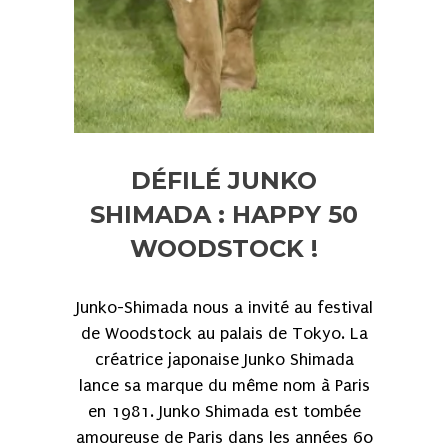
DÉFILÉ JUNKO
SHIMADA : HAPPY 50
WOODSTOCK !
Junko-Shimada nous a invité au festival
de Woodstock au palais de Tokyo. La
créatrice japonaise Junko Shimada
lance sa marque du même nom à Paris
en 1981. Junko Shimada est tombée
amoureuse de Paris dans les années 60