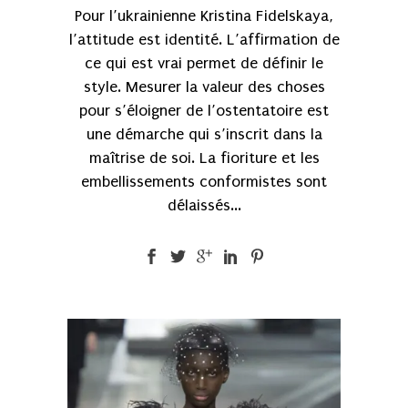
Pour l’ukrainienne Kristina Fidelskaya,
l’attitude est identité. L’affirmation de
ce qui est vrai permet de définir le
style. Mesurer la valeur des choses
pour s’éloigner de l’ostentatoire est
une démarche qui s’inscrit dans la
maîtrise de soi. La fioriture et les
embellissements conformistes sont
délaissés...