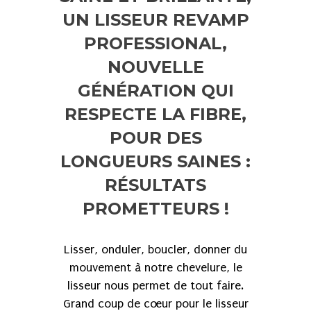
UN LISSEUR REVAMP
PROFESSIONAL,
NOUVELLE
GÉNÉRATION QUI
RESPECTE LA FIBRE,
POUR DES
LONGUEURS SAINES :
RÉSULTATS
PROMETTEURS !
Lisser, onduler, boucler, donner du
mouvement à notre chevelure, le
lisseur nous permet de tout faire.
Grand coup de cœur pour le lisseur