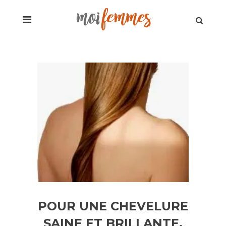
POUR UNE CHEVELURE
SAINE ET BRILLANTE,