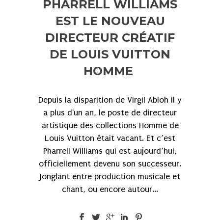
PHARRELL WILLIAMS
EST LE NOUVEAU
DIRECTEUR CRÉATIF
DE LOUIS VUITTON
HOMME
Depuis la disparition de Virgil Abloh il y
a plus d'un an, le poste de directeur
artistique des collections Homme de
Louis Vuitton était vacant. Et c’est
Pharrell Williams qui est aujourd’hui,
officiellement devenu son successeur.
Jonglant entre production musicale et
chant, ou encore autour...