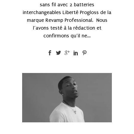
sans fil avec 2 batteries
interchangeables Liberté Progloss de la
marque Revamp Professional. Nous
l’avons testé à la rédaction et
confirmons qu’il ne...