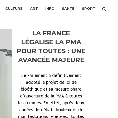
CULTURE
ART
INFO
SANTÉ
SPORT
LA FRANCE
LÉGALISE LA PMA
POUR TOUTES : UNE
AVANCÉE MAJEURE
Le Parlement a définitivement
adopté le projet de loi de
bioéthique et sa mesure phare
d’ouverture de la PMA à toutes
les femmes. En effet, après deux
années de débats houleux et de
manifestations répétées, toutes