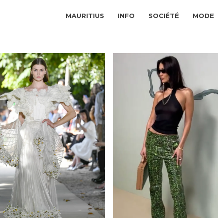
MAURITIUS
INFO
SOCIÉTÉ
MODE