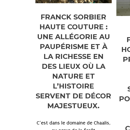
FRANCK SORBIER
HAUTE COUTURE :
UNE ALLÉGORIE AU
PAUPÉRISME ET À
H
LA RICHESSE EN
P
DES LIEUX OÙ LA
NATURE ET
L’HISTOIRE
SERVENT DE DÉCOR
PO
MAJESTUEUX.
C’est dans le domaine de Chaalis,