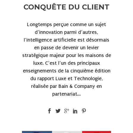
CONQUÊTE DU CLIENT
Longtemps perçue comme un sujet
d’innovation parmi d’autres,
l’intelligence artificielle est désormais
en passe de devenir un levier
stratégique majeur pour les maisons de
luxe. C’est l’un des principaux
enseignements de la cinquième édition
du rapport Luxe et Technologie,
réalisée par Bain & Company en
partenariat...