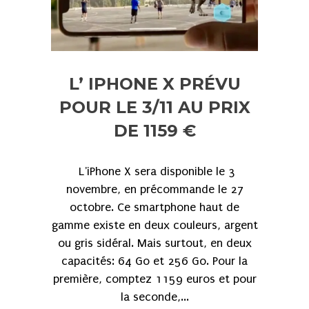
L’ IPHONE X PRÉVU
POUR LE 3/11 AU PRIX
DE 1159 €
L'iPhone X sera disponible le 3
novembre, en précommande le 27
octobre. Ce smartphone haut de
gamme existe en deux couleurs, argent
ou gris sidéral. Mais surtout, en deux
capacités: 64 Go et 256 Go. Pour la
première, comptez 1159 euros et pour
la seconde,...