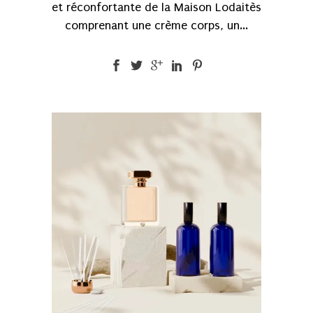
et réconfortante de la Maison Lodaitès
comprenant une crème corps, un...