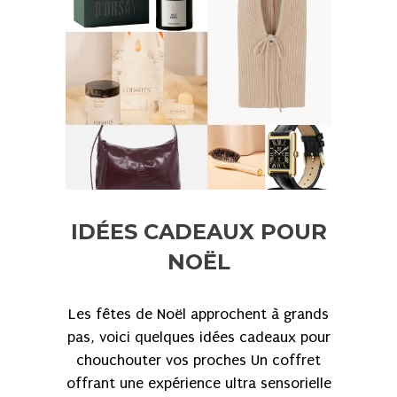
IDÉES CADEAUX POUR
NOËL
Les fêtes de Noël approchent à grands
pas, voici quelques idées cadeaux pour
chouchouter vos proches Un coffret
offrant une expérience ultra sensorielle