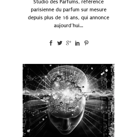
Studio des Parfums, référence
parisienne du parfum sur mesure
depuis plus de 16 ans, qui annonce
aujourd’hui...