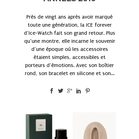
Près de vingt ans après avoir marqué
toute une génération, la ICE forever
d’Ice-Watch fait son grand retour. Plus
qu’une montre, elle incarne le souvenir
d’une époque où les accessoires
étaient simples, accessibles et
porteurs d’émotions. Avec son boîtier
rond, son bracelet en silicone et son...