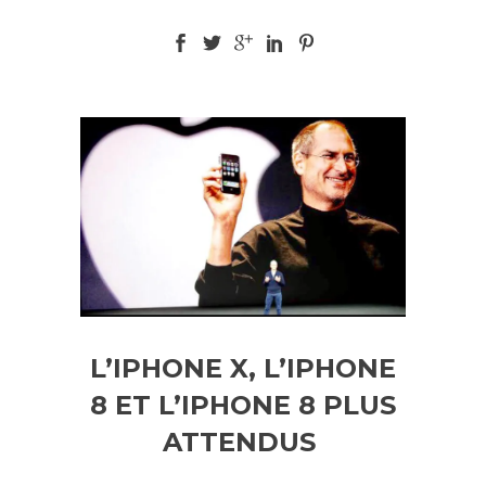
L’IPHONE X, L’IPHONE
8 ET L’IPHONE 8 PLUS
ATTENDUS