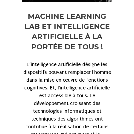
MACHINE LEARNING
LAB ET INTELLIGENCE
ARTIFICIELLE À LA
PORTÉE DE TOUS !
L’intelligence artificielle désigne les
dispositifs pouvant remplacer l'homme
dans la mise en œuvre de fonctions
cognitives. Et, l'intelligence artificielle
est accessible à tous. Le
développement croissant des
technologies informatiques et
techniques des algorithmes ont
contribué à la réalisation de certains