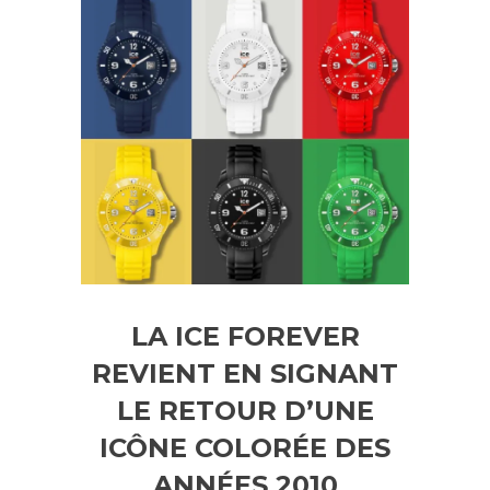
LA ICE FOREVER
REVIENT EN SIGNANT
LE RETOUR D’UNE
ICÔNE COLORÉE DES
ANNÉES 2010