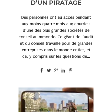
D’UN PIRATAGE
Des personnes ont eu accès pendant
aux moins quatre mois aux courriels
d’une des plus grandes sociétés de
conseil au mmonde. Ce géant de l’audit
et du conseil travaille pour de grandes
entreprises dans le monde entier, et
ce, y compris sur les questions de...