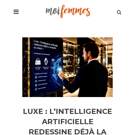
LUXE : L’INTELLIGENCE
ARTIFICIELLE
REDESSINE DÉJÀ LA