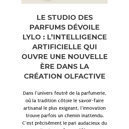
LE STUDIO DES
PARFUMS DÉVOILE
LYLO : L’INTELLIGENCE
ARTIFICIELLE QUI
OUVRE UNE NOUVELLE
ÈRE DANS LA
CRÉATION OLFACTIVE
Dans l’univers feutré de la parfumerie,
où la tradition côtoie le savoir-faire
artisanal le plus exigeant, l’innovation
trouve parfois un chemin inattendu.
C’est précisément le pari audacieux du