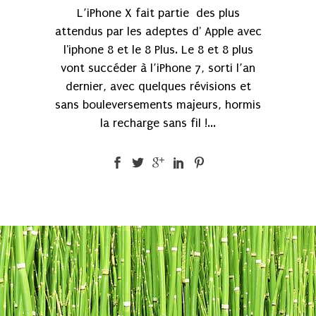
L’iPhone X fait partie des plus
attendus par les adeptes d' Apple avec
l'iphone 8 et le 8 Plus. Le 8 et 8 plus
vont succéder à l’iPhone 7, sorti l’an
dernier, avec quelques révisions et
sans bouleversements majeurs, hormis
la recharge sans fil !...