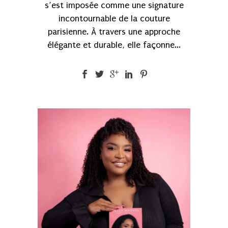
s’est imposée comme une signature
incontournable de la couture
parisienne. À travers une approche
élégante et durable, elle façonne...