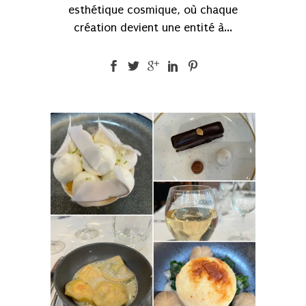
esthétique cosmique, où chaque
création devient une entité à...