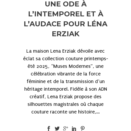
UNE ODE À
L’INTEMPOREL ET À
L’AUDACE POUR LÉNA
ERZIAK
La maison Lena Erziak dévoile avec
éclat sa collection couture printemps-
été 2025, “Muses Modernes”, une
célébration vibrante de la force
féminine et de la transmission d’un
héritage intemporel. Fidèle à son ADN
créatif, Lena Erziak propose des
silhouettes magistrales où chaque
couture raconte une histoire,...