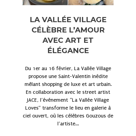
LA VALLÉE VILLAGE
CÉLÈBRE L’AMOUR
AVEC ART ET
ÉLÉGANCE
Du 1er au 16 février, La Vallée Village
propose une Saint-Valentin inédite
mêlant shopping de luxe et art urbain.
En collaboration avec le street artist
JACE, l’événement “La Vallée Village
Loves” transforme le lieu en galerie à
ciel ouvert, où les célèbres Gouzous de
l’artiste...