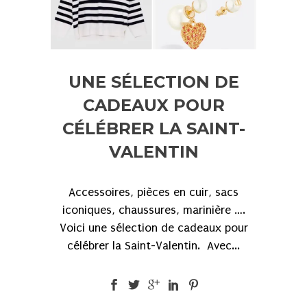
UNE SÉLECTION DE
CADEAUX POUR
CÉLÉBRER LA SAINT-
VALENTIN
Accessoires, pièces en cuir, sacs
iconiques, chaussures, marinière ….
Voici une sélection de cadeaux pour
célébrer la Saint-Valentin. Avec...