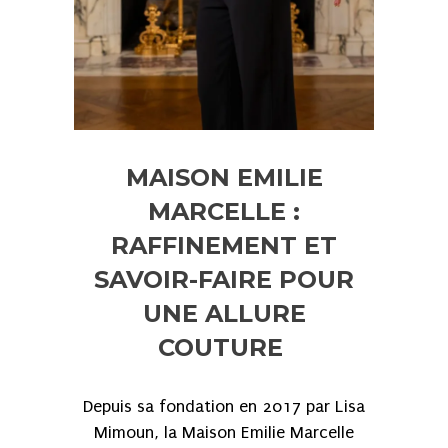
MAISON EMILIE
MARCELLE :
RAFFINEMENT ET
SAVOIR-FAIRE POUR
UNE ALLURE
COUTURE
Depuis sa fondation en 2017 par Lisa
Mimoun, la Maison Emilie Marcelle