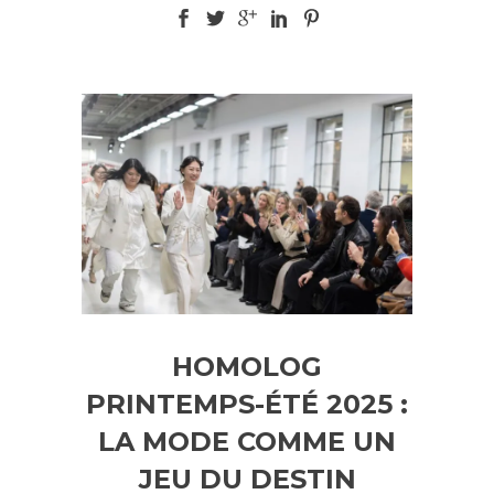
HOMOLOG
PRINTEMPS-ÉTÉ 2025 :
LA MODE COMME UN
JEU DU DESTIN