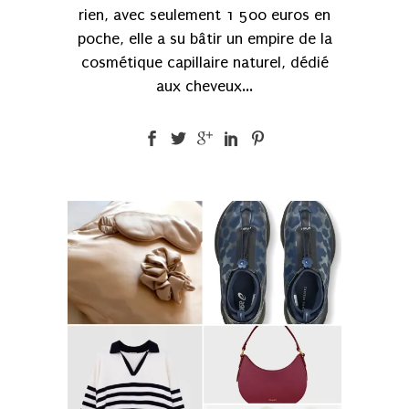
rien, avec seulement 1 500 euros en
poche, elle a su bâtir un empire de la
cosmétique capillaire naturel, dédié
aux cheveux...