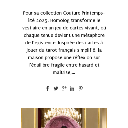
Pour sa collection Couture Printemps-
Été 2025, Homolog transforme le
vestiaire en un jeu de cartes vivant, où
chaque tenue devient une métaphore
de l’existence. Inspirée des cartes à
jouer du tarot français simplifié, la
maison propose une réflexion sur
l’équilibre fragile entre hasard et
maîtrise,...