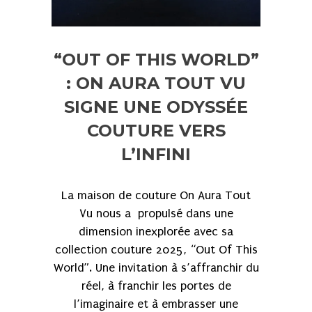
“OUT OF THIS WORLD”
: ON AURA TOUT VU
SIGNE UNE ODYSSÉE
COUTURE VERS
L’INFINI
La maison de couture On Aura Tout
Vu nous a propulsé dans une
dimension inexplorée avec sa
collection couture 2025, “Out Of This
World”. Une invitation à s’affranchir du
réel, à franchir les portes de
l’imaginaire et à embrasser une