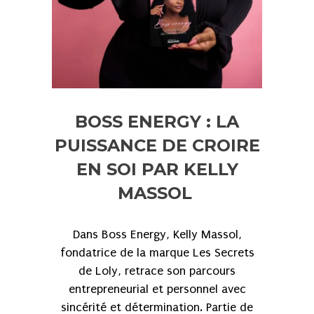
BOSS ENERGY : LA
PUISSANCE DE CROIRE
EN SOI PAR KELLY
MASSOL
Dans Boss Energy, Kelly Massol,
fondatrice de la marque Les Secrets
de Loly, retrace son parcours
entrepreneurial et personnel avec
sincérité et détermination. Partie de