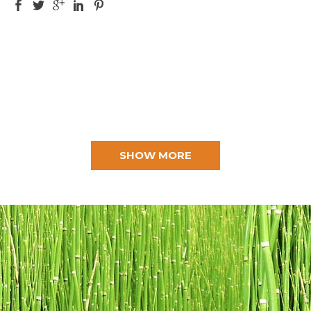
SHOW MORE