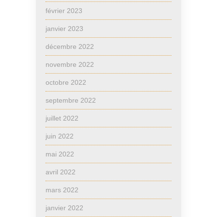
février 2023
janvier 2023
décembre 2022
novembre 2022
octobre 2022
septembre 2022
juillet 2022
juin 2022
mai 2022
avril 2022
mars 2022
janvier 2022