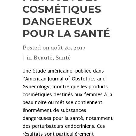
COSMÉTIQUES
DANGEREUX
POUR LA SANTÉ
Posted on
août 20, 2017
in
Beauté
,
Santé
Une étude américaine, publiée dans
l’American Journal of Obstetrics and
Gynecology, montre que les produits
cosmétiques destinés aux femmes à la
peau noire ou métisse contiennent
énormément de substances
dangereuses pour la santé, notamment
des perturbateurs endocriniens. Ces
résultats sont particulièrement