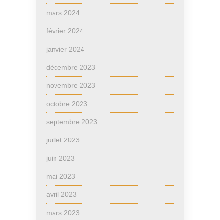
mars 2024
février 2024
janvier 2024
décembre 2023
novembre 2023
octobre 2023
septembre 2023
juillet 2023
juin 2023
mai 2023
avril 2023
mars 2023