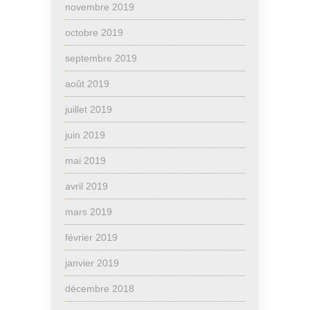
novembre 2019
octobre 2019
septembre 2019
août 2019
juillet 2019
juin 2019
mai 2019
avril 2019
mars 2019
février 2019
janvier 2019
décembre 2018