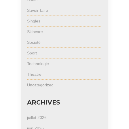
Savoir-faire
Singles
Skincare
Société
Sport
Technologie
Theatre
Uncategorized
ARCHIVES
juillet 2026
juin 2026