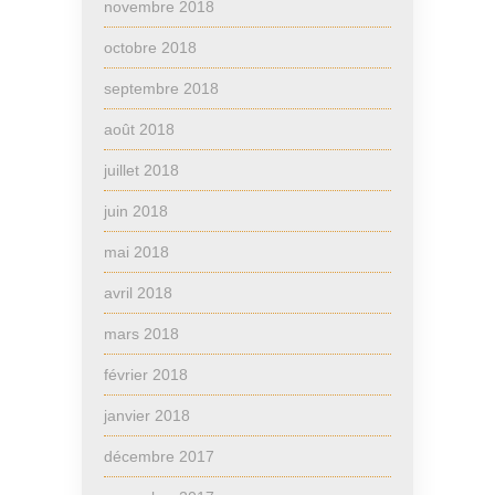
novembre 2018
octobre 2018
septembre 2018
août 2018
juillet 2018
juin 2018
mai 2018
avril 2018
mars 2018
février 2018
janvier 2018
décembre 2017