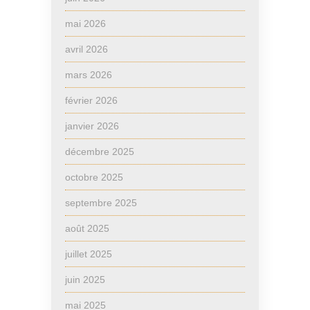
mai 2026
avril 2026
mars 2026
février 2026
janvier 2026
décembre 2025
octobre 2025
septembre 2025
août 2025
juillet 2025
juin 2025
mai 2025