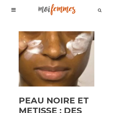
PEAU NOIRE ET
METISSE : DES