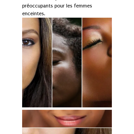
préoccupants pour les femmes
enceintes.