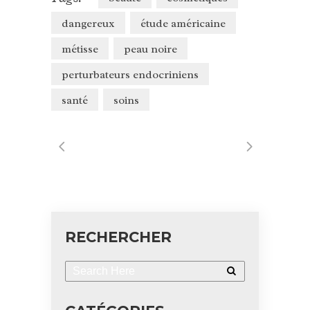
dangereux
étude américaine
métisse
peau noire
perturbateurs endocriniens
santé
soins
RECHERCHER