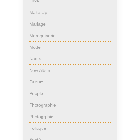
Luxe
Make Up
Mariage
Maroquinerie
Mode
Nature
New Album
Parfum
People
Photographie
Photogrphie
Politique
Santé