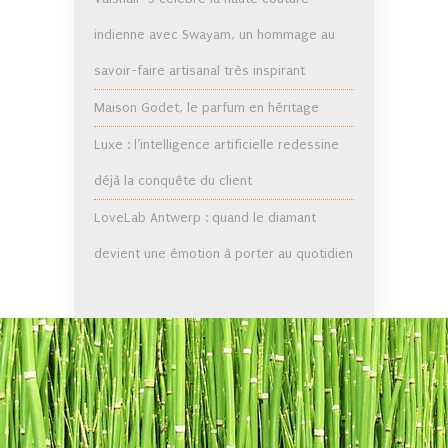
indienne avec Swayam, un hommage au
savoir-faire artisanal très inspirant
Maison Godet, le parfum en héritage
Luxe : l’intelligence artificielle redessine
déjà la conquête du client
LoveLab Antwerp : quand le diamant
devient une émotion à porter au quotidien