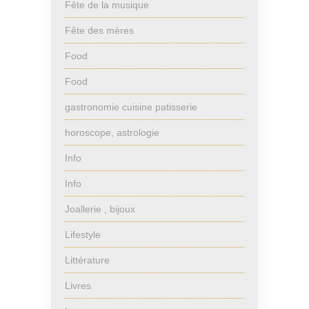
Fête de la musique
Fête des mères
Food
Food
gastronomie cuisine patisserie
horoscope, astrologie
Info
Info
Joallerie , bijoux
Lifestyle
Littérature
Livres