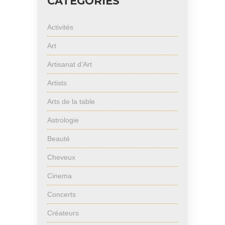
CATÉGORIES
Activités
Art
Artisanat d’Art
Artists
Arts de la table
Astrologie
Beauté
Cheveux
Cinema
Concerts
Créateurs