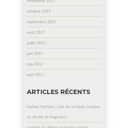
novembre 2017
octobre 2017
septembre 2017
août 2017
juillet 2017
juin 2017
mai 2017
avril 2017
ARTICLES RÉCENTS
Sorbier Parfums : l’art de la Haute Couture
se révèle en fragrance
Vaishali ´S célèbre la haute couture