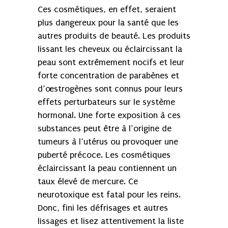
Ces cosmétiques, en effet, seraient
plus dangereux pour la santé que les
autres produits de beauté. Les produits
lissant les cheveux ou éclaircissant la
peau sont extrêmement nocifs et leur
forte concentration de parabènes et
d’œstrogènes sont connus pour leurs
effets perturbateurs sur le système
hormonal. Une forte exposition à ces
substances peut être à l’origine de
tumeurs à l’utérus ou provoquer une
puberté précoce. Les cosmétiques
éclaircissant la peau contiennent un
taux élevé de mercure. Ce
neurotoxique est fatal pour les reins.
Donc, fini les défrisages et autres
lissages et lisez attentivement la liste