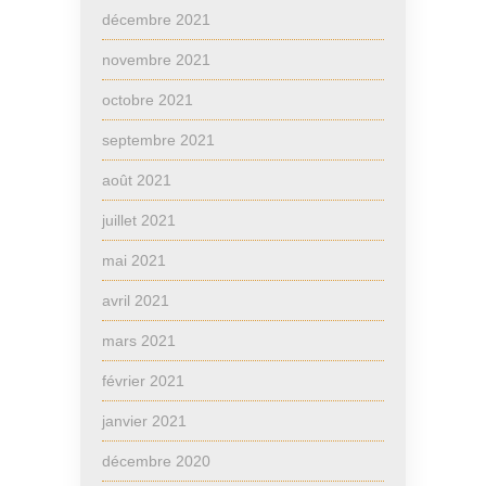
décembre 2021
novembre 2021
octobre 2021
septembre 2021
août 2021
juillet 2021
mai 2021
avril 2021
mars 2021
février 2021
janvier 2021
décembre 2020