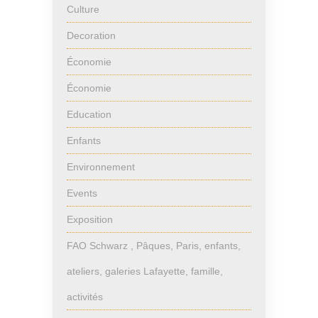
Culture
Decoration
Économie
Économie
Education
Enfants
Environnement
Events
Exposition
FAO Schwarz , Pâques, Paris, enfants,
ateliers, galeries Lafayette, famille,
activités