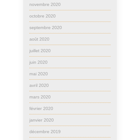
novembre 2020
octobre 2020
septembre 2020
août 2020
juillet 2020
juin 2020
mai 2020
avril 2020
mars 2020
février 2020
janvier 2020
décembre 2019