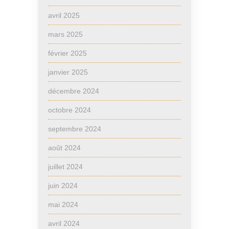
avril 2025
mars 2025
février 2025
janvier 2025
décembre 2024
octobre 2024
septembre 2024
août 2024
juillet 2024
juin 2024
mai 2024
avril 2024