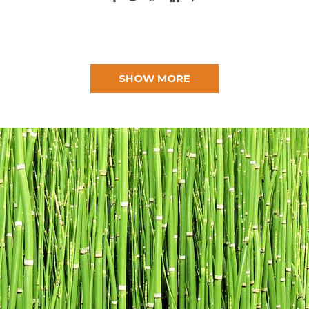
SHOW MORE