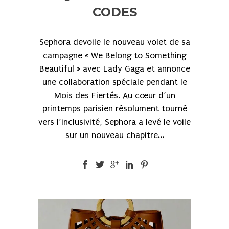
CODES
Sephora devoile le nouveau volet de sa
campagne « We Belong to Something
Beautiful » avec Lady Gaga et annonce
une collaboration spéciale pendant le
Mois des Fiertés. Au cœur d’un
printemps parisien résolument tourné
vers l’inclusivité, Sephora a levé le voile
sur un nouveau chapitre...