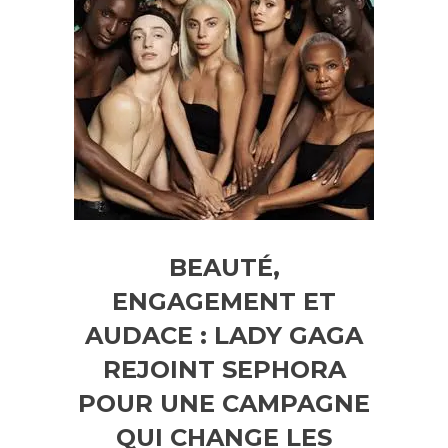
BEAUTÉ,
ENGAGEMENT ET
AUDACE : LADY GAGA
REJOINT SEPHORA
POUR UNE CAMPAGNE
QUI CHANGE LES