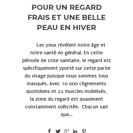
POUR UN REGARD
FRAIS ET UNE BELLE
PEAU EN HIVER
Les yeux révèlent notre âge et
notre santé en général. En cette
période de crise sanitaire, le regard est
spécifiquement yporté sur cette partie
du visage puisque nous sommes tous
masqués. Avec 10 000 clignements
quotidiens et 22 muscles mobilisés,
la zone du regard est quasiment
constamment sollicitée. Chacun sait
que...