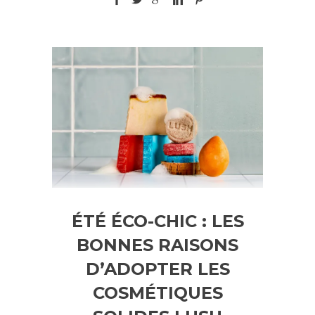
ÉTÉ ÉCO-CHIC : LES
BONNES RAISONS
D’ADOPTER LES
COSMÉTIQUES