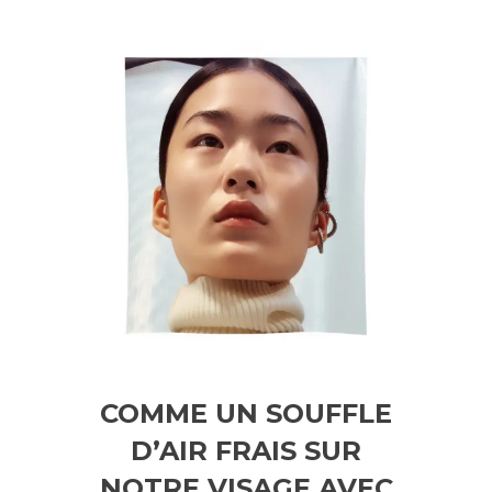
COMME UN SOUFFLE
D’AIR FRAIS SUR
NOTRE VISAGE AVEC