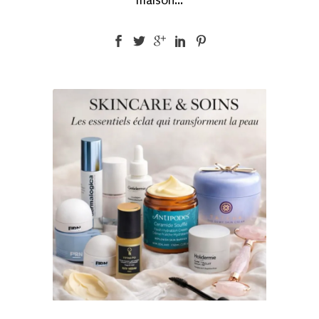
maison...