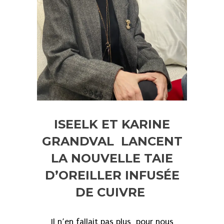
ISEELK ET KARINE
GRANDVAL LANCENT
LA NOUVELLE TAIE
D’OREILLER INFUSÉE
DE CUIVRE
Il n’en fallait pas plus pour nous