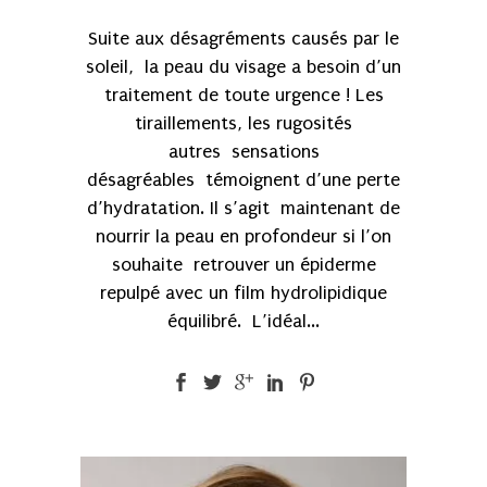
Suite aux désagréments causés par le
soleil, la peau du visage a besoin d’un
traitement de toute urgence ! Les
tiraillements, les rugosités
autres sensations
désagréables témoignent d’une perte
d’hydratation. Il s’agit maintenant de
nourrir la peau en profondeur si l’on
souhaite retrouver un épiderme
repulpé avec un film hydrolipidique
équilibré. L’idéal...