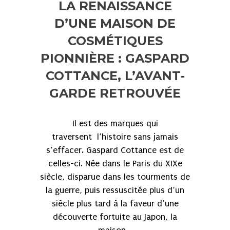
LA RENAISSANCE
D’UNE MAISON DE
COSMÉTIQUES
PIONNIÈRE : GASPARD
COTTANCE, L’AVANT-
GARDE RETROUVÉE
Il est des marques qui
traversent l’histoire sans jamais
s’effacer. Gaspard Cottance est de
celles-ci. Née dans le Paris du XIXe
siècle, disparue dans les tourments de
la guerre, puis ressuscitée plus d’un
siècle plus tard à la faveur d’une
découverte fortuite au Japon, la