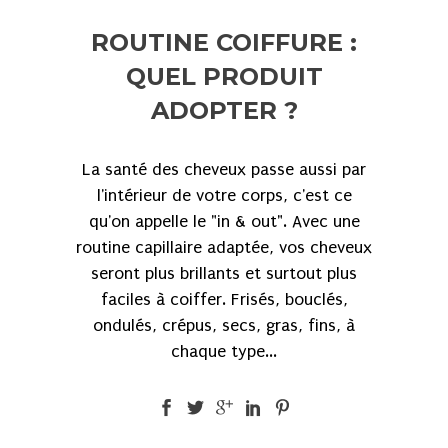
ROUTINE COIFFURE :
QUEL PRODUIT
ADOPTER ?
La santé des cheveux passe aussi par
l'intérieur de votre corps, c'est ce
qu'on appelle le "in & out". Avec une
routine capillaire adaptée, vos cheveux
seront plus brillants et surtout plus
faciles à coiffer. Frisés, bouclés,
ondulés, crépus, secs, gras, fins, à
chaque type...