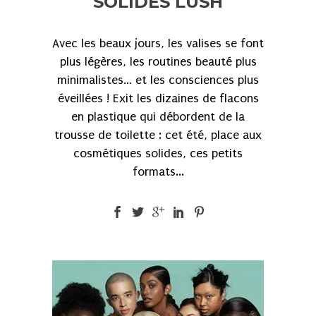
SOLIDES LUSH
Avec les beaux jours, les valises se font
plus légères, les routines beauté plus
minimalistes… et les consciences plus
éveillées ! Exit les dizaines de flacons
en plastique qui débordent de la
trousse de toilette : cet été, place aux
cosmétiques solides, ces petits
formats...