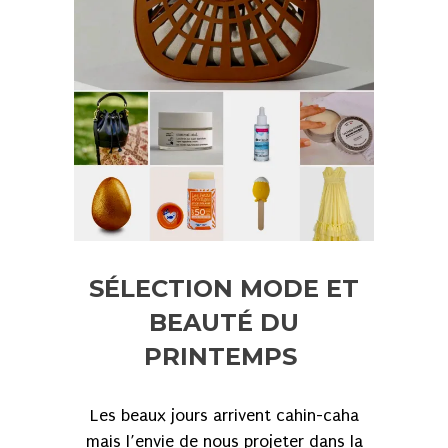
SÉLECTION MODE ET
BEAUTÉ DU
PRINTEMPS
Les beaux jours arrivent cahin-caha
mais l’envie de nous projeter dans la