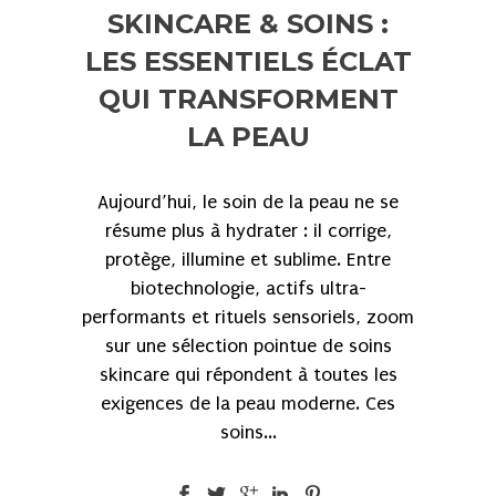
SKINCARE & SOINS :
LES ESSENTIELS ÉCLAT
QUI TRANSFORMENT
LA PEAU
Aujourd’hui, le soin de la peau ne se
résume plus à hydrater : il corrige,
protège, illumine et sublime. Entre
biotechnologie, actifs ultra-
performants et rituels sensoriels, zoom
sur une sélection pointue de soins
skincare qui répondent à toutes les
exigences de la peau moderne. Ces
soins...