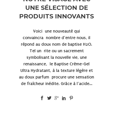
UNE SÉLECTION DE
PRODUITS INNOVANTS
Voici une nouveauté qui
convaincra nombre d’entre nous, il
répond au doux nom de baptise H2O.
Tel un rite ou un sacrement
symbolisant la nouvelle vie, une
renaissance, le Baptise Crème-Gel
Ultra Hydratant, à la texture légère et
au doux parfum procure une sensation
de fraîcheur inédite. Grâce à l’acide...