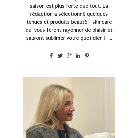
saison est plus forte que tout. La
rédaction a sélectionné quelques
tenues et produits beauté - skincare
qui vous feront rayonner de plaisir et
sauront sublimer votre quotidien ! ...