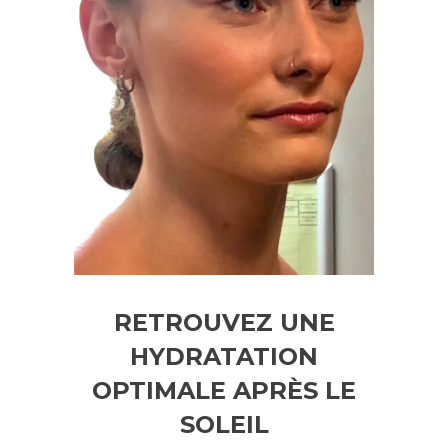
RETROUVEZ UNE
HYDRATATION
OPTIMALE APRÈS LE
SOLEIL