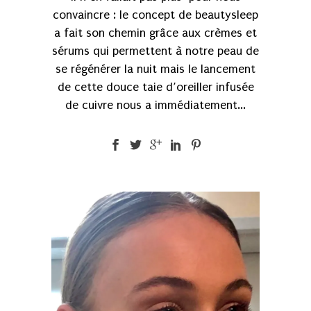
convaincre : le concept de beautysleep
a fait son chemin grâce aux crèmes et
sérums qui permettent à notre peau de
se régénérer la nuit mais le lancement
de cette douce taie d’oreiller infusée
de cuivre nous a immédiatement...