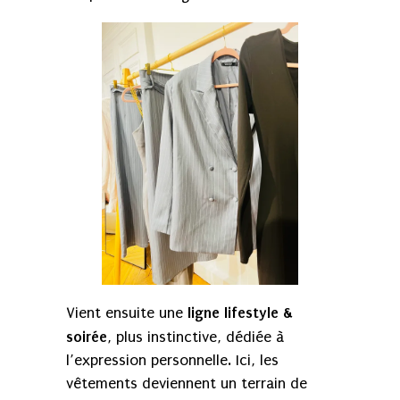
ligne lifestyle &
Vient ensuite une
soirée
, plus instinctive, dédiée à
l’expression personnelle. Ici, les
vêtements deviennent un terrain de