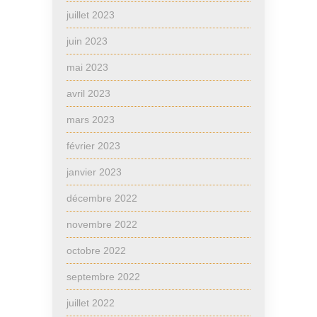
juillet 2023
juin 2023
mai 2023
avril 2023
mars 2023
février 2023
janvier 2023
décembre 2022
novembre 2022
octobre 2022
septembre 2022
juillet 2022