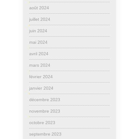
août 2024
juillet 2024
juin 2024
mai 2024
avril 2024
mars 2024
février 2024
janvier 2024
décembre 2023
novembre 2023
octobre 2023
septembre 2023