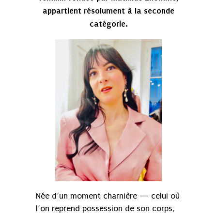
appartient résolument à la seconde
catégorie.
Née d’un moment charnière — celui où
l’on reprend possession de son corps,