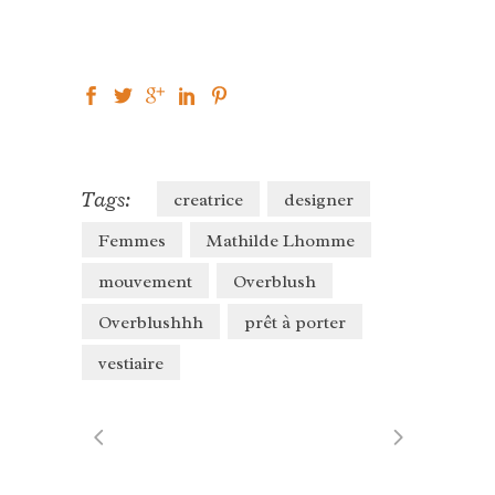
Tags:
creatrice
designer
Femmes
Mathilde Lhomme
mouvement
Overblush
Overblushhh
prêt à porter
vestiaire