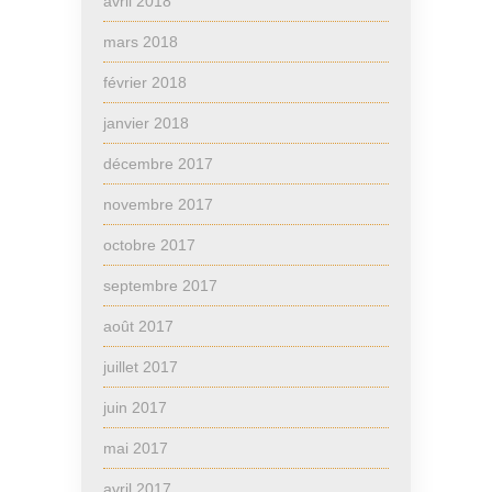
avril 2018
mars 2018
février 2018
janvier 2018
décembre 2017
novembre 2017
octobre 2017
septembre 2017
août 2017
juillet 2017
juin 2017
mai 2017
avril 2017