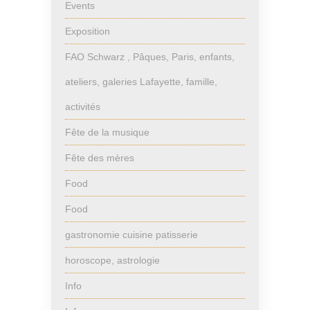
Events
Exposition
FAO Schwarz , Pâques, Paris, enfants,
ateliers, galeries Lafayette, famille,
activités
Fête de la musique
Fête des mères
Food
Food
gastronomie cuisine patisserie
horoscope, astrologie
Info