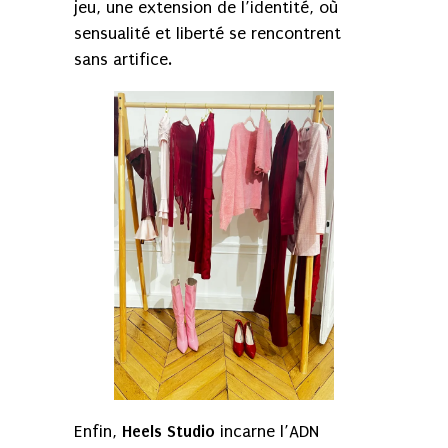
jeu, une extension de l’identité, où
sensualité et liberté se rencontrent
sans artifice.
Heels Studio
Enfin,
incarne l’ADN