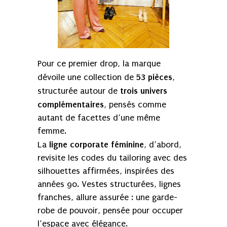
Pour ce premier drop, la marque
53 pièces
dévoile une collection de
,
trois univers
structurée autour de
complémentaires
, pensés comme
autant de facettes d’une même
femme.
ligne corporate féminine
La
, d’abord,
revisite les codes du tailoring avec des
silhouettes affirmées, inspirées des
années 90. Vestes structurées, lignes
franches, allure assurée : une garde-
robe de pouvoir, pensée pour occuper
l’espace avec élégance.