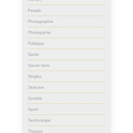
People
Photographie
Photogrphie
Politique
Santé
Savoir-faire
Singles
Skincare
Société
Sport
Technologie
Theatre