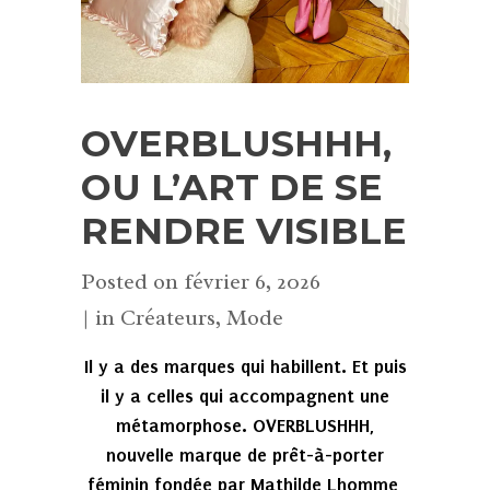
OVERBLUSHHH,
OU L’ART DE SE
RENDRE VISIBLE
Posted on
février 6, 2026
in
Créateurs
,
Mode
Il y a des marques qui habillent. Et puis
il y a celles qui accompagnent une
métamorphose. OVERBLUSHHH,
nouvelle marque de prêt-à-porter
féminin fondée par Mathilde Lhomme,