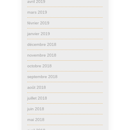
avril 2019
mars 2019
février 2019
janvier 2019
décembre 2018
novembre 2018
octobre 2018
septembre 2018
août 2018
juillet 2018
juin 2018
mai 2018