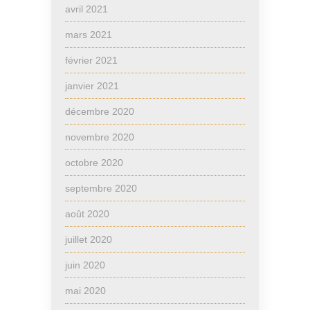
avril 2021
mars 2021
février 2021
janvier 2021
décembre 2020
novembre 2020
octobre 2020
septembre 2020
août 2020
juillet 2020
juin 2020
mai 2020