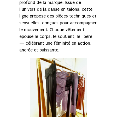
profond de la marque. Issue de
l’univers de la danse en talons, cette
ligne propose des pièces techniques et
sensuelles, conçues pour accompagner
le mouvement. Chaque vêtement
épouse le corps, le soutient, le libère
— célébrant une féminité en action,
ancrée et puissante.