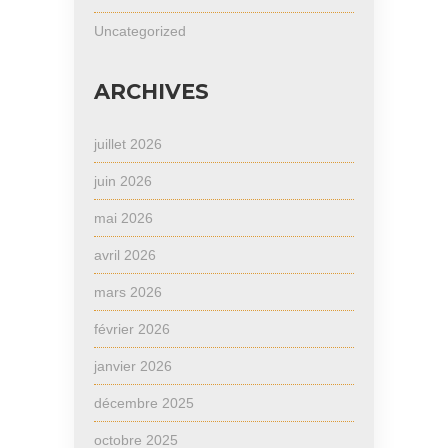
Uncategorized
ARCHIVES
juillet 2026
juin 2026
mai 2026
avril 2026
mars 2026
février 2026
janvier 2026
décembre 2025
octobre 2025