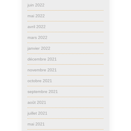
juin 2022
mai 2022
avril 2022
mars 2022
janvier 2022
décembre 2021
novembre 2021
octobre 2021
septembre 2021
août 2021
juillet 2021
mai 2021