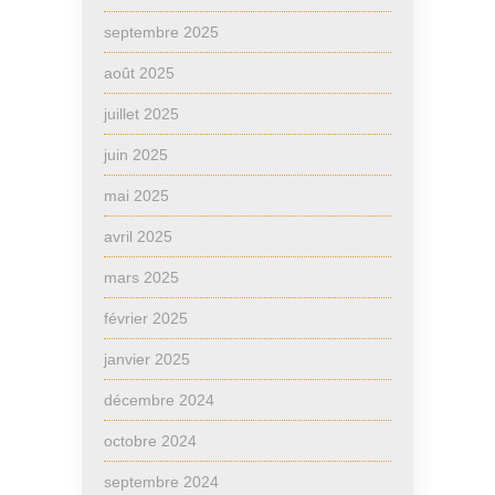
septembre 2025
août 2025
juillet 2025
juin 2025
mai 2025
avril 2025
mars 2025
février 2025
janvier 2025
décembre 2024
octobre 2024
septembre 2024