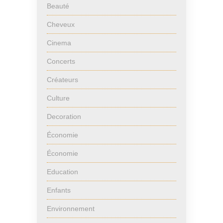
Beauté
Cheveux
Cinema
Concerts
Créateurs
Culture
Decoration
Économie
Économie
Education
Enfants
Environnement