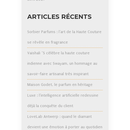
ARTICLES RÉCENTS
Sorbier Parfums : l’art de la Haute Couture
se révèle en fragrance
Vaishali ´S célèbre la haute couture
indienne avec Swayam, un hommage au
savoir-faire artisanal très inspirant
Maison Godet, le parfum en héritage
Luxe : l’intelligence artificielle redessine
déjà la conquête du client
LoveLab Antwerp : quand le diamant
devient une émotion à porter au quotidien