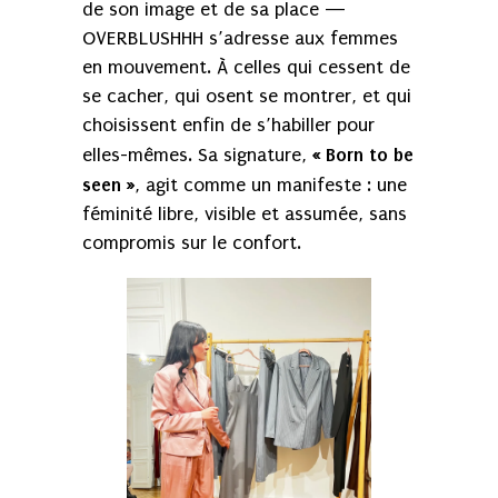
de son image et de sa place —
OVERBLUSHHH s’adresse aux femmes
en mouvement. À celles qui cessent de
se cacher, qui osent se montrer, et qui
choisissent enfin de s’habiller pour
« Born to be
elles-mêmes. Sa signature,
seen »
, agit comme un manifeste : une
féminité libre, visible et assumée, sans
compromis sur le confort.