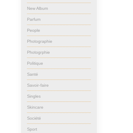
New Album
Parfum
People
Photographie
Photogrphie
Politique
Santé
Savoir-faire
Singles
Skincare
Société
Sport