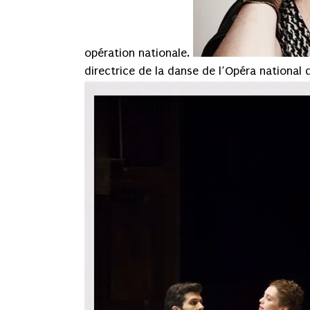
opération nationale.
directrice de la danse de l’Opéra national 