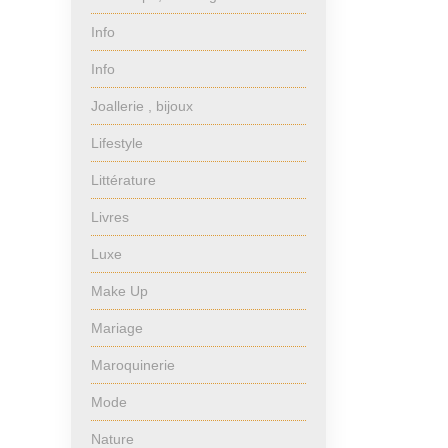
Info
Info
Joallerie , bijoux
Lifestyle
Littérature
Livres
Luxe
Make Up
Mariage
Maroquinerie
Mode
Nature