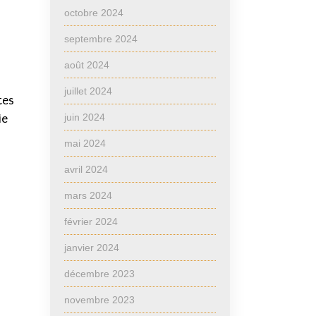
octobre 2024
septembre 2024
août 2024
juillet 2024
tes
juin 2024
ie
mai 2024
avril 2024
mars 2024
février 2024
janvier 2024
décembre 2023
novembre 2023