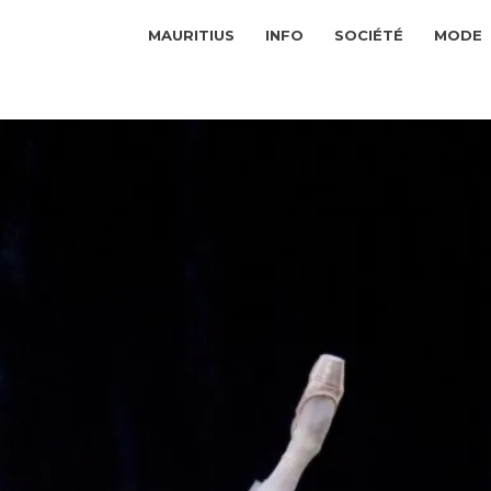
MAURITIUS
INFO
SOCIÉTÉ
MODE