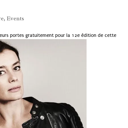
re
,
Events
eurs portes gratuitement pour la 12e édition de cette