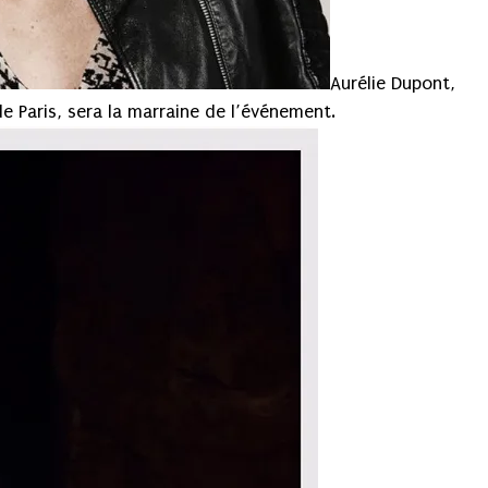
Aurélie Dupont,
de Paris, sera la marraine de l’événement.