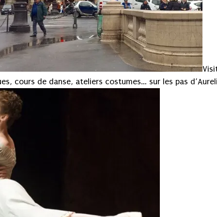
Visi
ues, cours de danse, ateliers costumes… sur les pas d’Aurel