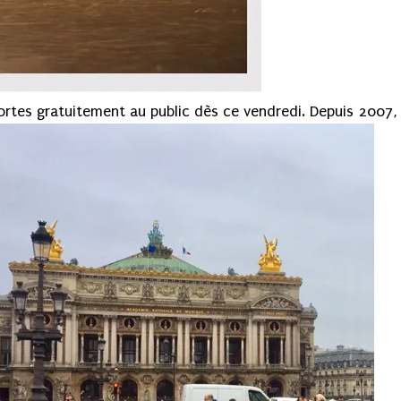
ortes gratuitement au public dès ce vendredi. Depuis 2007,