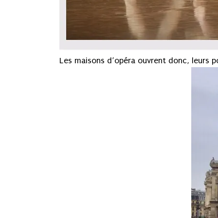
Les maisons d’opéra ouvrent donc, leurs p