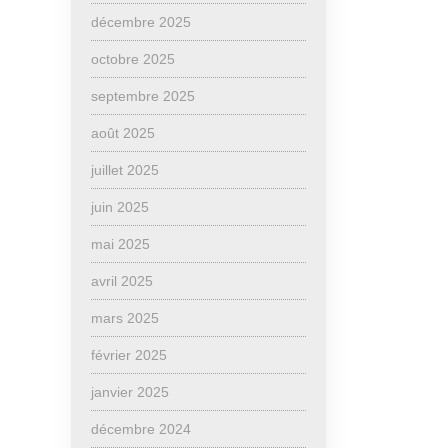
décembre 2025
octobre 2025
septembre 2025
août 2025
juillet 2025
juin 2025
mai 2025
avril 2025
mars 2025
février 2025
janvier 2025
décembre 2024