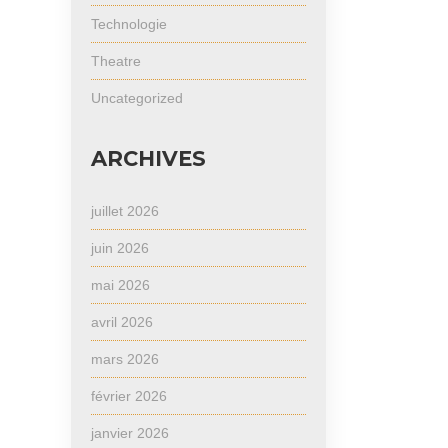
Technologie
Theatre
Uncategorized
ARCHIVES
juillet 2026
juin 2026
mai 2026
avril 2026
mars 2026
février 2026
janvier 2026