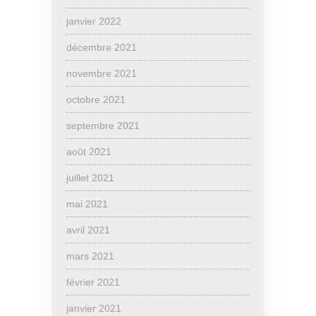
janvier 2022
décembre 2021
novembre 2021
octobre 2021
septembre 2021
août 2021
juillet 2021
mai 2021
avril 2021
mars 2021
février 2021
janvier 2021