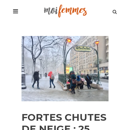
FORTES CHUTES
DE NEIGE : 25