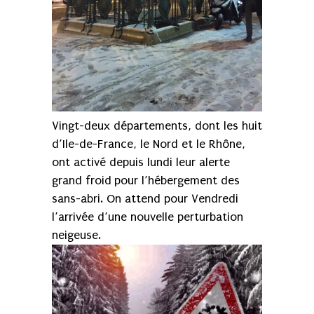
Vingt-deux départements, dont les huit
d’Ile-de-France, le Nord et le Rhône,
ont activé depuis lundi leur alerte
grand froid pour l’hébergement des
sans-abri. On attend pour Vendredi
l’arrivée d’une nouvelle perturbation
neigeuse.