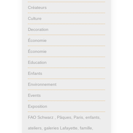
Créateurs
Culture
Decoration
Économie
Économie
Education
Enfants
Environnement
Events
Exposition
FAO Schwarz , Pâques, Paris, enfants,
ateliers, galeries Lafayette, famille,