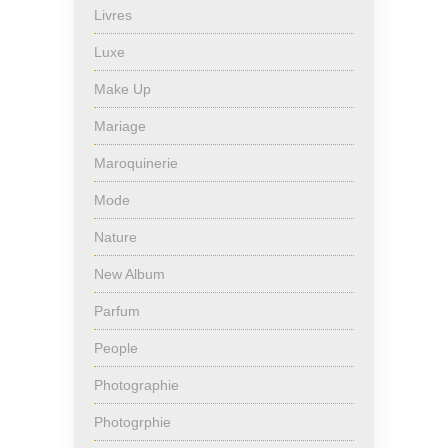
Livres
Luxe
Make Up
Mariage
Maroquinerie
Mode
Nature
New Album
Parfum
People
Photographie
Photogrphie