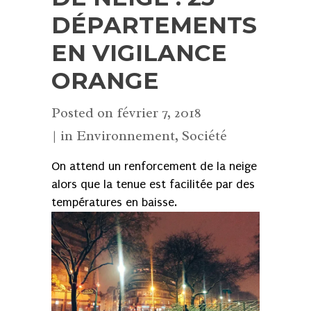
DÉPARTEMENTS
EN VIGILANCE
ORANGE
Posted on
février 7, 2018
in
Environnement
,
Société
On attend un renforcement de la neige
alors que la tenue est facilitée par des
températures en baisse.