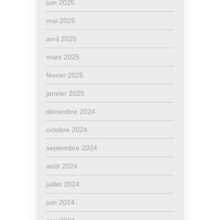
juin 2025
mai 2025
avril 2025
mars 2025
février 2025
janvier 2025
décembre 2024
octobre 2024
septembre 2024
août 2024
juillet 2024
juin 2024