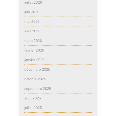
juillet 2026
juin 2026
mai 2026
avril 2026
mars 2026
février 2026
janvier 2026
décembre 2025
octobre 2025
septembre 2025
août 2025
juillet 2025