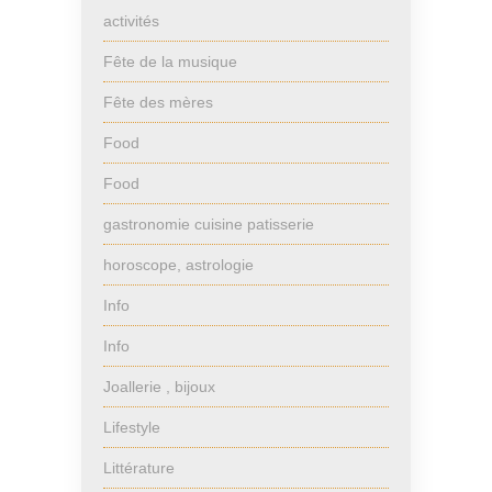
activités
Fête de la musique
Fête des mères
Food
Food
gastronomie cuisine patisserie
horoscope, astrologie
Info
Info
Joallerie , bijoux
Lifestyle
Littérature