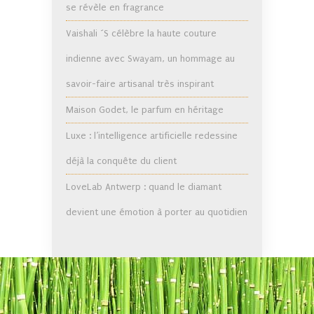
se révèle en fragrance
Vaishali ´S célèbre la haute couture
indienne avec Swayam, un hommage au
savoir-faire artisanal très inspirant
Maison Godet, le parfum en héritage
Luxe : l’intelligence artificielle redessine
déjà la conquête du client
LoveLab Antwerp : quand le diamant
devient une émotion à porter au quotidien