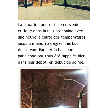
La situation pourrait bien devenir
critique dans la nuit prochaine avec
une nouvelle chute des températures,
jusqu’à moins 10 degrés. Les bus
desservant Paris et la banlieue
parisienne ont tous été rappelés hier,
dans leur dépôt, en début de soirée.