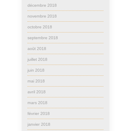
décembre 2018
novembre 2018
octobre 2018
septembre 2018
août 2018
juillet 2018
juin 2018
mai 2018
avril 2018
mars 2018
février 2018
janvier 2018