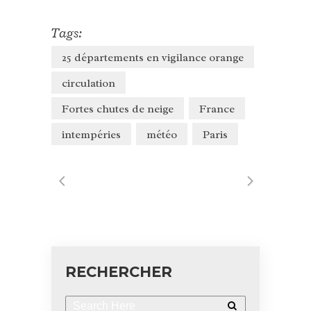
Tags:
25 départements en vigilance orange
circulation
Fortes chutes de neige
France
intempéries
météo
Paris
RECHERCHER