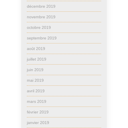
décembre 2019
novembre 2019
octobre 2019
septembre 2019
août 2019
juillet 2019
juin 2019
mai 2019
avril 2019
mars 2019
février 2019
janvier 2019