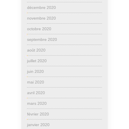
décembre 2020
novembre 2020
octobre 2020
septembre 2020
août 2020
juillet 2020
juin 2020
mai 2020
avril 2020
mars 2020
février 2020
janvier 2020