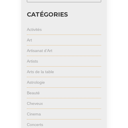
CATÉGORIES
Activités
Art
Artisanat d’Art
Artists
Arts de la table
Astrologie
Beauté
Cheveux
Cinema
Concerts