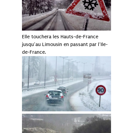
Elle touchera les Hauts-de-France
jusqu’au Limousin en passant par l’Ile-
de-France.