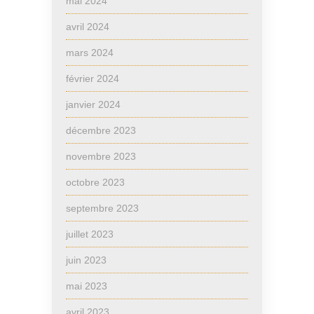
mai 2024
avril 2024
mars 2024
février 2024
janvier 2024
décembre 2023
novembre 2023
octobre 2023
septembre 2023
juillet 2023
juin 2023
mai 2023
avril 2023