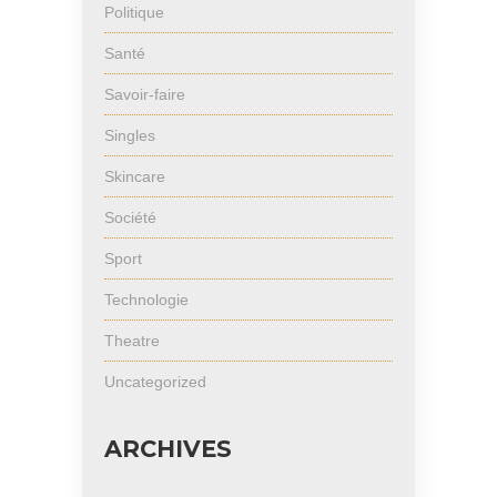
Politique
Santé
Savoir-faire
Singles
Skincare
Société
Sport
Technologie
Theatre
Uncategorized
ARCHIVES