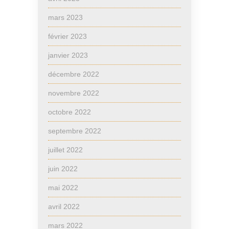
mars 2023
février 2023
janvier 2023
décembre 2022
novembre 2022
octobre 2022
septembre 2022
juillet 2022
juin 2022
mai 2022
avril 2022
mars 2022