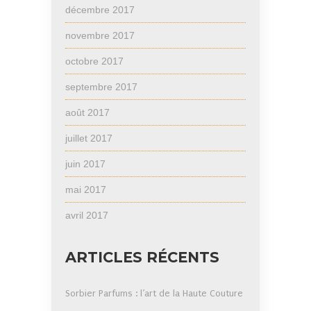
décembre 2017
novembre 2017
octobre 2017
septembre 2017
août 2017
juillet 2017
juin 2017
mai 2017
avril 2017
ARTICLES RÉCENTS
Sorbier Parfums : l’art de la Haute Couture