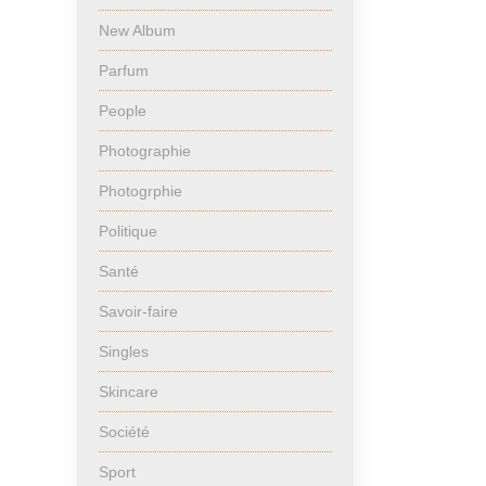
New Album
Parfum
People
Photographie
Photogrphie
Politique
Santé
Savoir-faire
Singles
Skincare
Société
Sport