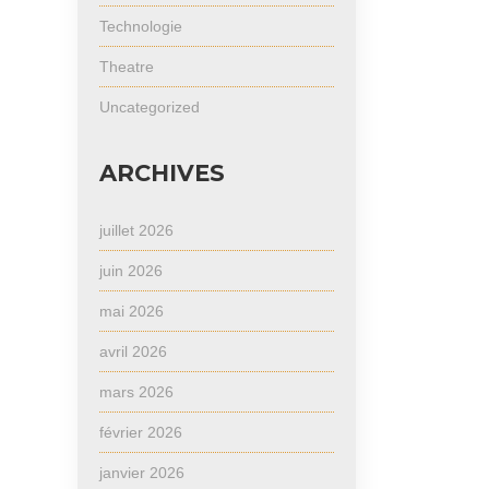
Technologie
Theatre
Uncategorized
ARCHIVES
juillet 2026
juin 2026
mai 2026
avril 2026
mars 2026
février 2026
janvier 2026