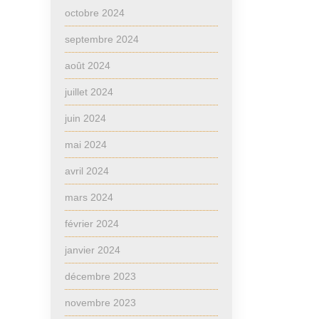
octobre 2024
septembre 2024
août 2024
juillet 2024
juin 2024
mai 2024
avril 2024
mars 2024
février 2024
janvier 2024
décembre 2023
novembre 2023