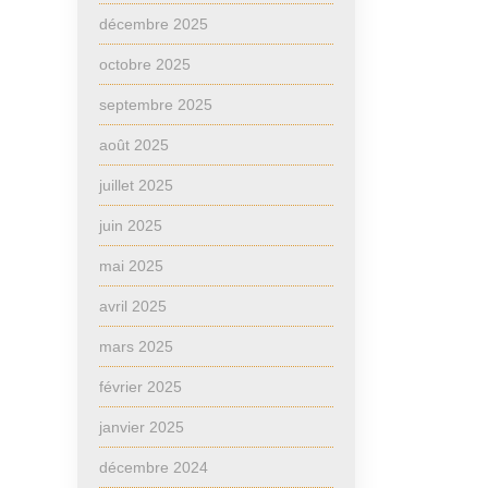
décembre 2025
octobre 2025
septembre 2025
août 2025
juillet 2025
juin 2025
mai 2025
avril 2025
mars 2025
février 2025
janvier 2025
décembre 2024