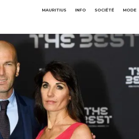
MAURITIUS
INFO
SOCIÉTÉ
MODE