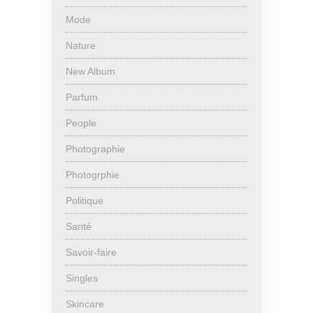
Mode
Nature
New Album
Parfum
People
Photographie
Photogrphie
Politique
Santé
Savoir-faire
Singles
Skincare