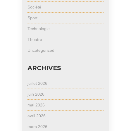
Société
Sport
Technologie
Theatre
Uncategorized
ARCHIVES
juillet 2026
juin 2026
mai 2026
avril 2026
mars 2026