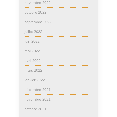
novembre 2022
octobre 2022
septembre 2022
juillet 2022
juin 2022
mai 2022
avril 2022
mars 2022
janvier 2022
décembre 2021
novembre 2021
octobre 2021