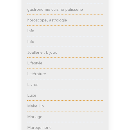
gastronomie cuisine patisserie
horoscope, astrologie
Info
Info
Joallerie , bijoux
Lifestyle
Littérature
Livres
Luxe
Make Up
Mariage
Maroquinerie