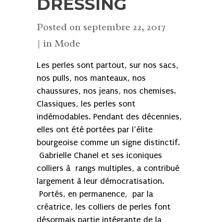
DRESSING
Posted on
septembre 22, 2017
in
Mode
Les perles sont partout, sur nos sacs,
nos pulls, nos manteaux, nos
chaussures, nos jeans, nos chemises.
Classiques, les perles sont
indémodables. Pendant des décennies,
elles ont été portées par l’élite
bourgeoise comme un signe distinctif.
Gabrielle Chanel et ses iconiques
colliers à rangs multiples, a contribué
largement à leur démocratisation.
Portés, en permanence, par la
créatrice, les colliers de perles font
désormais partie intégrante de la