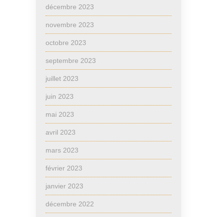
décembre 2023
novembre 2023
octobre 2023
septembre 2023
juillet 2023
juin 2023
mai 2023
avril 2023
mars 2023
février 2023
janvier 2023
décembre 2022