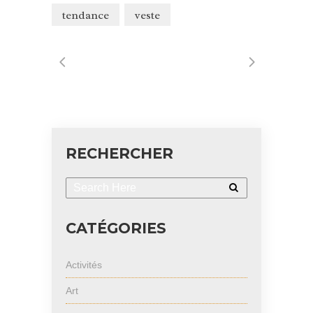
tendance
veste
RECHERCHER
CATÉGORIES
Activités
Art