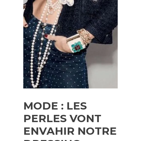
MODE : LES
PERLES VONT
ENVAHIR NOTRE