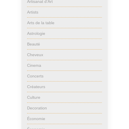
Artisanat d’Art
Artists
Arts de la table
Astrologie
Beauté
Cheveux
Cinema
Concerts
Créateurs
Culture
Decoration
Économie