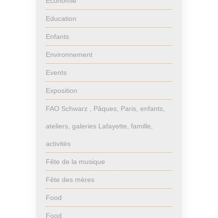
Économie
Education
Enfants
Environnement
Events
Exposition
FAO Schwarz , Pâques, Paris, enfants,
ateliers, galeries Lafayette, famille,
activités
Fête de la musique
Fête des mères
Food
Food