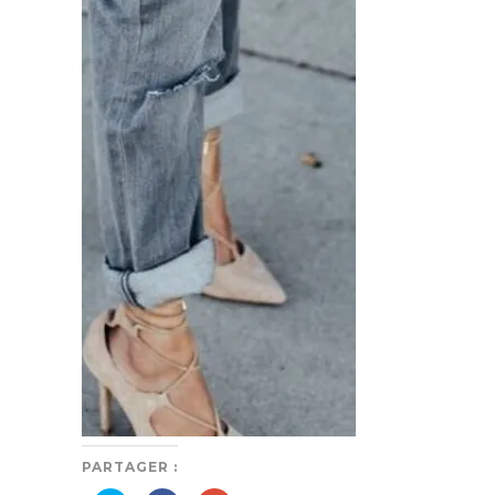
PARTAGER :