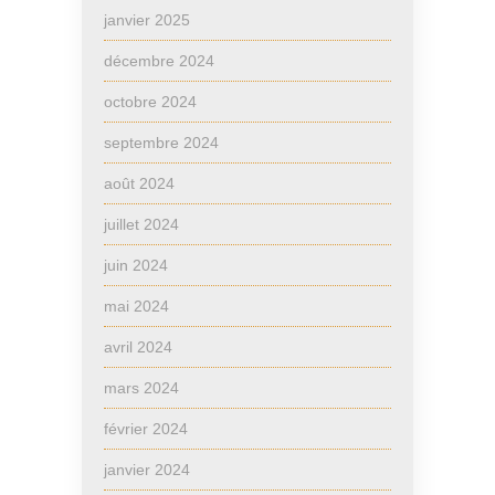
janvier 2025
décembre 2024
octobre 2024
septembre 2024
août 2024
juillet 2024
juin 2024
mai 2024
avril 2024
mars 2024
février 2024
janvier 2024