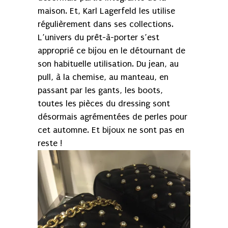
maison. Et, Karl Lagerfeld les utilise
régulièrement dans ses collections.
L’univers du prêt-à-porter s’est
approprié ce bijou en le détournant de
son habituelle utilisation. Du jean, au
pull, à la chemise, au manteau, en
passant par les gants, les boots,
toutes les pièces du dressing sont
désormais agrémentées de perles pour
cet automne. Et bijoux ne sont pas en
reste !