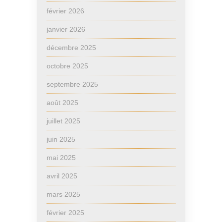
février 2026
janvier 2026
décembre 2025
octobre 2025
septembre 2025
août 2025
juillet 2025
juin 2025
mai 2025
avril 2025
mars 2025
février 2025