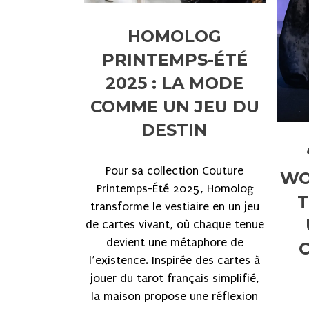
HOMOLOG
PRINTEMPS-ÉTÉ
2025 : LA MODE
COMME UN JEU DU
DESTIN
Pour sa collection Couture
WO
Printemps-Été 2025, Homolog
T
transforme le vestiaire en un jeu
de cartes vivant, où chaque tenue
devient une métaphore de
l’existence. Inspirée des cartes à
jouer du tarot français simplifié,
la maison propose une réflexion