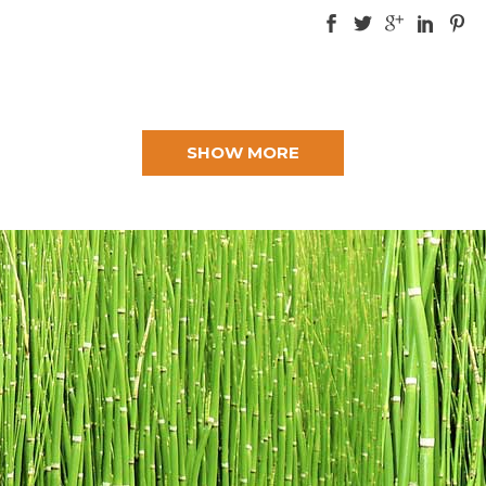
SHOW MORE