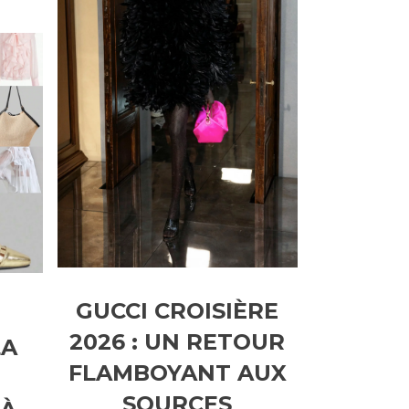
GUCCI CROISIÈRE
2026 : UN RETOUR
LA
FLAMBOYANT AUX
SOURCES