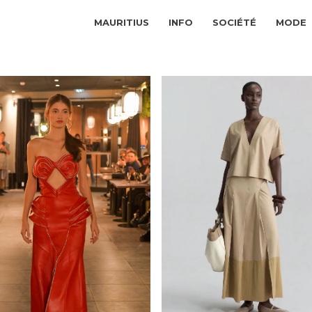
MAURITIUS
INFO
SOCIÉTÉ
MODE