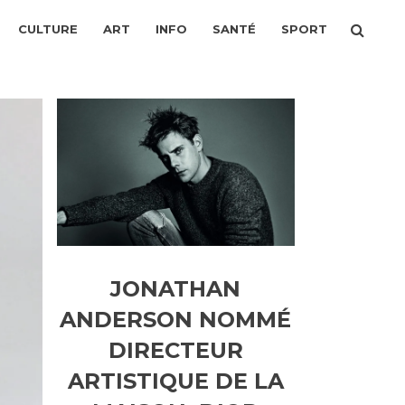
CULTURE
ART
INFO
SANTÉ
SPORT
JONATHAN
ANDERSON NOMMÉ
DIRECTEUR
ARTISTIQUE DE LA