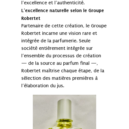
l’excellence et l’authenticité.
L’excellence naturelle selon le Groupe
Robertet
Partenaire de cette création, le Groupe
Robertet incarne une vision rare et
intégrée de la parfumerie. Seule
société entièrement intégrée sur
l’ensemble du processus de création
— de la source au parfum final —,
Robertet maîtrise chaque étape, de la
sélection des matières premières à
l’élaboration du jus.