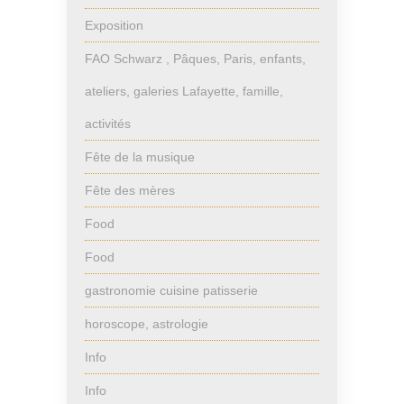
Exposition
FAO Schwarz , Pâques, Paris, enfants,
ateliers, galeries Lafayette, famille,
activités
Fête de la musique
Fête des mères
Food
Food
gastronomie cuisine patisserie
horoscope, astrologie
Info
Info