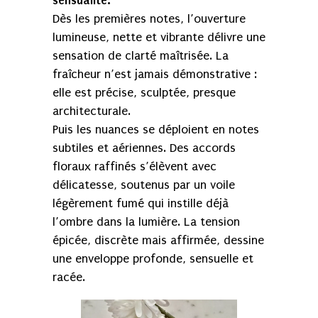
sensualité.
Dès les premières notes, l’ouverture
lumineuse, nette et vibrante délivre une
sensation de clarté maîtrisée. La
fraîcheur n’est jamais démonstrative :
elle est précise, sculptée, presque
architecturale.
Puis les nuances se déploient en notes
subtiles et aériennes. Des accords
floraux raffinés s’élèvent avec
délicatesse, soutenus par un voile
légèrement fumé qui instille déjà
l’ombre dans la lumière. La tension
épicée, discrète mais affirmée, dessine
une enveloppe profonde, sensuelle et
racée.