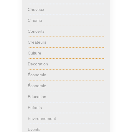
Cheveux
Cinema
Concerts
Créateurs
Culture
Decoration
Économie
Économie
Education
Enfants
Environnement
Events