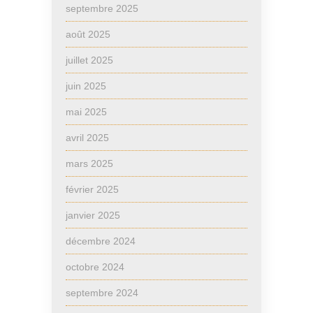
septembre 2025
août 2025
juillet 2025
juin 2025
mai 2025
avril 2025
mars 2025
février 2025
janvier 2025
décembre 2024
octobre 2024
septembre 2024