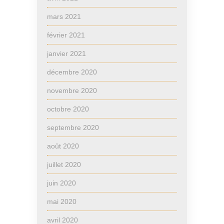
mars 2021
février 2021
janvier 2021
décembre 2020
novembre 2020
octobre 2020
septembre 2020
août 2020
juillet 2020
juin 2020
mai 2020
avril 2020