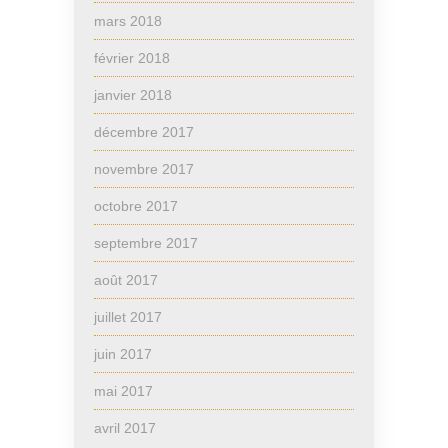
mars 2018
février 2018
janvier 2018
décembre 2017
novembre 2017
octobre 2017
septembre 2017
août 2017
juillet 2017
juin 2017
mai 2017
avril 2017