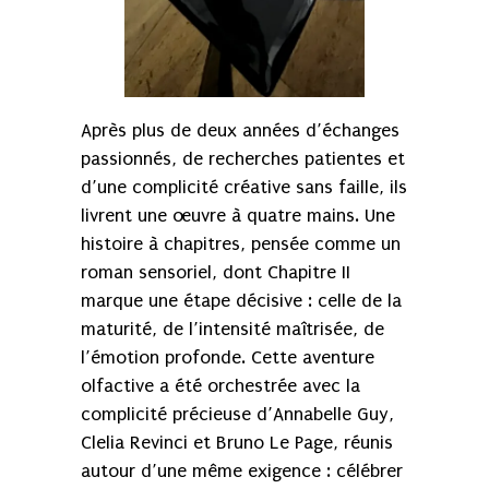
Après plus de deux années d’échanges
passionnés, de recherches patientes et
d’une complicité créative sans faille, ils
livrent une œuvre à quatre mains. Une
histoire à chapitres, pensée comme un
roman sensoriel, dont Chapitre II
marque une étape décisive : celle de la
maturité, de l’intensité maîtrisée, de
l’émotion profonde. Cette aventure
olfactive a été orchestrée avec la
complicité précieuse d’Annabelle Guy,
Clelia Revinci et Bruno Le Page, réunis
autour d’une même exigence : célébrer