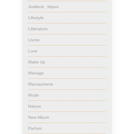
Joallerie , bijoux
Lifestyle
Littérature
Livres
Luxe
Make Up
Mariage
Maroquinerie
Mode
Nature
New Album
Parfum