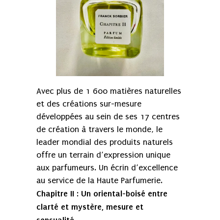
Avec plus de 1 600 matières naturelles
et des créations sur-mesure
développées au sein de ses 17 centres
de création à travers le monde, le
leader mondial des produits naturels
offre un terrain d’expression unique
aux parfumeurs. Un écrin d’excellence
au service de la Haute Parfumerie.
Chapitre II
Un oriental-boisé
entre
:
clarté et mystère, mesure et