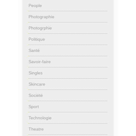
People
Photographie
Photogrphie
Politique
Santé
Savoir-faire
Singles
Skincare
Société
Sport
Technologie
Theatre