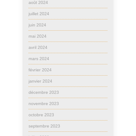
août 2024
juillet 2024
juin 2024
mai 2024
avril 2024
mars 2024
février 2024
janvier 2024
décembre 2023
novembre 2023
octobre 2023
septembre 2023