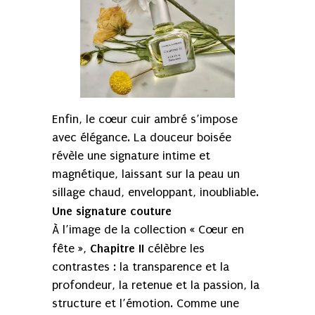
Enfin, le cœur cuir ambré s’impose
avec élégance. La douceur boisée
révèle une signature intime et
magnétique, laissant sur la peau un
sillage chaud, enveloppant, inoubliable.
Une signature couture
À l’image de la collection « Cœur en
Chapitre II
fête »,
célèbre les
contrastes : la transparence et la
profondeur, la retenue et la passion, la
structure et l’émotion. Comme une