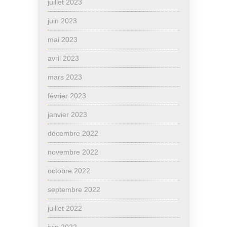
juillet 2023
juin 2023
mai 2023
avril 2023
mars 2023
février 2023
janvier 2023
décembre 2022
novembre 2022
octobre 2022
septembre 2022
juillet 2022
juin 2022