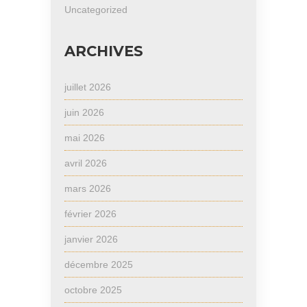
Uncategorized
ARCHIVES
juillet 2026
juin 2026
mai 2026
avril 2026
mars 2026
février 2026
janvier 2026
décembre 2025
octobre 2025