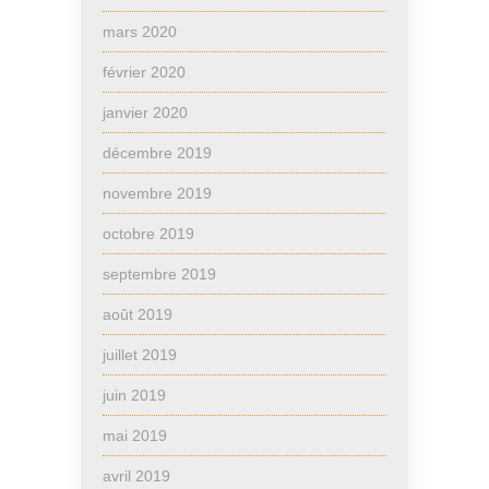
mars 2020
février 2020
janvier 2020
décembre 2019
novembre 2019
octobre 2019
septembre 2019
août 2019
juillet 2019
juin 2019
mai 2019
avril 2019