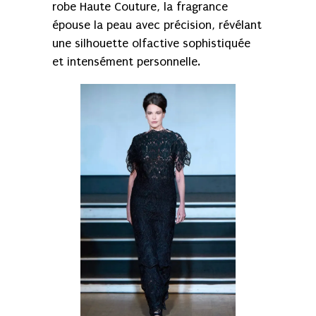
robe Haute Couture, la fragrance
épouse la peau avec précision, révélant
une silhouette olfactive sophistiquée
et intensément personnelle.