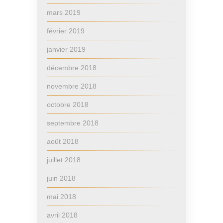
mars 2019
février 2019
janvier 2019
décembre 2018
novembre 2018
octobre 2018
septembre 2018
août 2018
juillet 2018
juin 2018
mai 2018
avril 2018