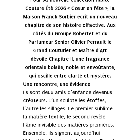
Couture Été 2026 « Cœur en fête », la
Maison Franck Sorbier écrit un nouveau
chapitre de son histoire olfactive. Aux
côtés du Groupe Robertet et du
Parfumeur Senior Olivier Perrault le
Grand Couturier et Maître d’Art
dévoile Chapitre II, une fragrance
orientale boisée, noble et envoûtante,
qui oscille entre clarté et mystère.
Une rencontre, une évidence
Ils sont deux amis d’enfance devenus
créateurs. L’un sculpte les étoffes,
l’autre les sillages. Le premier sublime
la matière textile, le second révèle
l’âme invisible des matières premières.
Ensemble, ils signent aujourd’hui