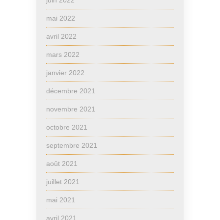
mai 2022
avril 2022
mars 2022
janvier 2022
décembre 2021
novembre 2021
octobre 2021
septembre 2021
août 2021
juillet 2021
mai 2021
avril 2021