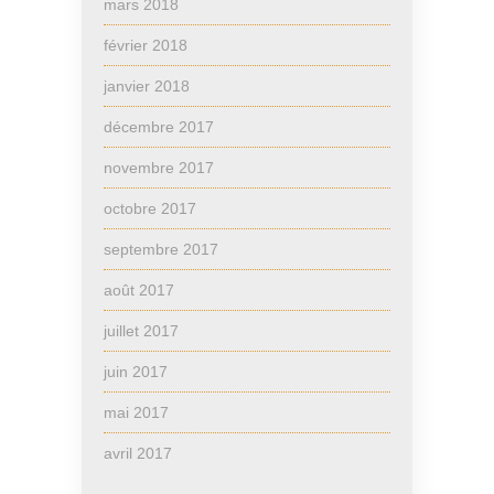
mars 2018
février 2018
janvier 2018
décembre 2017
novembre 2017
octobre 2017
septembre 2017
août 2017
juillet 2017
juin 2017
mai 2017
avril 2017