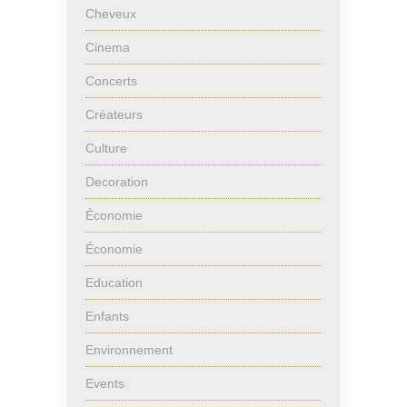
Cheveux
Cinema
Concerts
Créateurs
Culture
Decoration
Économie
Économie
Education
Enfants
Environnement
Events