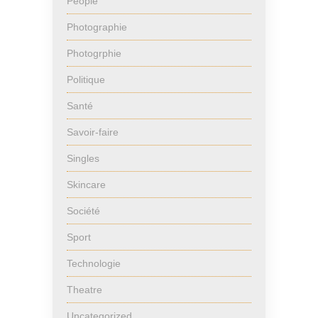
People
Photographie
Photogrphie
Politique
Santé
Savoir-faire
Singles
Skincare
Société
Sport
Technologie
Theatre
Uncategorized