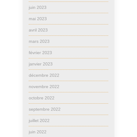
juin 2023
mai 2023
avril 2023
mars 2023
février 2023
janvier 2023
décembre 2022
novembre 2022
octobre 2022
septembre 2022
juillet 2022
juin 2022