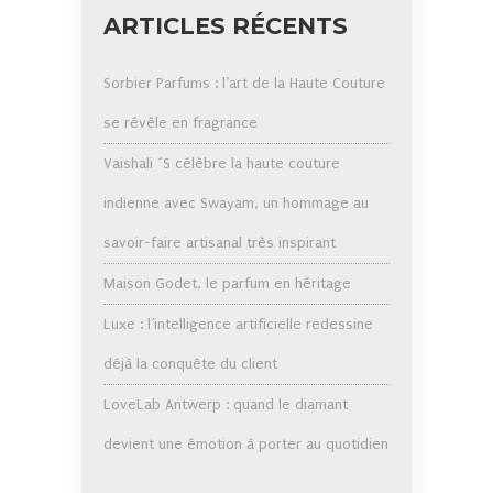
ARTICLES RÉCENTS
Sorbier Parfums : l’art de la Haute Couture
se révèle en fragrance
Vaishali ´S célèbre la haute couture
indienne avec Swayam, un hommage au
savoir-faire artisanal très inspirant
Maison Godet, le parfum en héritage
Luxe : l’intelligence artificielle redessine
déjà la conquête du client
LoveLab Antwerp : quand le diamant
devient une émotion à porter au quotidien