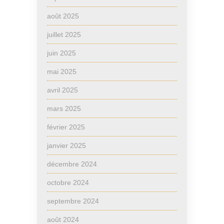
août 2025
juillet 2025
juin 2025
mai 2025
avril 2025
mars 2025
février 2025
janvier 2025
décembre 2024
octobre 2024
septembre 2024
août 2024