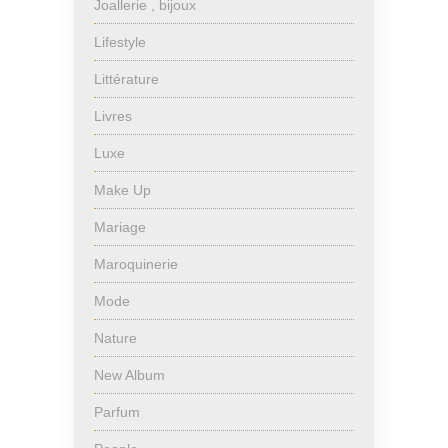
Joallerie , bijoux
Lifestyle
Littérature
Livres
Luxe
Make Up
Mariage
Maroquinerie
Mode
Nature
New Album
Parfum