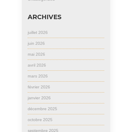
ARCHIVES
juillet 2026
juin 2026
mai 2026
avril 2026
mars 2026
février 2026
janvier 2026
décembre 2025
octobre 2025
septembre 2025