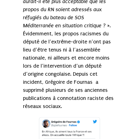
aurait-il été plus acceptable que les
propos du RN soient adressés aux
réfugiés du bateau de SOS
Méditerranée en situation critique ? »
.
Évidemment, les propos racismes du
député de l’extrême-droite n’ont pas
lieu d’être tenus ni à l’assemblée
nationale, ni ailleurs et encore moins
lors de l’intervention d’un député
d’origine congolaise. Depuis cet
incident, Grégoire de Fournas a
supprimé plusieurs de ses anciennes
publications à connotation raciste des
réseaux sociaux.