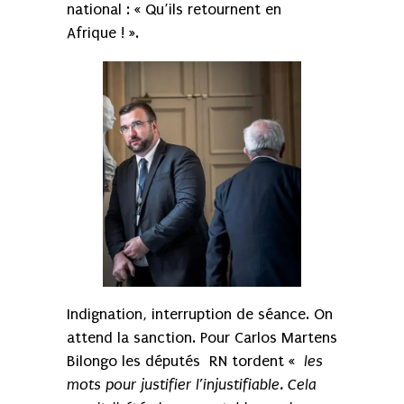
national : « Qu’ils retournent en
Afrique ! ».
Indignation, interruption de séance. On
attend la sanction. Pour Carlos Martens
Bilongo les députés RN
tordent
« les
mots pour justifier l’injustifiable. Cela