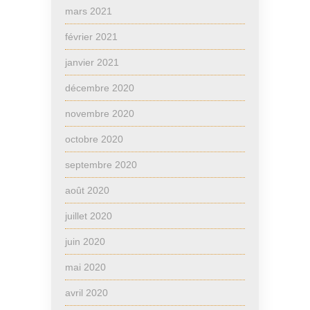
mars 2021
février 2021
janvier 2021
décembre 2020
novembre 2020
octobre 2020
septembre 2020
août 2020
juillet 2020
juin 2020
mai 2020
avril 2020