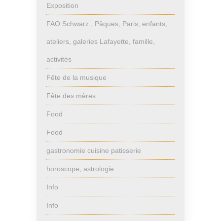
Exposition
FAO Schwarz , Pâques, Paris, enfants,
ateliers, galeries Lafayette, famille,
activités
Fête de la musique
Fête des mères
Food
Food
gastronomie cuisine patisserie
horoscope, astrologie
Info
Info