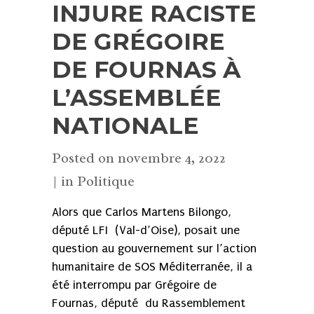
INJURE RACISTE
DE GRÉGOIRE
DE FOURNAS À
L’ASSEMBLÉE
NATIONALE
Posted on
novembre 4, 2022
in
Politique
Alors que Carlos Martens Bilongo,
député LFI (Val-d’Oise), posait une
question au gouvernement sur l’action
humanitaire de SOS Méditerranée, il a
été interrompu par Grégoire de
Fournas, député du Rassemblement