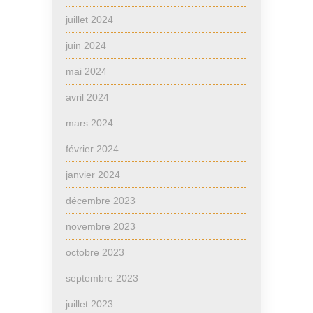
juillet 2024
juin 2024
mai 2024
avril 2024
mars 2024
février 2024
janvier 2024
décembre 2023
novembre 2023
octobre 2023
septembre 2023
juillet 2023