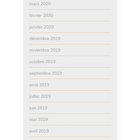
mars 2020
février 2020
janvier 2020
décembre 2019
novembre 2019
octobre 2019
septembre 2019
août 2019
juillet 2019
juin 2019
mai 2019
avril 2019