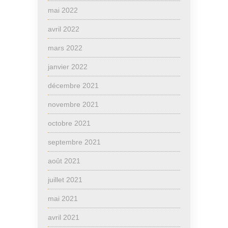
mai 2022
avril 2022
mars 2022
janvier 2022
décembre 2021
novembre 2021
octobre 2021
septembre 2021
août 2021
juillet 2021
mai 2021
avril 2021