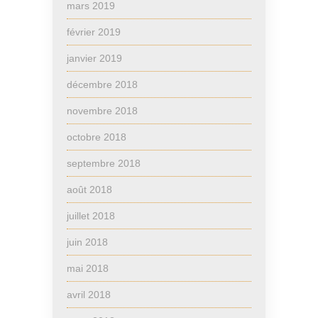
mars 2019
février 2019
janvier 2019
décembre 2018
novembre 2018
octobre 2018
septembre 2018
août 2018
juillet 2018
juin 2018
mai 2018
avril 2018