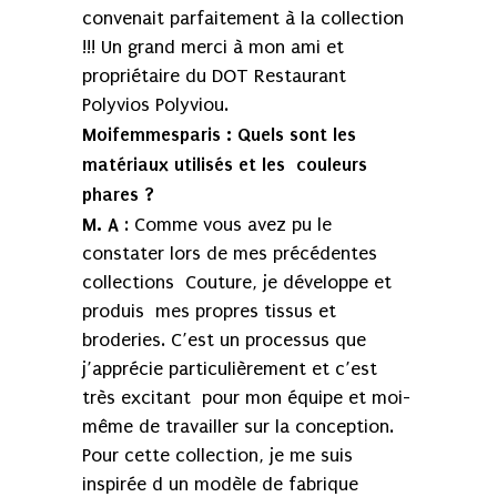
convenait parfaitement à la collection
!!! Un grand merci à mon ami et
propriétaire du DOT Restaurant
Polyvios Polyviou.
Moifemmesparis :
Quels sont les
matériaux utilisés et les couleurs
phares ?
M. A
: Comme vous avez pu le
constater lors de mes précédentes
collections Couture, je développe et
produis mes propres tissus et
broderies. C’est un processus que
j’apprécie particulièrement et c’est
très excitant pour mon équipe et moi-
même de travailler sur la conception.
Pour cette collection, je me suis
inspirée d un modèle de fabrique