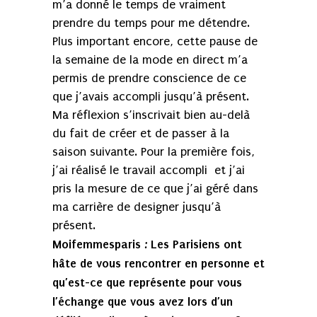
m’a donné le temps de vraiment
prendre du temps pour me détendre.
Plus important encore, cette pause de
la semaine de la mode en direct m’a
permis de prendre conscience de ce
que j’avais accompli jusqu’à présent.
Ma réflexion s’inscrivait bien au-delà
du fait de créer et de passer à la
saison suivante. Pour la première fois,
j’ai réalisé le travail accompli et j’ai
pris la mesure de ce que j’ai géré dans
ma carrière de designer jusqu’à
présent.
Moifemmesparis
Les Parisiens ont
:
hâte de vous rencontrer en personne et
qu’est-ce que représente pour vous
l’échange que vous avez lors d’un