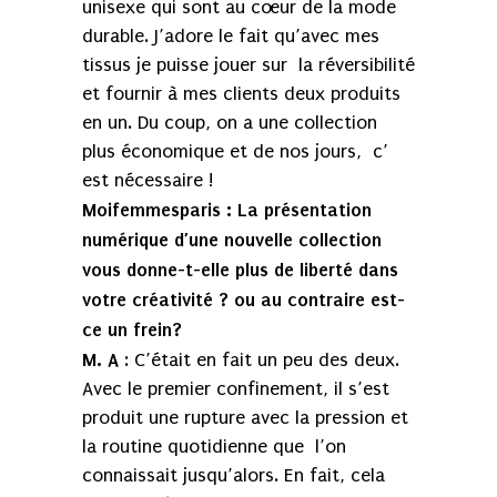
unisexe qui sont au cœur de la mode
durable. J’adore le fait qu’avec mes
tissus je puisse jouer sur la réversibilité
et fournir à mes clients deux produits
en un. Du coup, on a une collection
plus économique et de nos jours, c’
est nécessaire !
Moifemmesparis
: La présentation
numérique d’une nouvelle collection
vous donne-t-elle plus de liberté dans
votre créativité ? ou au contraire est-
ce un frein?
M. A
: C’était en fait un peu des deux.
Avec le premier confinement, il s’est
produit une rupture avec la pression et
la routine quotidienne que l’on
connaissait jusqu’alors. En fait, cela