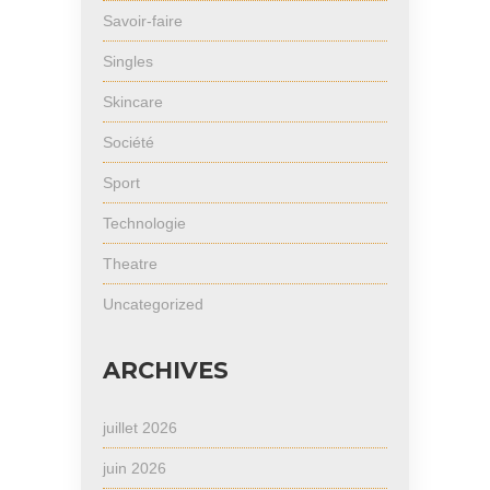
Savoir-faire
Singles
Skincare
Société
Sport
Technologie
Theatre
Uncategorized
ARCHIVES
juillet 2026
juin 2026