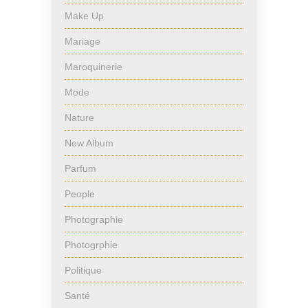
Make Up
Mariage
Maroquinerie
Mode
Nature
New Album
Parfum
People
Photographie
Photogrphie
Politique
Santé