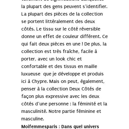
la plupart des gens peuvent s’identifier.
La plupart des pièces de la collection
se portent littéralement des deux
côtés. Le tissu sur le côté réversible
donne un effet de couleur différent. Ce
qui fait deux pièces en une ! De plus, la
collection est très fraîche, facile à
porter, avec un look chic et
confortable et des tissus en maille
luxueuse que je développe et produis
ici à Chypre. Mais on peut, également,
penser à la collection Deux Côtés de
façon plus expressive avec les deux
côtés d’une personne : la féminité et la
masculinité. Notre partie féminine et
masculine.
Moifemmesparis
Dans quel univers
: