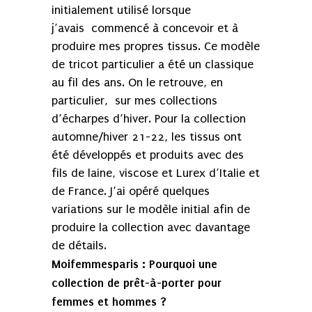
initialement utilisé lorsque
j’avais commencé à concevoir et à
produire mes propres tissus. Ce modèle
de tricot particulier a été un classique
au fil des ans. On le retrouve, en
particulier, sur mes collections
d’écharpes d’hiver. Pour la collection
automne/hiver 21-22, les tissus ont
été développés et produits avec des
fils de laine, viscose et Lurex d’Italie et
de France. J’ai opéré quelques
variations sur le modèle initial afin de
produire la collection avec davantage
de détails.
Moifemmesparis
: Pourquoi une
collection de prêt-à-porter pour
femmes et hommes ?