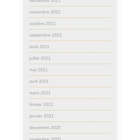
décembre 2021
novembre 2021
octobre 2021
septembre 2021
août 2021
juillet 2021
mai 2021
avril 2021
mars 2021
février 2021
janvier 2021
décembre 2020
novembre 2020