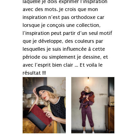
laquelle je dois exprimer l’inspiration
avec des mots. Je crois que mon
inspiration n’est pas orthodoxe car
lorsque je conçois une collection,
l’inspiration peut partir d’un seul motif
que je développe, des couleurs par
lesquelles je suis influencée à cette
période ou simplement je dessine, et
avec l’esprit bien clair … Et voila le
résultat !!!