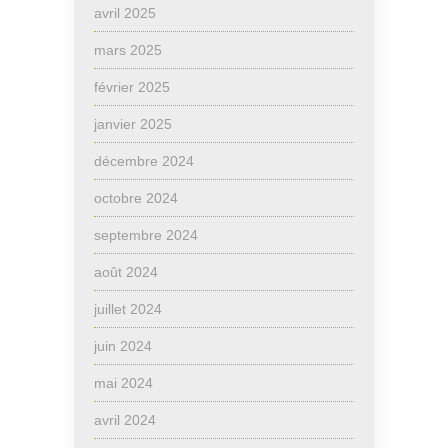
avril 2025
mars 2025
février 2025
janvier 2025
décembre 2024
octobre 2024
septembre 2024
août 2024
juillet 2024
juin 2024
mai 2024
avril 2024