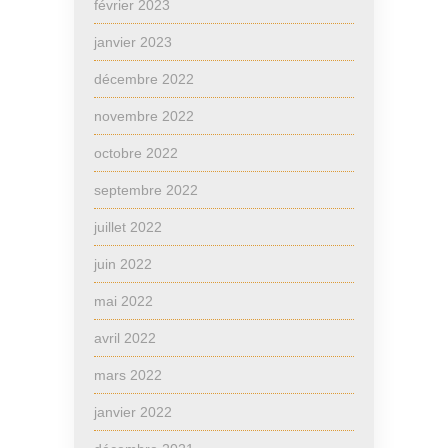
février 2023
janvier 2023
décembre 2022
novembre 2022
octobre 2022
septembre 2022
juillet 2022
juin 2022
mai 2022
avril 2022
mars 2022
janvier 2022