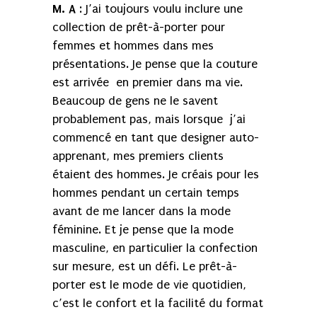
M. A
: J’ai toujours voulu inclure une
collection de prêt-à-porter pour
femmes et hommes dans mes
présentations. Je pense que la couture
est arrivée en premier dans ma vie.
Beaucoup de gens ne le savent
probablement pas, mais lorsque j’ai
commencé en tant que designer auto-
apprenant, mes premiers clients
étaient des hommes. Je créais pour les
hommes pendant un certain temps
avant de me lancer dans la mode
féminine. Et je pense que la mode
masculine, en particulier la confection
sur mesure, est un défi. Le prêt-à-
porter est le mode de vie quotidien,
c’est le confort et la facilité du format