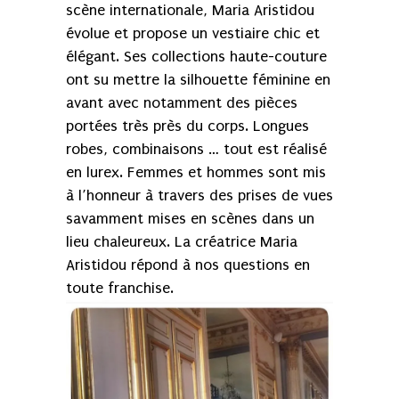
scène internationale, Maria Aristidou
évolue et propose un vestiaire chic et
élégant. Ses collections haute-couture
ont su mettre la silhouette féminine en
avant avec notamment des pièces
portées très près du corps. Longues
robes, combinaisons … tout est réalisé
en lurex. Femmes et hommes sont mis
à l’honneur à travers des prises de vues
savamment mises en scènes dans un
lieu chaleureux. La créatrice Maria
Aristidou répond à nos questions en
toute franchise.