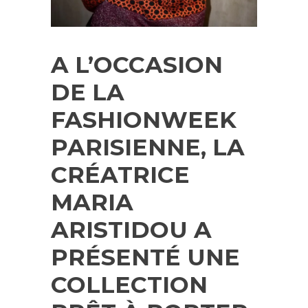
A L’OCCASION
DE LA
FASHIONWEEK
PARISIENNE, LA
CRÉATRICE
MARIA
ARISTIDOU A
PRÉSENTÉ UNE
COLLECTION