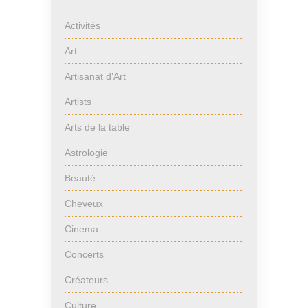
Activités
Art
Artisanat d’Art
Artists
Arts de la table
Astrologie
Beauté
Cheveux
Cinema
Concerts
Créateurs
Culture