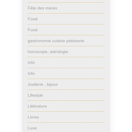
Fête des mères
Food
Food
gastronomie cuisine patisserie
horoscope, astrologie
Info
Info
Joallerie , bijoux
Lifestyle
Littérature
Livres
Luxe