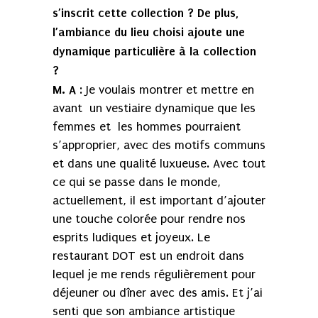
s’inscrit cette collection ? De plus,
l’ambiance du lieu choisi ajoute une
dynamique particulière à la collection
?
M. A
: Je voulais montrer et mettre en
avant un vestiaire dynamique que les
femmes et les hommes pourraient
s’approprier, avec des motifs communs
et dans une qualité luxueuse. Avec tout
ce qui se passe dans le monde,
actuellement, il est important d’ajouter
une touche colorée pour rendre nos
esprits ludiques et joyeux. Le
restaurant DOT est un endroit dans
lequel je me rends régulièrement pour
déjeuner ou dîner avec des amis. Et j’ai
senti que son ambiance artistique