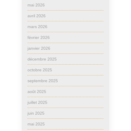
mai 2026
avril 2026
mars 2026
février 2026
janvier 2026
décembre 2025
octobre 2025
septembre 2025
août 2025
juillet 2025
juin 2025
mai 2025