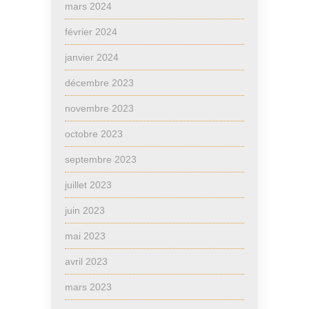
mars 2024
février 2024
janvier 2024
décembre 2023
novembre 2023
octobre 2023
septembre 2023
juillet 2023
juin 2023
mai 2023
avril 2023
mars 2023