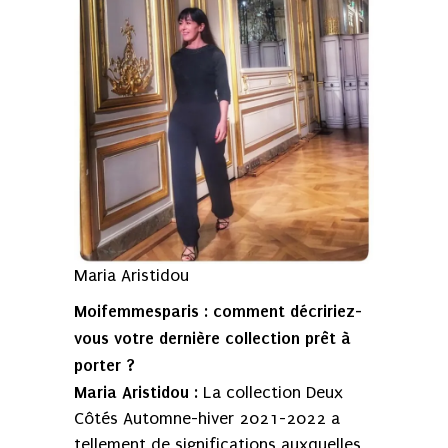
Maria Aristidou
Moifemmesparis
comment décririez-
:
vous votre dernière collection prêt à
porter ?
Maria Aristidou
: La collection Deux
Côtés Automne-hiver 2021-2022 a
tellement de significations auxquelles