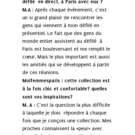
défilé en direct, à Paris avec eux ?
M.A
: Après chaque événement, c’est
un si grand plaisir de rencontrer les
gens qui viennent à mon défilé en
présentiel. Le fait que des gens du
monde entier assistent au défilé à
Paris est bouleversant et me remplit le
cœur. Mais le plus important est aussi
les amitiés qui se développent à partir
de ces réunions.
Moifemmesparis :
cette collection est
à la fois chic et confortable? quelles
sont vos inspirations?
M. A
: C’est la question la plus difficile
à laquelle je dois répondre à chaque
fois que je conçois une collection. Mes
proches connaissent la «peur» avec