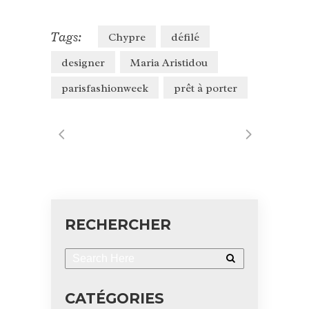
Tags:
Chypre
défilé
designer
Maria Aristidou
parisfashionweek
prêt à porter
RECHERCHER
CATÉGORIES