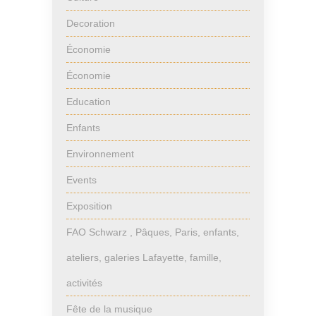
Decoration
Économie
Économie
Education
Enfants
Environnement
Events
Exposition
FAO Schwarz , Pâques, Paris, enfants,
ateliers, galeries Lafayette, famille,
activités
Fête de la musique