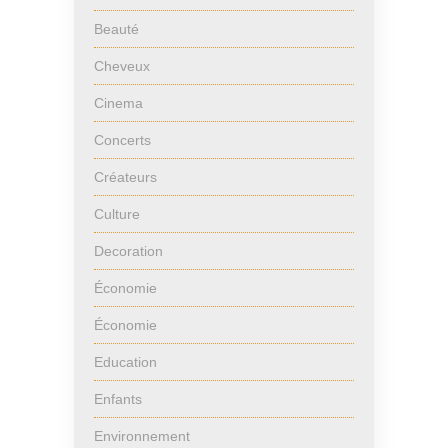
Beauté
Cheveux
Cinema
Concerts
Créateurs
Culture
Decoration
Économie
Économie
Education
Enfants
Environnement