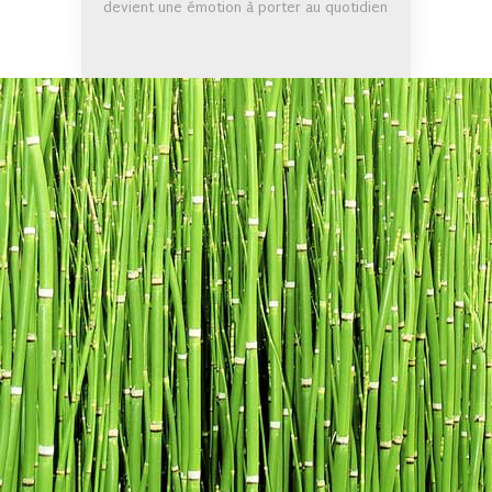
devient une émotion à porter au quotidien