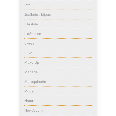
Info
Joallerie , bijoux
Lifestyle
Littérature
Livres
Luxe
Make Up
Mariage
Maroquinerie
Mode
Nature
New Album