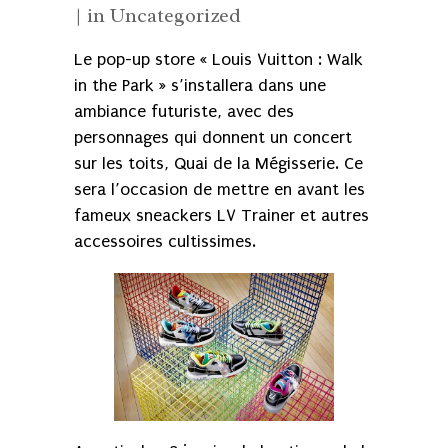
in
Uncategorized
Le pop-up store « Louis Vuitton : Walk
in the Park » s’installera dans une
ambiance futuriste, avec des
personnages qui donnent un concert
sur les toits, Quai de la Mégisserie. Ce
sera l’occasion de mettre en avant les
fameux sneackers LV Trainer et autres
accessoires cultissimes.