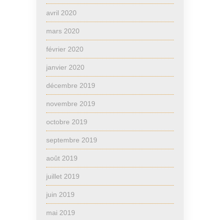
avril 2020
mars 2020
février 2020
janvier 2020
décembre 2019
novembre 2019
octobre 2019
septembre 2019
août 2019
juillet 2019
juin 2019
mai 2019