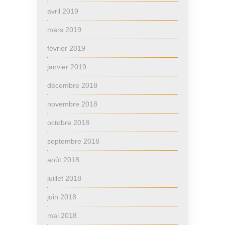
avril 2019
mars 2019
février 2019
janvier 2019
décembre 2018
novembre 2018
octobre 2018
septembre 2018
août 2018
juillet 2018
juin 2018
mai 2018