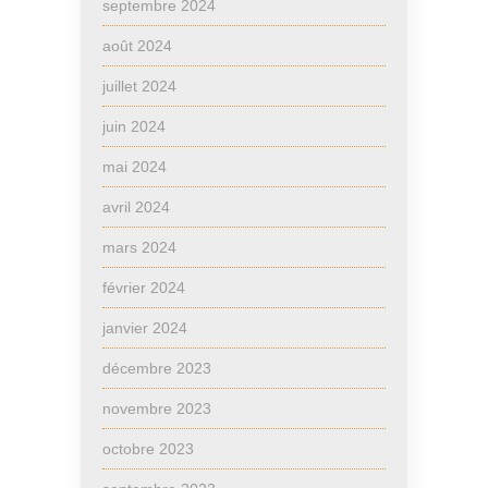
septembre 2024
août 2024
juillet 2024
juin 2024
mai 2024
avril 2024
mars 2024
février 2024
janvier 2024
décembre 2023
novembre 2023
octobre 2023