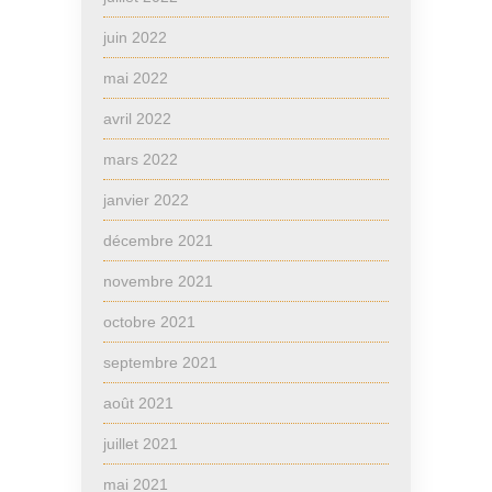
juin 2022
mai 2022
avril 2022
mars 2022
janvier 2022
décembre 2021
novembre 2021
octobre 2021
septembre 2021
août 2021
juillet 2021
mai 2021