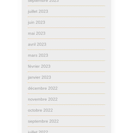
septembre 2023
juillet 2023
juin 2023
mai 2023
avril 2023
mars 2023
février 2023
janvier 2023
décembre 2022
novembre 2022
octobre 2022
septembre 2022
juillet 2022