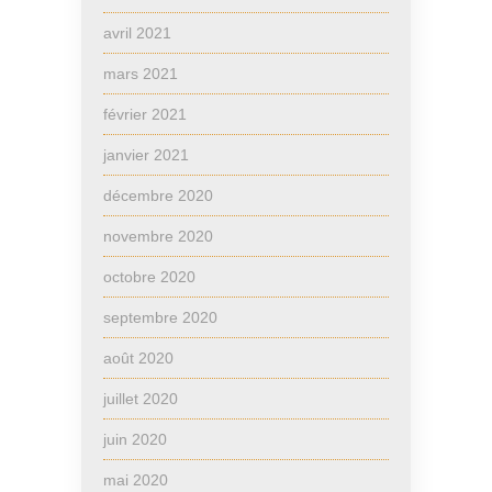
avril 2021
mars 2021
février 2021
janvier 2021
décembre 2020
novembre 2020
octobre 2020
septembre 2020
août 2020
juillet 2020
juin 2020
mai 2020