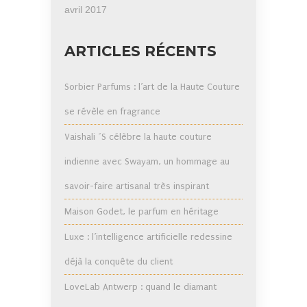
avril 2017
ARTICLES RÉCENTS
Sorbier Parfums : l’art de la Haute Couture
se révèle en fragrance
Vaishali ´S célèbre la haute couture
indienne avec Swayam, un hommage au
savoir-faire artisanal très inspirant
Maison Godet, le parfum en héritage
Luxe : l’intelligence artificielle redessine
déjà la conquête du client
LoveLab Antwerp : quand le diamant