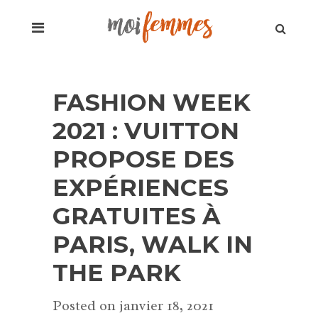
FASHION WEEK
2021 : VUITTON
PROPOSE DES
EXPÉRIENCES
GRATUITES À
PARIS, WALK IN
THE PARK
Posted on
janvier 18, 2021