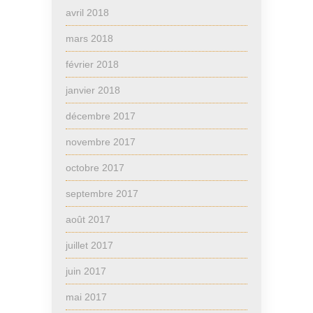
avril 2018
mars 2018
février 2018
janvier 2018
décembre 2017
novembre 2017
octobre 2017
septembre 2017
août 2017
juillet 2017
juin 2017
mai 2017