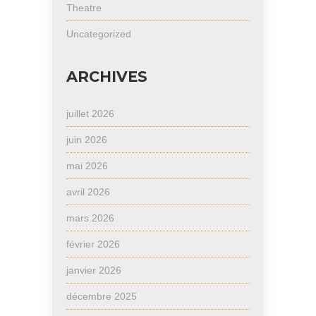
Theatre
Uncategorized
ARCHIVES
juillet 2026
juin 2026
mai 2026
avril 2026
mars 2026
février 2026
janvier 2026
décembre 2025