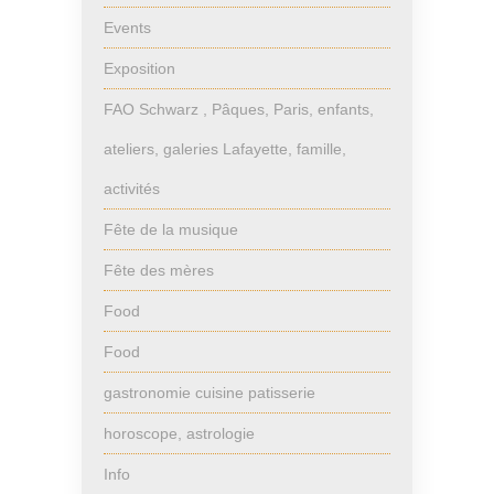
Events
Exposition
FAO Schwarz , Pâques, Paris, enfants,
ateliers, galeries Lafayette, famille,
activités
Fête de la musique
Fête des mères
Food
Food
gastronomie cuisine patisserie
horoscope, astrologie
Info