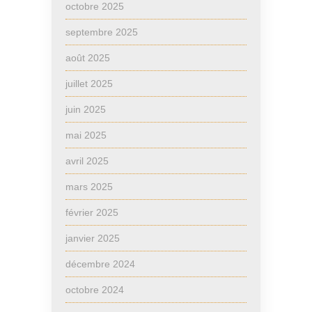
octobre 2025
septembre 2025
août 2025
juillet 2025
juin 2025
mai 2025
avril 2025
mars 2025
février 2025
janvier 2025
décembre 2024
octobre 2024