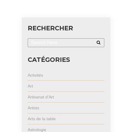
RECHERCHER
CATÉGORIES
Activités
Art
Artisanat d’Art
Artists
Arts de la table
Astrologie