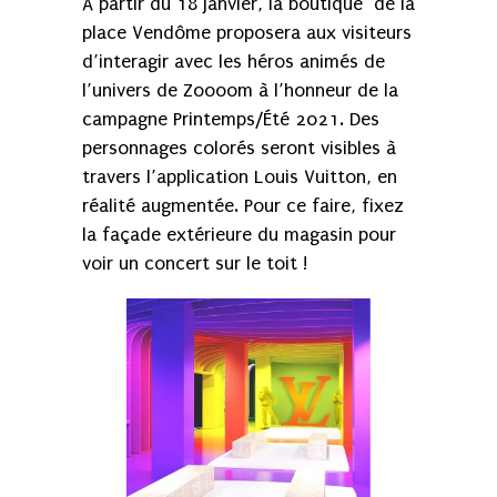
A partir du 18 janvier, la boutique de la
place Vendôme proposera aux visiteurs
d’interagir avec les héros animés de
l’univers de Zoooom à l’honneur de la
campagne Printemps/Été 2021. Des
personnages colorés seront visibles à
travers l’application Louis Vuitton, en
réalité augmentée. Pour ce faire, fixez
la façade extérieure du magasin pour
voir un concert sur le toit !