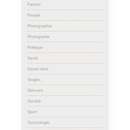
Parfum
People
Photographie
Photogrphie
Politique
Santé
Savoir-faire
Singles
Skincare
Société
Sport
Technologie