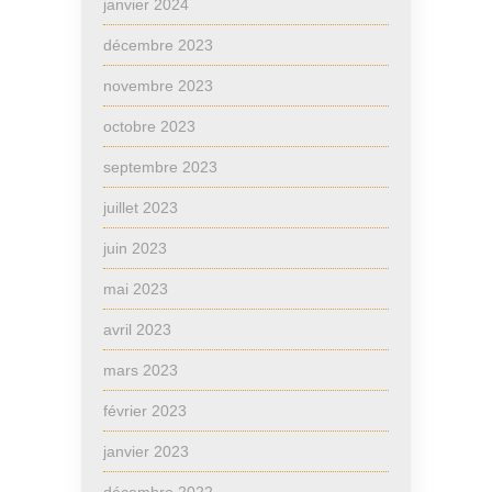
janvier 2024
décembre 2023
novembre 2023
octobre 2023
septembre 2023
juillet 2023
juin 2023
mai 2023
avril 2023
mars 2023
février 2023
janvier 2023