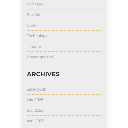
Skincare
Société
Sport
Technologie
Theatre
Uncategorized
ARCHIVES
juillet 2026
juin 2026
mai 2026
avril 2026