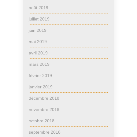
août 2019
juillet 2019
juin 2019
mai 2019
avril 2019
mars 2019
février 2019
janvier 2019
décembre 2018
novembre 2018
octobre 2018
septembre 2018