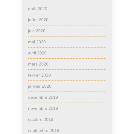
août 2020
juillet 2020
juin 2020
mai 2020
avril 2020
mars 2020
février 2020
janvier 2020
décembre 2019
novembre 2019
octobre 2019
septembre 2019