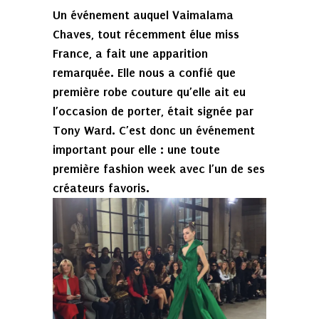
Un événement auquel Vaimalama
Chaves, tout récemment élue miss
France, a fait une apparition
remarquée. Elle nous a confié que
première robe couture qu’elle ait eu
l’occasion de porter, était signée par
Tony Ward. C’est donc un événement
important pour elle : une toute
première fashion week avec l’un de ses
créateurs favoris.