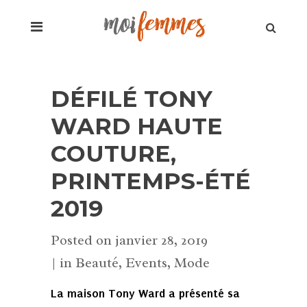
DÉFILÉ TONY
WARD HAUTE
COUTURE,
PRINTEMPS-ÉTÉ
2019
Posted on
janvier 28, 2019
in
Beauté
,
Events
,
Mode
La maison Tony Ward a présenté sa