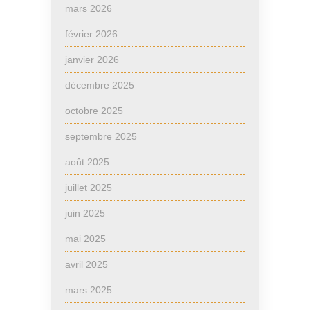
mars 2026
février 2026
janvier 2026
décembre 2025
octobre 2025
septembre 2025
août 2025
juillet 2025
juin 2025
mai 2025
avril 2025
mars 2025