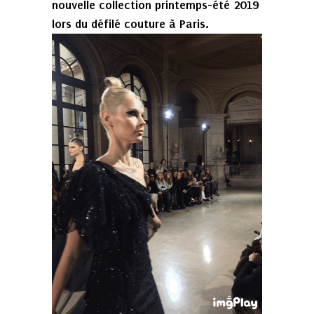
nouvelle collection printemps-été 2019
lors du défilé couture à Paris.