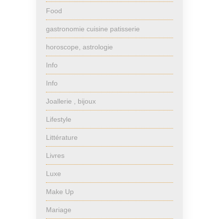
Food
gastronomie cuisine patisserie
horoscope, astrologie
Info
Info
Joallerie , bijoux
Lifestyle
Littérature
Livres
Luxe
Make Up
Mariage