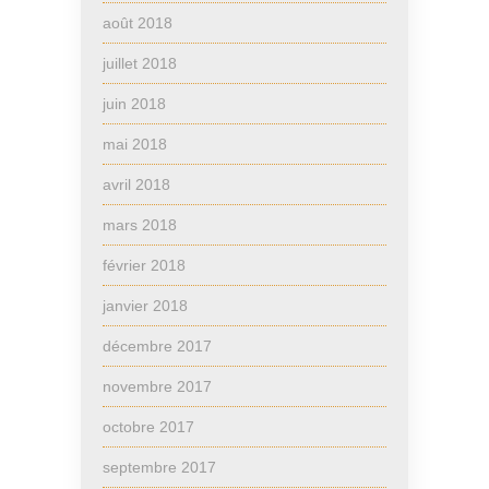
août 2018
juillet 2018
juin 2018
mai 2018
avril 2018
mars 2018
février 2018
janvier 2018
décembre 2017
novembre 2017
octobre 2017
septembre 2017