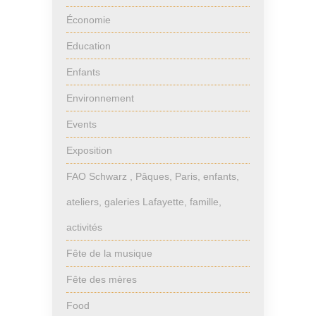
Économie
Education
Enfants
Environnement
Events
Exposition
FAO Schwarz , Pâques, Paris, enfants,
ateliers, galeries Lafayette, famille,
activités
Fête de la musique
Fête des mères
Food