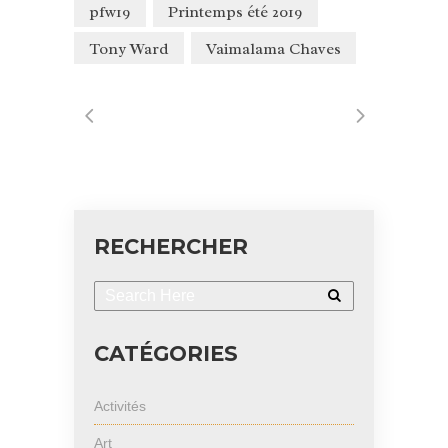
pfw19
Printemps été 2019
Tony Ward
Vaimalama Chaves
RECHERCHER
CATÉGORIES
Activités
Art