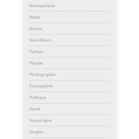
Maroquinerie
Mode
Nature
New Album
Parfum
People
Photographie
Photogrphie
Politique
Santé
Savoir-faire
Singles