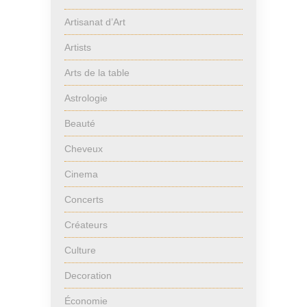
Artisanat d’Art
Artists
Arts de la table
Astrologie
Beauté
Cheveux
Cinema
Concerts
Créateurs
Culture
Decoration
Économie