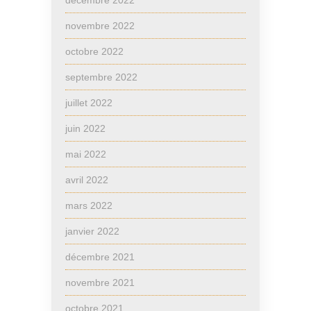
décembre 2022
novembre 2022
octobre 2022
septembre 2022
juillet 2022
juin 2022
mai 2022
avril 2022
mars 2022
janvier 2022
décembre 2021
novembre 2021
octobre 2021