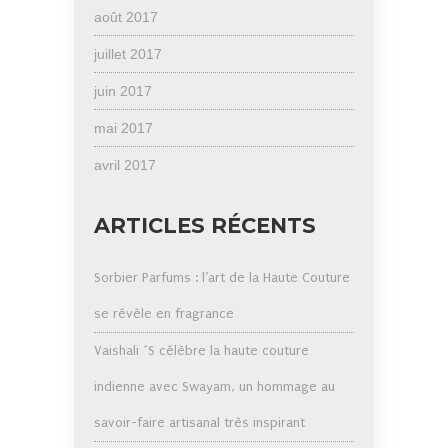
août 2017
juillet 2017
juin 2017
mai 2017
avril 2017
ARTICLES RÉCENTS
Sorbier Parfums : l’art de la Haute Couture
se révèle en fragrance
Vaishali ´S célèbre la haute couture
indienne avec Swayam, un hommage au
savoir-faire artisanal très inspirant