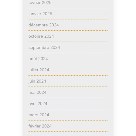
février 2025
janvier 2025
décembre 2024
octobre 2024
septembre 2024
août 2024
juillet 2024
juin 2024
mai 2024
avril 2024
mars 2024
février 2024