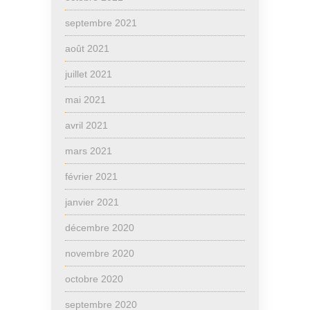
septembre 2021
août 2021
juillet 2021
mai 2021
avril 2021
mars 2021
février 2021
janvier 2021
décembre 2020
novembre 2020
octobre 2020
septembre 2020