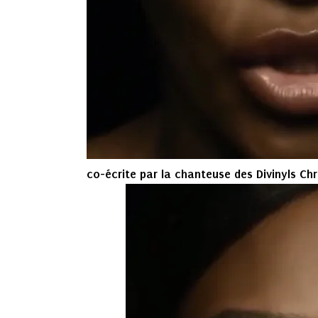
co-écrite par la chanteuse des Divinyls Ch