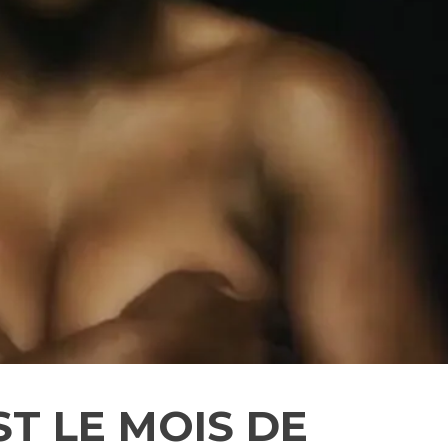
ST LE MOIS DE