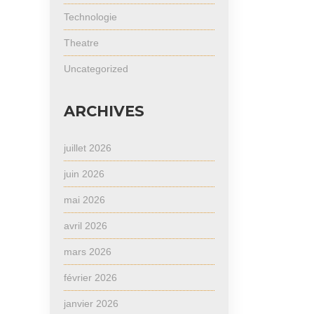
Technologie
Theatre
Uncategorized
ARCHIVES
juillet 2026
juin 2026
mai 2026
avril 2026
mars 2026
février 2026
janvier 2026