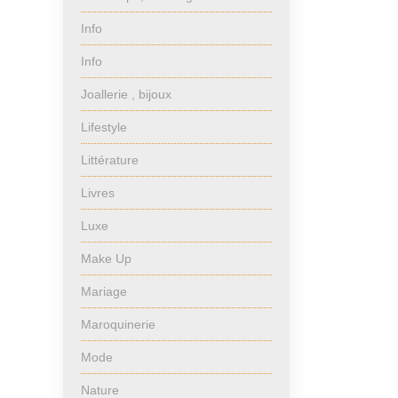
Info
Info
Joallerie , bijoux
Lifestyle
Littérature
Livres
Luxe
Make Up
Mariage
Maroquinerie
Mode
Nature