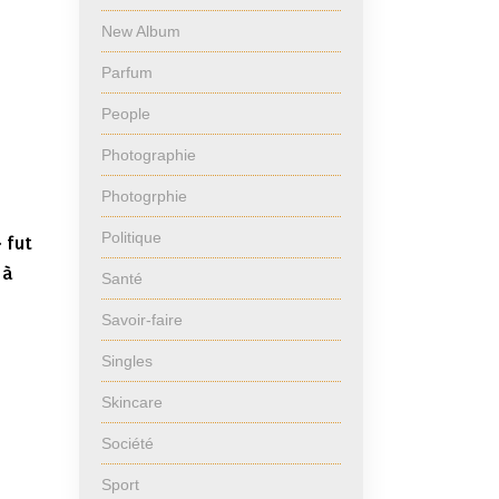
New Album
Parfum
People
Photographie
Photogrphie
Politique
 fut
 à
Santé
Savoir-faire
Singles
Skincare
Société
Sport