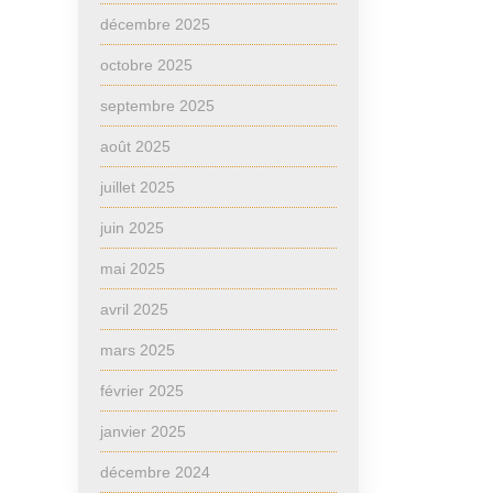
décembre 2025
octobre 2025
septembre 2025
août 2025
juillet 2025
juin 2025
mai 2025
avril 2025
mars 2025
février 2025
janvier 2025
décembre 2024