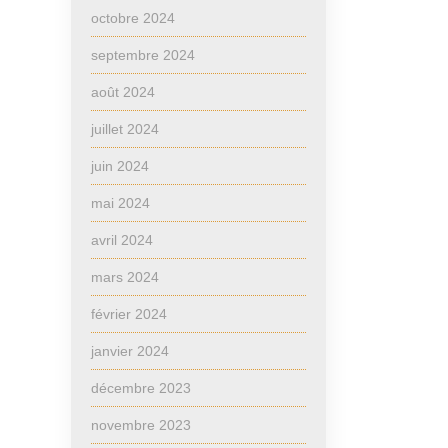
octobre 2024
septembre 2024
août 2024
juillet 2024
juin 2024
mai 2024
avril 2024
mars 2024
février 2024
janvier 2024
décembre 2023
novembre 2023