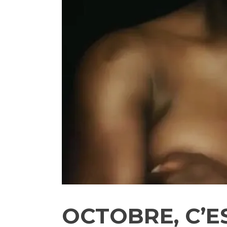
OCTOBRE, C’E