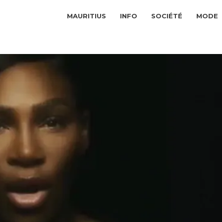
MAURITIUS
INFO
SOCIÉTÉ
MODE