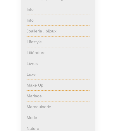
Info
Info
Joallerie , bijoux
Lifestyle
Littérature
Livres
Luxe
Make Up
Mariage
Maroquinerie
Mode
Nature