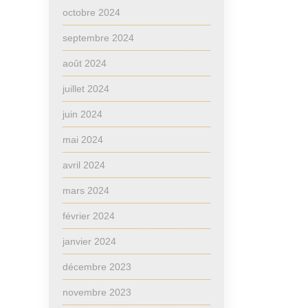
octobre 2024
septembre 2024
août 2024
juillet 2024
juin 2024
mai 2024
avril 2024
mars 2024
février 2024
janvier 2024
décembre 2023
novembre 2023