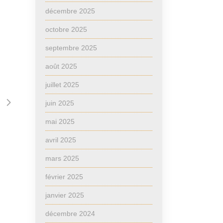
décembre 2025
octobre 2025
septembre 2025
août 2025
juillet 2025
juin 2025
mai 2025
avril 2025
mars 2025
février 2025
janvier 2025
décembre 2024