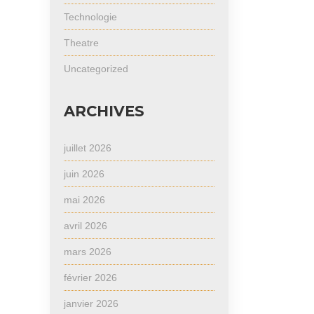
Technologie
Theatre
Uncategorized
ARCHIVES
juillet 2026
juin 2026
mai 2026
avril 2026
mars 2026
février 2026
janvier 2026