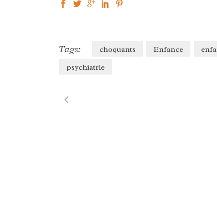
Tags:
choquants
Enfance
enfa
psychiatrie