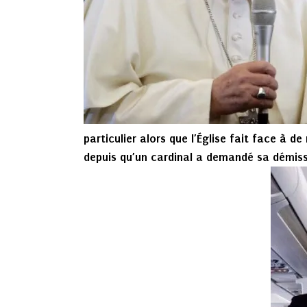
particulier alors que l’Église fait face à de
depuis qu’un cardinal a demandé sa démiss