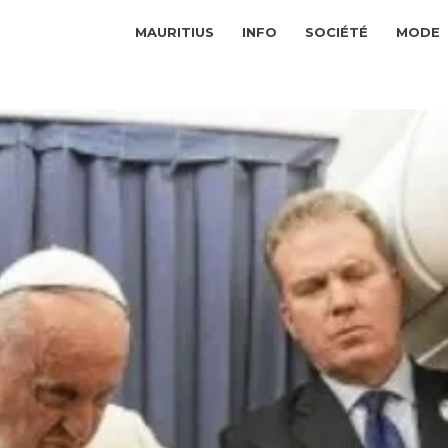
MAURITIUS
INFO
SOCIÉTÉ
MODE