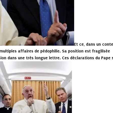
Et ce, dans un cont
 multiples affaires de pédophilie. Sa position est fragilisée
ion dans une très longue lettre. Ces déclarations du Pape 