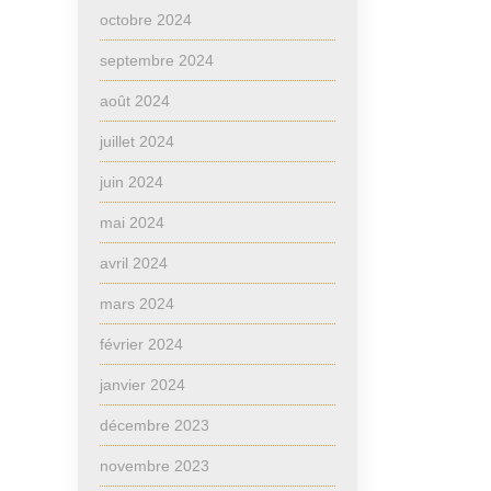
octobre 2024
septembre 2024
août 2024
juillet 2024
juin 2024
mai 2024
avril 2024
mars 2024
février 2024
janvier 2024
décembre 2023
novembre 2023