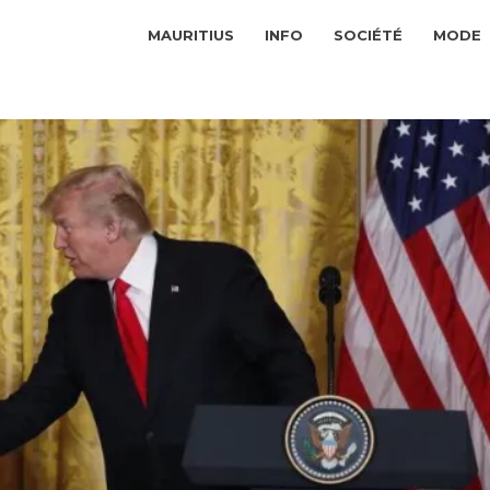
MAURITIUS
INFO
SOCIÉTÉ
MODE