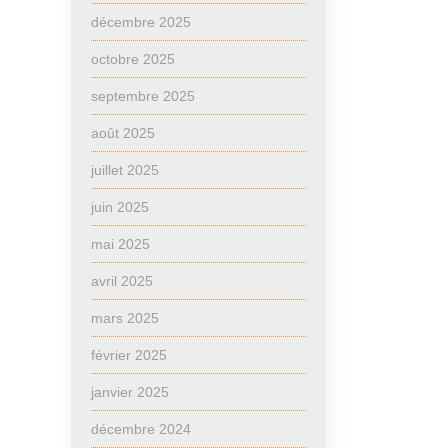
décembre 2025
octobre 2025
septembre 2025
août 2025
juillet 2025
juin 2025
mai 2025
avril 2025
mars 2025
février 2025
janvier 2025
décembre 2024