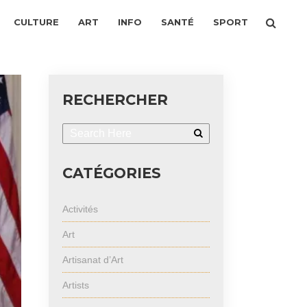
CULTURE
ART
INFO
SANTÉ
SPORT
RECHERCHER
CATÉGORIES
Activités
Art
Artisanat d’Art
Artists