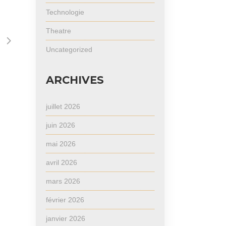
Technologie
Theatre
Uncategorized
ARCHIVES
juillet 2026
juin 2026
mai 2026
avril 2026
mars 2026
février 2026
janvier 2026