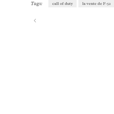
Tags:
call of duty
la vente de F-52