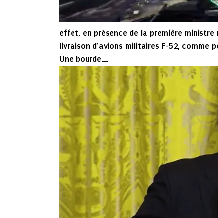
effet, en présence de la première ministre
livraison d’avions militaires F-52, comme po
Une bourde…