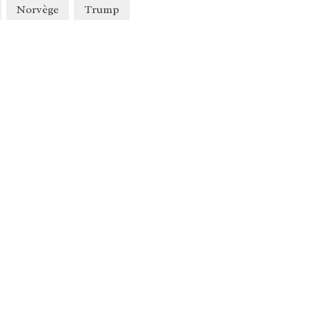
Norvège
Trump