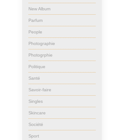
New Album
Parfum
People
Photographie
Photogrphie
Politique
Santé
Savoir-faire
Singles
Skincare
Société
Sport