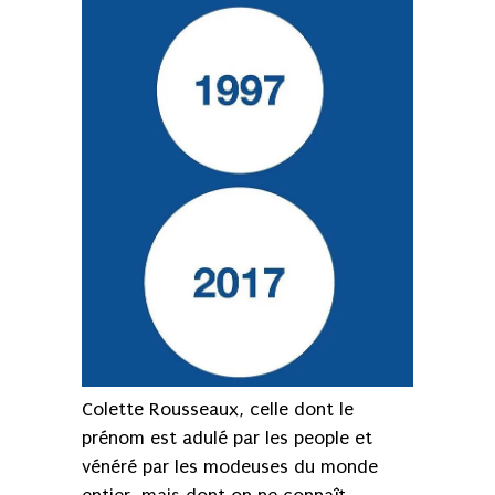
Colette Rousseaux, celle dont le
prénom est adulé par les people et
vénéré par les modeuses du monde