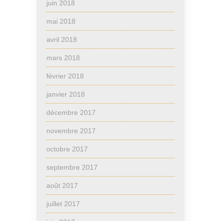
juin 2018
mai 2018
avril 2018
mars 2018
février 2018
janvier 2018
décembre 2017
novembre 2017
octobre 2017
septembre 2017
août 2017
juillet 2017