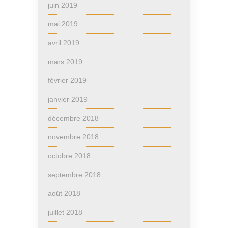
juin 2019
mai 2019
avril 2019
mars 2019
février 2019
janvier 2019
décembre 2018
novembre 2018
octobre 2018
septembre 2018
août 2018
juillet 2018