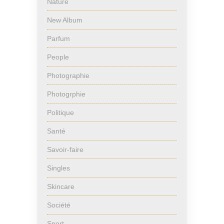
Nature
New Album
Parfum
People
Photographie
Photogrphie
Politique
Santé
Savoir-faire
Singles
Skincare
Société
Sport