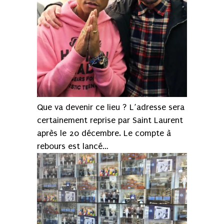
Que va devenir ce lieu ? L’adresse sera
certainement reprise par Saint Laurent
après le 20 décembre. Le compte à
rebours est lancé…