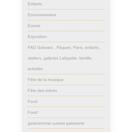
Enfants
Environnement
Events
Exposition
FAO Schwarz , Pâques, Paris, enfants,
ateliers, galeries Lafayette, famille,
activités
Fête de la musique
Fête des mères
Food
Food
gastronomie cuisine patisserie