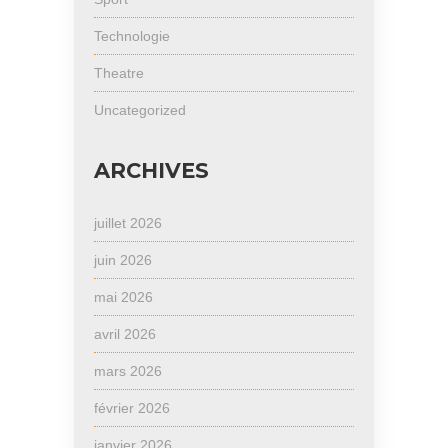
Technologie
Theatre
Uncategorized
ARCHIVES
juillet 2026
juin 2026
mai 2026
avril 2026
mars 2026
février 2026
janvier 2026