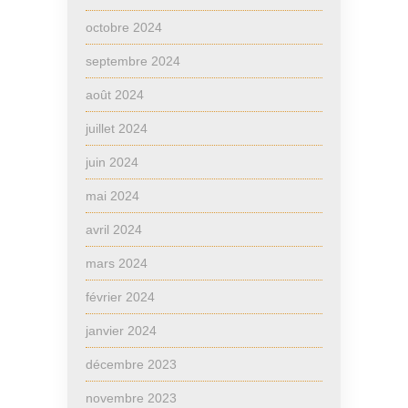
octobre 2024
septembre 2024
août 2024
juillet 2024
juin 2024
mai 2024
avril 2024
mars 2024
février 2024
janvier 2024
décembre 2023
novembre 2023