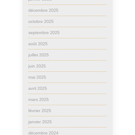
décembre 2025
octobre 2025
septembre 2025
août 2025
juillet 2025
juin 2025
mai 2025
avril 2025
mars 2025
février 2025
janvier 2025
décembre 2024