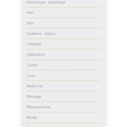
horoscope, astrologie
Info
Info
Joallerie , bijoux
Lifestyle
Littérature
Livres
Luxe
Make Up
Mariage
Maroquinerie
Mode