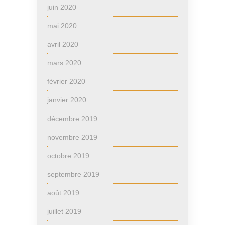
juin 2020
mai 2020
avril 2020
mars 2020
février 2020
janvier 2020
décembre 2019
novembre 2019
octobre 2019
septembre 2019
août 2019
juillet 2019