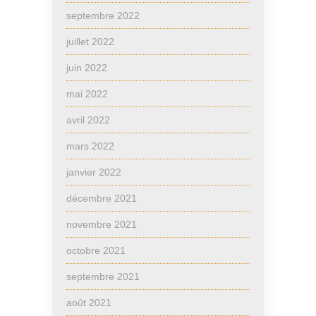
septembre 2022
juillet 2022
juin 2022
mai 2022
avril 2022
mars 2022
janvier 2022
décembre 2021
novembre 2021
octobre 2021
septembre 2021
août 2021