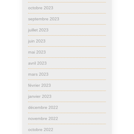
octobre 2023
septembre 2023
juillet 2023
juin 2023
mai 2023
avril 2023
mars 2023
février 2023
janvier 2023
décembre 2022
novembre 2022
octobre 2022