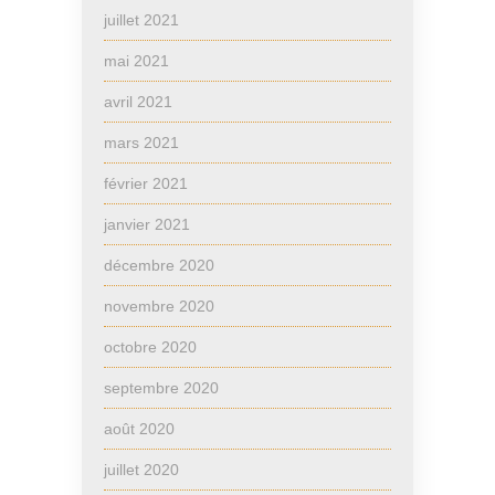
juillet 2021
mai 2021
avril 2021
mars 2021
février 2021
janvier 2021
décembre 2020
novembre 2020
octobre 2020
septembre 2020
août 2020
juillet 2020