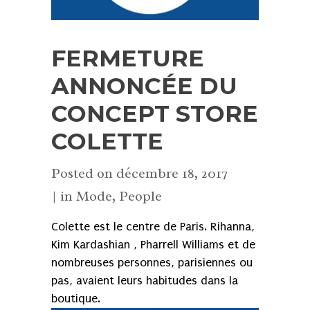
FERMETURE
ANNONCÉE DU
CONCEPT STORE
COLETTE
Posted on
décembre 18, 2017
in
Mode
,
People
Colette est le centre de Paris. Rihanna,
Kim Kardashian , Pharrell Williams et de
nombreuses personnes, parisiennes ou
pas, avaient leurs habitudes dans la
boutique.