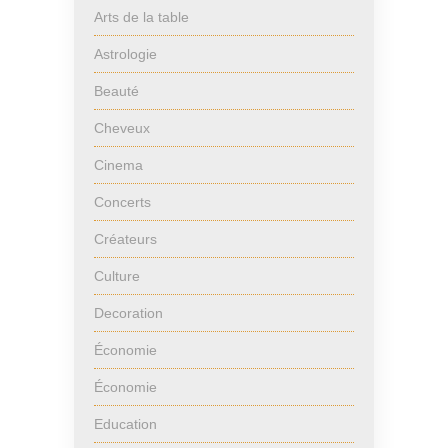
Arts de la table
Astrologie
Beauté
Cheveux
Cinema
Concerts
Créateurs
Culture
Decoration
Économie
Économie
Education