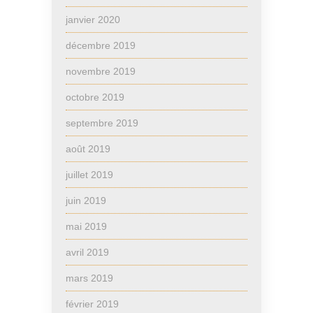
janvier 2020
décembre 2019
novembre 2019
octobre 2019
septembre 2019
août 2019
juillet 2019
juin 2019
mai 2019
avril 2019
mars 2019
février 2019