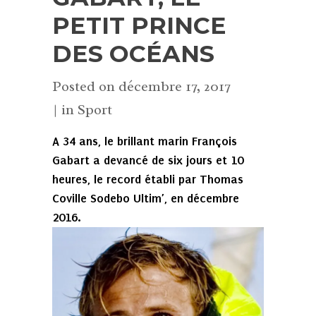
PETIT PRINCE
DES OCÉANS
Posted on
décembre 17, 2017
in
Sport
A 34 ans, le brillant marin François
Gabart a devancé de six jours et 10
heures, le record établi par Thomas
Coville Sodebo Ultim’, en décembre
2016.