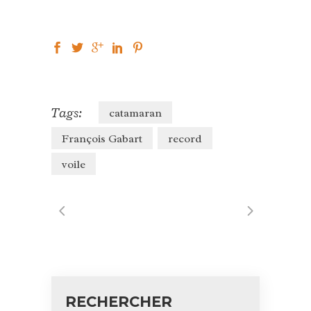
Tags:
catamaran
François Gabart
record
voile
RECHERCHER