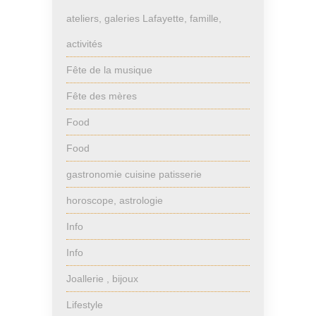
ateliers, galeries Lafayette, famille,
activités
Fête de la musique
Fête des mères
Food
Food
gastronomie cuisine patisserie
horoscope, astrologie
Info
Info
Joallerie , bijoux
Lifestyle