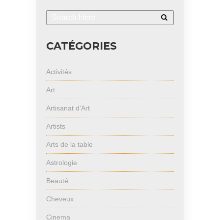
CATÉGORIES
Activités
Art
Artisanat d’Art
Artists
Arts de la table
Astrologie
Beauté
Cheveux
Cinema