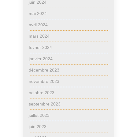
juin 2024
mai 2024
avril 2024
mars 2024
février 2024
janvier 2024
décembre 2023
novembre 2023
octobre 2023
septembre 2023
juillet 2023
juin 2023