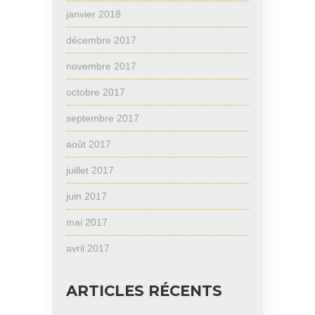
janvier 2018
décembre 2017
novembre 2017
octobre 2017
septembre 2017
août 2017
juillet 2017
juin 2017
mai 2017
avril 2017
ARTICLES RÉCENTS