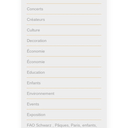
Concerts
Créateurs
Culture
Decoration
Économie
Économie
Education
Enfants
Environnement
Events
Exposition
FAO Schwarz , Pâques, Paris, enfants,