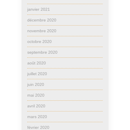
janvier 2021
décembre 2020
novembre 2020
octobre 2020
septembre 2020
août 2020
juillet 2020
juin 2020
mai 2020
avril 2020
mars 2020
février 2020