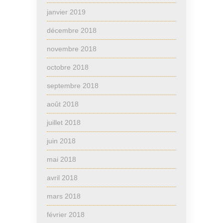
janvier 2019
décembre 2018
novembre 2018
octobre 2018
septembre 2018
août 2018
juillet 2018
juin 2018
mai 2018
avril 2018
mars 2018
février 2018