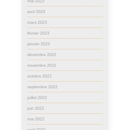
mai 2023
avril 2023
mars 2023
février 2023
janvier 2023
décembre 2022
novembre 2022
octobre 2022
septembre 2022
juillet 2022
juin 2022
mai 2022
avril 2022