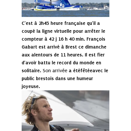
C’est à 2h45 heure française qu’il a
coupé la ligne virtuelle pour arrêter le
compteur à 42 j 16 h 40 min. François
Gabart est arrivé à Brest ce dimanche
aux alentours de 11 heures. Il est fier
d’avoir battu le record du monde en
solitaire.
a étéfêtéeavec le
Son arrivée
public brestois dans une humeur
joyeuse.