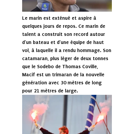
Le marin est exténué et aspire à
quelques jours de repos. Ce marin de
talent a construit son record autour
d’un bateau et d’une équipe de haut
vol, à laquelle il a rendu hommage. Son
catamaran, plus léger de deux tonnes
que le Sodebo de Thomas Coville,
Macif est un trimaran de la nouvelle
génération avec 30 mètres de long
pour 21 mètres de large.