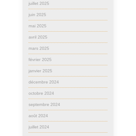
juillet 2025
juin 2025
mai 2025
avril 2025
mars 2025
février 2025
janvier 2025
décembre 2024
octobre 2024
septembre 2024
août 2024
juillet 2024