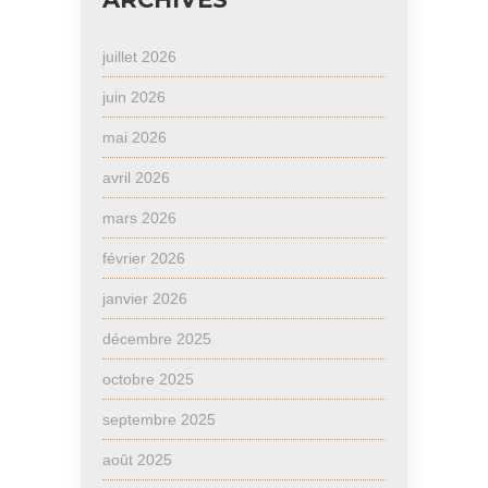
juillet 2026
juin 2026
mai 2026
avril 2026
mars 2026
février 2026
janvier 2026
décembre 2025
octobre 2025
septembre 2025
août 2025