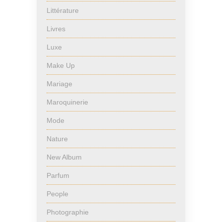
Littérature
Livres
Luxe
Make Up
Mariage
Maroquinerie
Mode
Nature
New Album
Parfum
People
Photographie