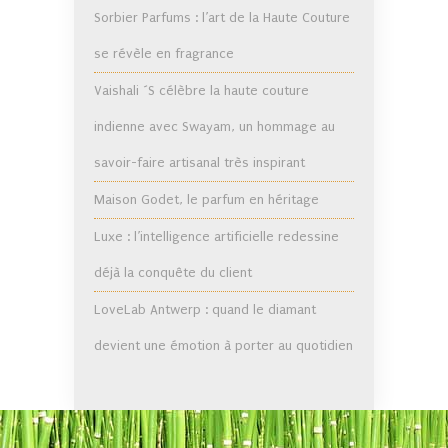
Sorbier Parfums : l’art de la Haute Couture
se révèle en fragrance
Vaishali ´S célèbre la haute couture
indienne avec Swayam, un hommage au
savoir-faire artisanal très inspirant
Maison Godet, le parfum en héritage
Luxe : l’intelligence artificielle redessine
déjà la conquête du client
LoveLab Antwerp : quand le diamant
devient une émotion à porter au quotidien