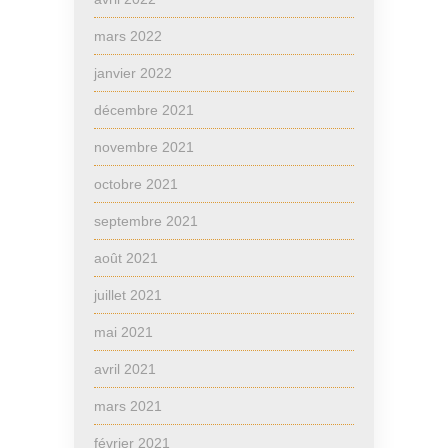
mars 2022
janvier 2022
décembre 2021
novembre 2021
octobre 2021
septembre 2021
août 2021
juillet 2021
mai 2021
avril 2021
mars 2021
février 2021