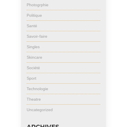
Photogrphie
Politique
Santé
Savoir-faire
Singles
Skincare
Société
Sport
Technologie
Theatre
Uncategorized
ARCHIVES