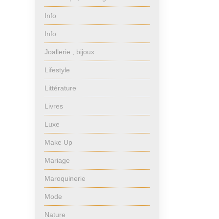
Info
Info
Joallerie , bijoux
Lifestyle
Littérature
Livres
Luxe
Make Up
Mariage
Maroquinerie
Mode
Nature