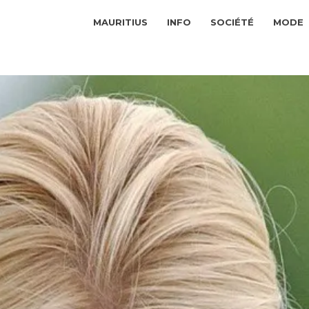
MAURITIUS
INFO
SOCIÉTÉ
MODE