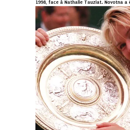
1998, face à Nathalie Tauziat. Novotna a 