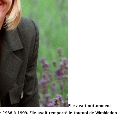
Elle avait notamment
e 1986 à 1999. Elle avait remporté le tournoi de Wimbledon