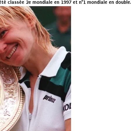
été classée 2e mondiale en 1997 et n°1 mondiale en double