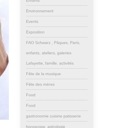
Enfants
Environnement
Events
Exposition
FAO Schwarz , Pâques, Paris,
enfants, ateliers, galeries
Lafayette, famille, activités
Fête de la musique
Fête des mères
Food
Food
gastronomie cuisine patisserie
horoscope, astrologie