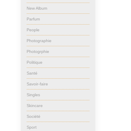
New Album
Parfum
People
Photographie
Photogrphie
Politique
Santé
Savoir-faire
Singles
Skincare
Société
Sport