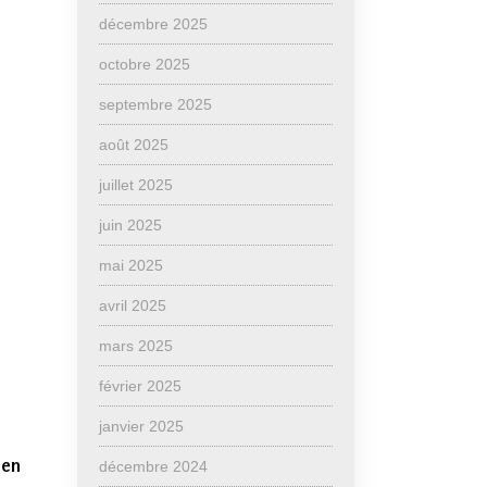
décembre 2025
octobre 2025
septembre 2025
août 2025
juillet 2025
juin 2025
mai 2025
avril 2025
mars 2025
février 2025
janvier 2025
 en
décembre 2024