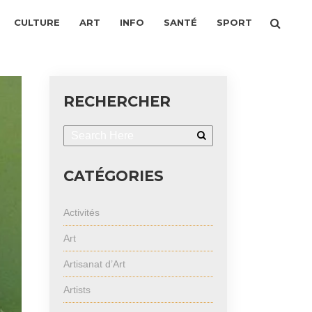
CULTURE
ART
INFO
SANTÉ
SPORT
RECHERCHER
CATÉGORIES
Activités
Art
Artisanat d’Art
Artists