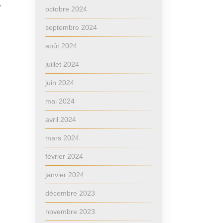
.
octobre 2024
septembre 2024
août 2024
juillet 2024
juin 2024
mai 2024
avril 2024
mars 2024
février 2024
janvier 2024
décembre 2023
novembre 2023