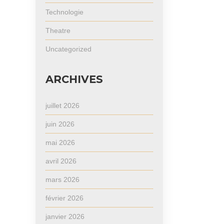
Technologie
Theatre
Uncategorized
ARCHIVES
juillet 2026
juin 2026
mai 2026
avril 2026
mars 2026
février 2026
janvier 2026