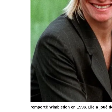
remporté Wimbledon en 1998. Elle a joué d