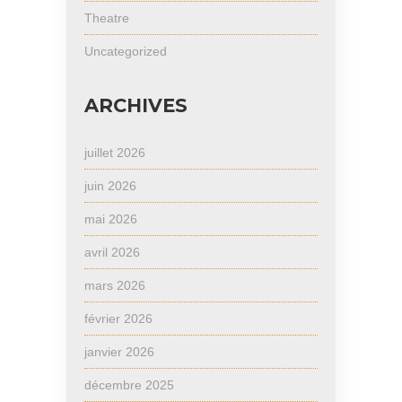
Theatre
Uncategorized
ARCHIVES
juillet 2026
juin 2026
mai 2026
avril 2026
mars 2026
février 2026
janvier 2026
décembre 2025