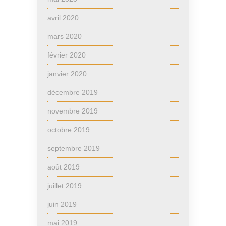
avril 2020
mars 2020
février 2020
janvier 2020
décembre 2019
novembre 2019
octobre 2019
septembre 2019
août 2019
juillet 2019
juin 2019
mai 2019