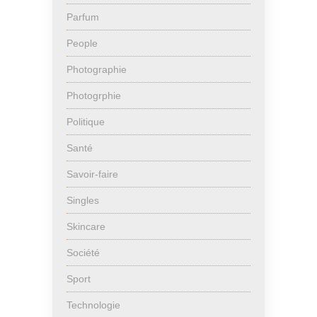
Parfum
People
Photographie
Photogrphie
Politique
Santé
Savoir-faire
Singles
Skincare
Société
Sport
Technologie