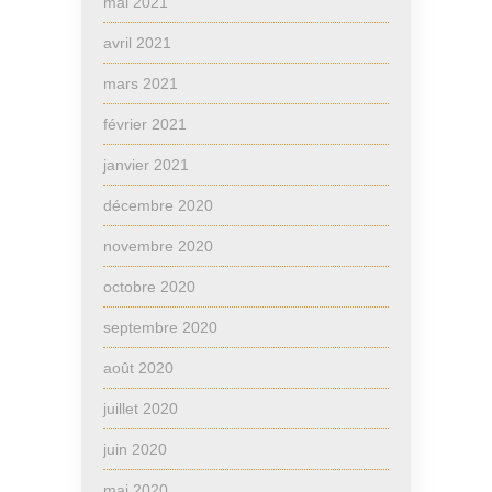
mai 2021
avril 2021
mars 2021
février 2021
janvier 2021
décembre 2020
novembre 2020
octobre 2020
septembre 2020
août 2020
juillet 2020
juin 2020
mai 2020