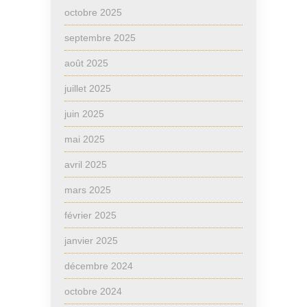
octobre 2025
septembre 2025
août 2025
juillet 2025
juin 2025
mai 2025
avril 2025
mars 2025
février 2025
janvier 2025
décembre 2024
octobre 2024