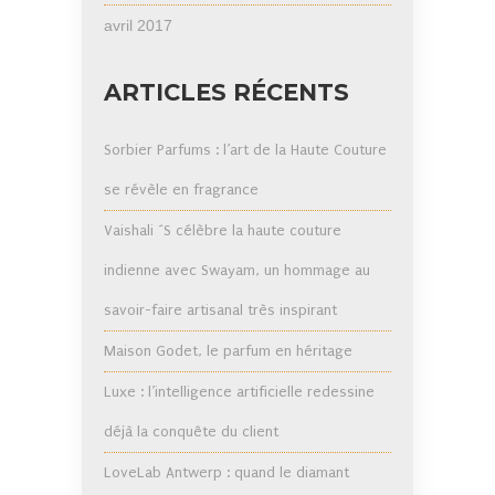
avril 2017
ARTICLES RÉCENTS
Sorbier Parfums : l’art de la Haute Couture
se révèle en fragrance
Vaishali ´S célèbre la haute couture
indienne avec Swayam, un hommage au
savoir-faire artisanal très inspirant
Maison Godet, le parfum en héritage
Luxe : l’intelligence artificielle redessine
déjà la conquête du client
LoveLab Antwerp : quand le diamant