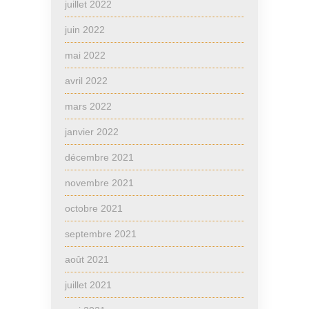
juillet 2022
juin 2022
mai 2022
avril 2022
mars 2022
janvier 2022
décembre 2021
novembre 2021
octobre 2021
septembre 2021
août 2021
juillet 2021