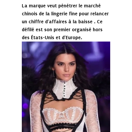
La marque veut pénétrer le marché
chinois de la lingerie fine pour relancer
un chiffre d’affaires à la baisse . Ce
défilé est son premier organisé hors
des États-Unis et d’Europe.