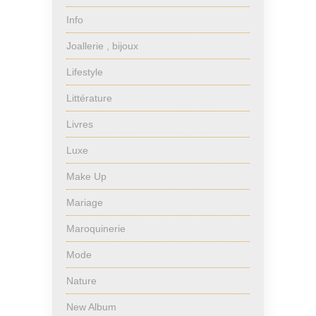
Info
Joallerie , bijoux
Lifestyle
Littérature
Livres
Luxe
Make Up
Mariage
Maroquinerie
Mode
Nature
New Album