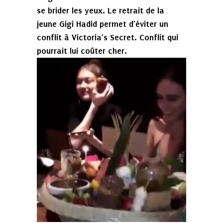
se brider les yeux. Le retrait de la
jeune Gigi Hadid permet d’éviter un
conflit à Victoria’s Secret. Conflit qui
pourrait lui coûter cher.