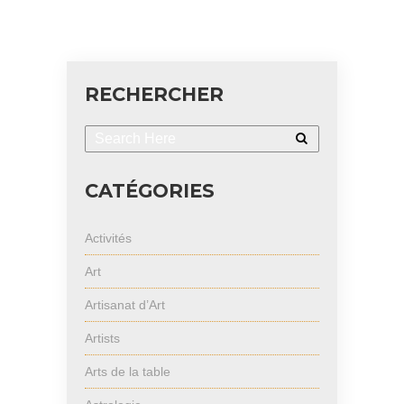
RECHERCHER
CATÉGORIES
Activités
Art
Artisanat d’Art
Artists
Arts de la table