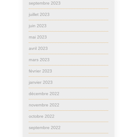
septembre 2023
juillet 2023
juin 2023
mai 2023
avril 2023
mars 2023
février 2023
janvier 2023
décembre 2022
novembre 2022
octobre 2022
septembre 2022