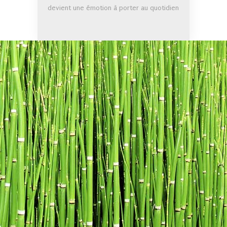
devient une émotion à porter au quotidien