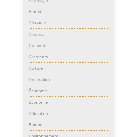
Astrologie
Beauté
Cheveux
Cinema
Concerts
Créateurs
Culture
Decoration
Économie
Économie
Education
Enfants
Environnement