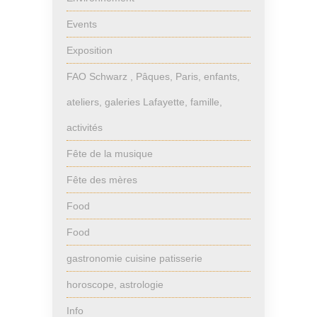
Events
Exposition
FAO Schwarz , Pâques, Paris, enfants,
ateliers, galeries Lafayette, famille,
activités
Fête de la musique
Fête des mères
Food
Food
gastronomie cuisine patisserie
horoscope, astrologie
Info