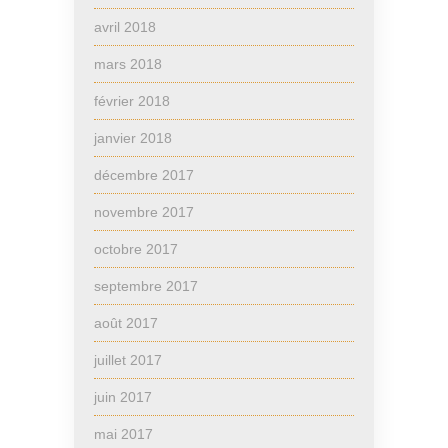
avril 2018
mars 2018
février 2018
janvier 2018
décembre 2017
novembre 2017
octobre 2017
septembre 2017
août 2017
juillet 2017
juin 2017
mai 2017