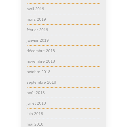
avril 2019
mars 2019
février 2019
janvier 2019
décembre 2018
novembre 2018
octobre 2018
septembre 2018
août 2018
juillet 2018
juin 2018
mai 2018