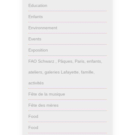
Education
Enfants
Environnement
Events
Exposition
FAO Schwarz , Pâques, Paris, enfants,
ateliers, galeries Lafayette, famille,
activités
Fête de la musique
Fête des mères
Food
Food