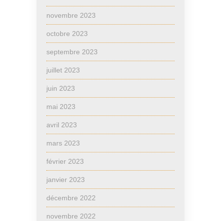
novembre 2023
octobre 2023
septembre 2023
juillet 2023
juin 2023
mai 2023
avril 2023
mars 2023
février 2023
janvier 2023
décembre 2022
novembre 2022