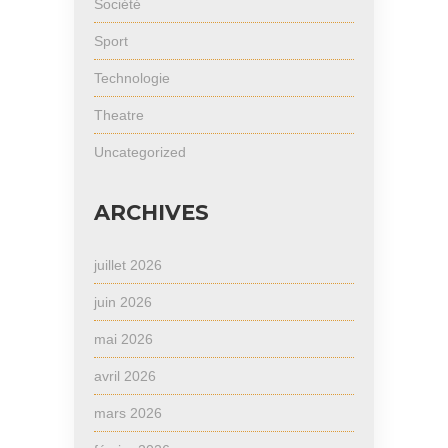
Société
Sport
Technologie
Theatre
Uncategorized
ARCHIVES
juillet 2026
juin 2026
mai 2026
avril 2026
mars 2026