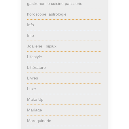
gastronomie cuisine patisserie
horoscope, astrologie
Info
Info
Joallerie , bijoux
Lifestyle
Littérature
Livres
Luxe
Make Up
Mariage
Maroquinerie