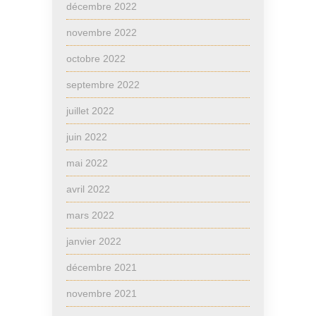
décembre 2022
novembre 2022
octobre 2022
septembre 2022
juillet 2022
juin 2022
mai 2022
avril 2022
mars 2022
janvier 2022
décembre 2021
novembre 2021