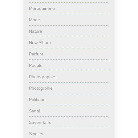
Maroquinerie
Mode
Nature
New Album
Parfum
People
Photographie
Photogrphie
Politique
Santé
Savoir-faire
Singles