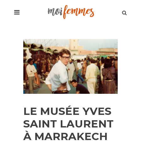
LE MUSÉE YVES
SAINT LAURENT
À MARRAKECH