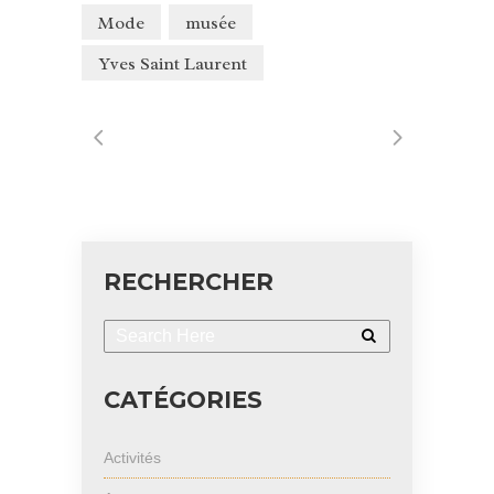
Mode
musée
Yves Saint Laurent
RECHERCHER
CATÉGORIES
Activités