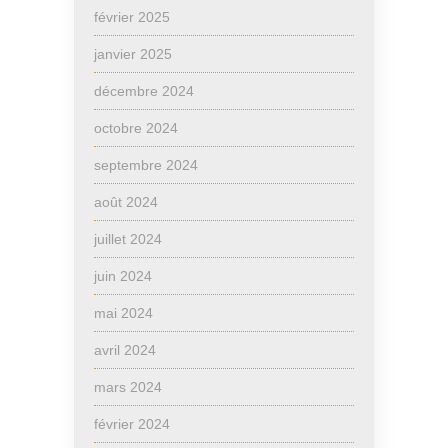
février 2025
janvier 2025
décembre 2024
octobre 2024
septembre 2024
août 2024
juillet 2024
juin 2024
mai 2024
avril 2024
mars 2024
février 2024