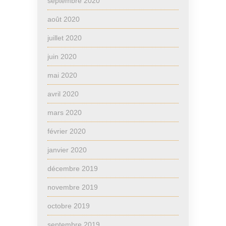
septembre 2020
août 2020
juillet 2020
juin 2020
mai 2020
avril 2020
mars 2020
février 2020
janvier 2020
décembre 2019
novembre 2019
octobre 2019
septembre 2019