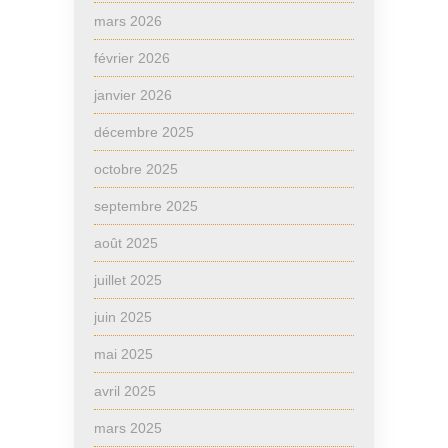
mars 2026
février 2026
janvier 2026
décembre 2025
octobre 2025
septembre 2025
août 2025
juillet 2025
juin 2025
mai 2025
avril 2025
mars 2025