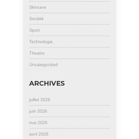
Skincare
Société
Sport
Technologie
Theatre
Uncategorized
ARCHIVES
juillet 2026
juin 2026
mai 2026
avril 2026