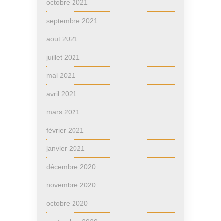
octobre 2021
septembre 2021
août 2021
juillet 2021
mai 2021
avril 2021
mars 2021
février 2021
janvier 2021
décembre 2020
novembre 2020
octobre 2020