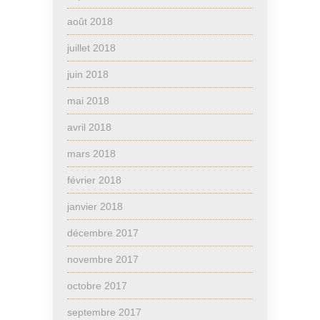
août 2018
juillet 2018
juin 2018
mai 2018
avril 2018
mars 2018
février 2018
janvier 2018
décembre 2017
novembre 2017
octobre 2017
septembre 2017