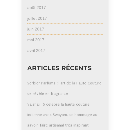
août 2017
juillet 2017
juin 2017
mai 2017
avril 2017
ARTICLES RÉCENTS
Sorbier Parfums : l’art de la Haute Couture
se révèle en fragrance
Vaishali ´S célèbre la haute couture
indienne avec Swayam, un hommage au
savoir-faire artisanal très inspirant