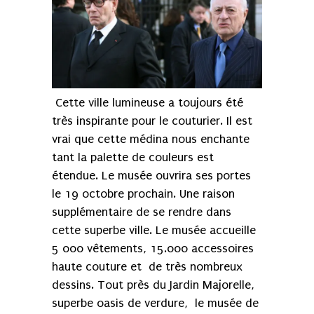
Cette ville lumineuse a toujours été
très inspirante pour le couturier. Il est
vrai que cette médina nous enchante
tant la palette de couleurs est
étendue. Le musée ouvrira ses portes
le 19 octobre prochain. Une raison
supplémentaire de se rendre dans
cette superbe ville. Le musée accueille
5 000 vêtements, 15.000 accessoires
haute couture et de très nombreux
dessins. Tout près du Jardin Majorelle,
superbe oasis de verdure, le musée de