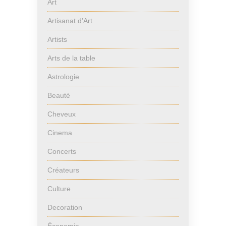
Art
Artisanat d’Art
Artists
Arts de la table
Astrologie
Beauté
Cheveux
Cinema
Concerts
Créateurs
Culture
Decoration