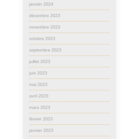
janvier 2024
décembre 2023
novembre 2023
octobre 2023
septembre 2023
juillet 2023
juin 2023
mai 2023
avril 2023
mars 2023
février 2023
janvier 2023