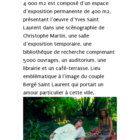
4 000 m2 est composé d’un espace
d’exposition permanente de 400 m2,
présentant l’œuvre d’Yves Saint
Laurent dans une scénographie de
Christophe Martin, une salle
d’exposition temporaire, une
bibliothèque de recherche comprenant
5000 ouvrages, un auditorium, une
librairie et un café-terrasse. Lieu
emblématique à l’image du couple
Bergé Saint Laurent qui portait un
amour particulier à cette ville.