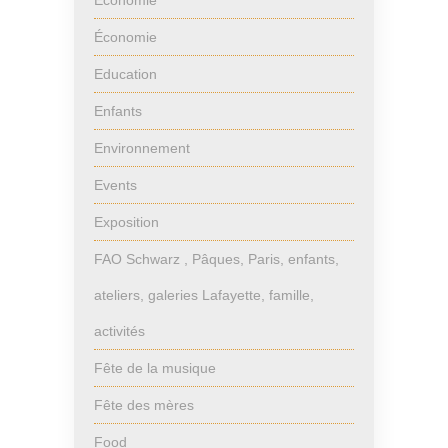
Économie
Économie
Education
Enfants
Environnement
Events
Exposition
FAO Schwarz , Pâques, Paris, enfants,
ateliers, galeries Lafayette, famille,
activités
Fête de la musique
Fête des mères
Food