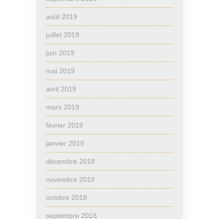
août 2019
juillet 2019
juin 2019
mai 2019
avril 2019
mars 2019
février 2019
janvier 2019
décembre 2018
novembre 2018
octobre 2018
septembre 2018