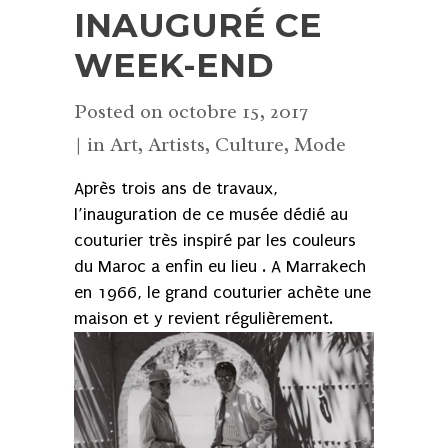
INAUGURÉ CE
WEEK-END
Posted on
octobre 15, 2017
in
Art
,
Artists
,
Culture
,
Mode
Après trois ans de travaux,
l’inauguration de ce musée dédié au
couturier très inspiré par les couleurs
du Maroc a enfin eu lieu . A Marrakech
en 1966, le grand couturier achète une
maison et y revient régulièrement.