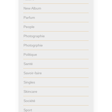
New Album
Parfum
People
Photographie
Photogrphie
Politique
Santé
Savoir-faire
Singles
Skincare
Société
Sport