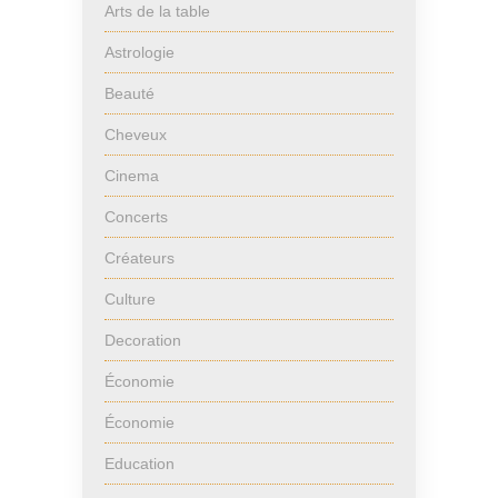
Arts de la table
Astrologie
Beauté
Cheveux
Cinema
Concerts
Créateurs
Culture
Decoration
Économie
Économie
Education