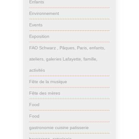
Enfants
Environnement
Events
Exposition
FAO Schwarz , Pâques, Paris, enfants,
ateliers, galeries Lafayette, famille,
activités
Fête de la musique
Fête des mères
Food
Food
gastronomie cuisine patisserie