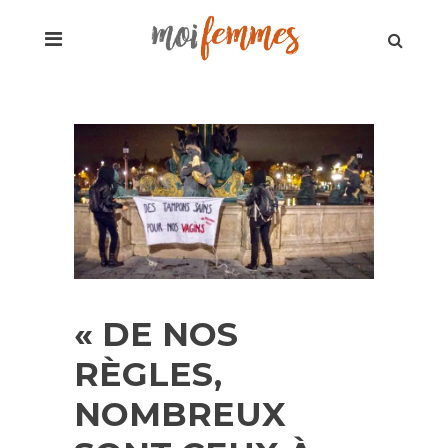
« DE NOS
RÈGLES,
NOMBREUX