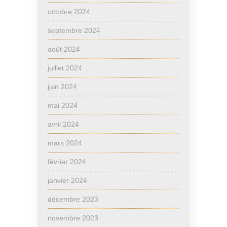
octobre 2024
septembre 2024
août 2024
juillet 2024
juin 2024
mai 2024
avril 2024
mars 2024
février 2024
janvier 2024
décembre 2023
novembre 2023