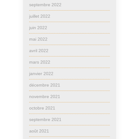
septembre 2022
juillet 2022
juin 2022
mai 2022
avril 2022
mars 2022
janvier 2022
décembre 2021
novembre 2021
octobre 2021
septembre 2021
août 2021