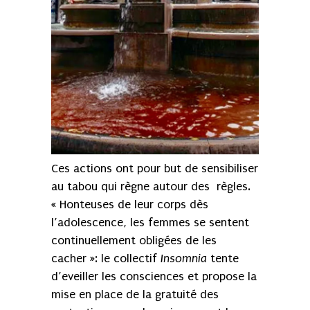
Ces actions ont pour but de sensibiliser
au tabou qui règne autour des règles.
« Honteuses de leur corps dès
l’adolescence, les femmes se sentent
continuellement obligées de les
cacher »: le collectif
Insomnia
tente
d’eveiller les consciences et propose la
mise en place de la gratuité des