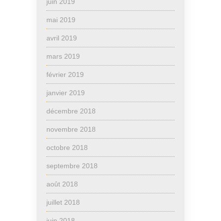
juin 2019
mai 2019
avril 2019
mars 2019
février 2019
janvier 2019
décembre 2018
novembre 2018
octobre 2018
septembre 2018
août 2018
juillet 2018
juin 2018