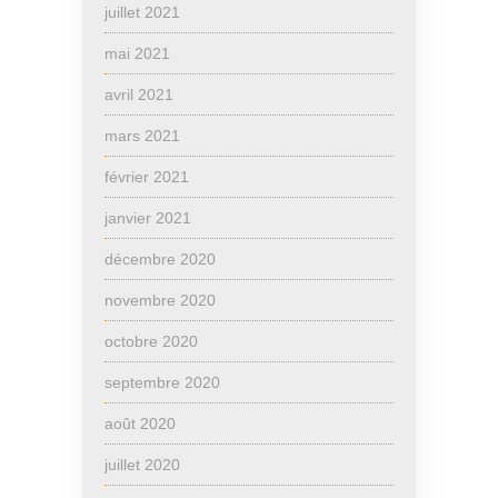
juillet 2021
mai 2021
avril 2021
mars 2021
février 2021
janvier 2021
décembre 2020
novembre 2020
octobre 2020
septembre 2020
août 2020
juillet 2020