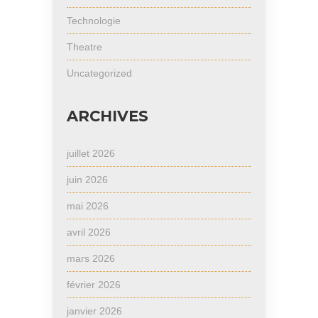
Technologie
Theatre
Uncategorized
ARCHIVES
juillet 2026
juin 2026
mai 2026
avril 2026
mars 2026
février 2026
janvier 2026