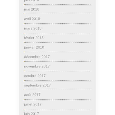
mai 2018
avril 2018
mars 2018
février 2018
janvier 2018
décembre 2017
novembre 2017
octobre 2017
septembre 2017
août 2017
juillet 2017
juin 2017