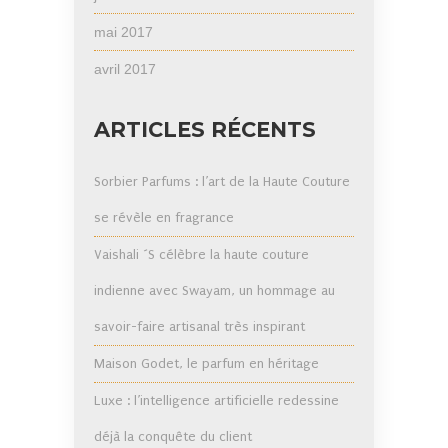
mai 2017
avril 2017
ARTICLES RÉCENTS
Sorbier Parfums : l’art de la Haute Couture
se révèle en fragrance
Vaishali ´S célèbre la haute couture
indienne avec Swayam, un hommage au
savoir-faire artisanal très inspirant
Maison Godet, le parfum en héritage
Luxe : l’intelligence artificielle redessine
déjà la conquête du client