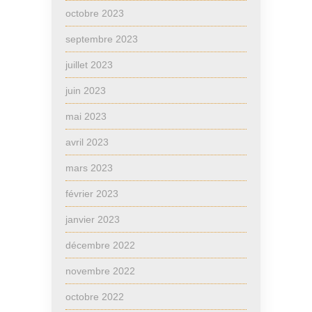
octobre 2023
septembre 2023
juillet 2023
juin 2023
mai 2023
avril 2023
mars 2023
février 2023
janvier 2023
décembre 2022
novembre 2022
octobre 2022