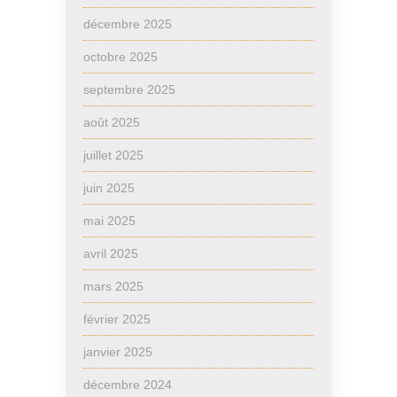
décembre 2025
octobre 2025
septembre 2025
août 2025
juillet 2025
juin 2025
mai 2025
avril 2025
mars 2025
février 2025
janvier 2025
décembre 2024