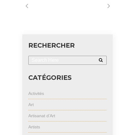
RECHERCHER
CATÉGORIES
Activités
Art
Artisanat d’Art
Artists