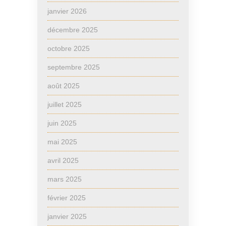
janvier 2026
décembre 2025
octobre 2025
septembre 2025
août 2025
juillet 2025
juin 2025
mai 2025
avril 2025
mars 2025
février 2025
janvier 2025