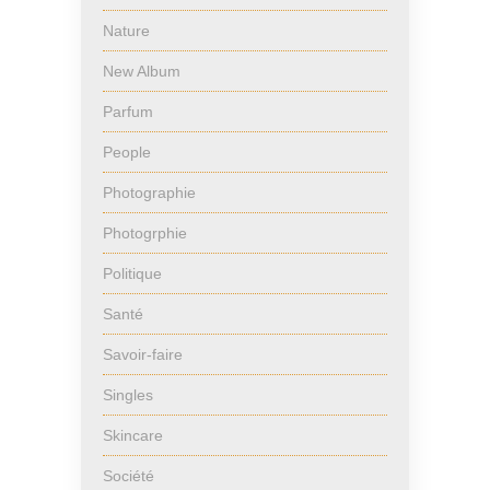
Nature
New Album
Parfum
People
Photographie
Photogrphie
Politique
Santé
Savoir-faire
Singles
Skincare
Société