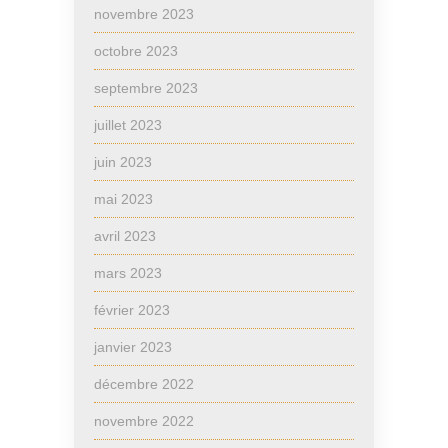
novembre 2023
octobre 2023
septembre 2023
juillet 2023
juin 2023
mai 2023
avril 2023
mars 2023
février 2023
janvier 2023
décembre 2022
novembre 2022