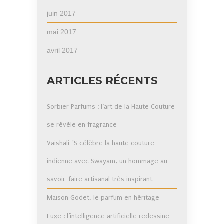
juin 2017
mai 2017
avril 2017
ARTICLES RÉCENTS
Sorbier Parfums : l’art de la Haute Couture
se révèle en fragrance
Vaishali ´S célèbre la haute couture
indienne avec Swayam, un hommage au
savoir-faire artisanal très inspirant
Maison Godet, le parfum en héritage
Luxe : l’intelligence artificielle redessine