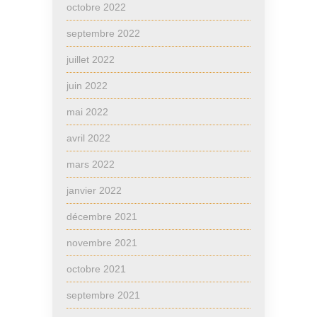
octobre 2022
septembre 2022
juillet 2022
juin 2022
mai 2022
avril 2022
mars 2022
janvier 2022
décembre 2021
novembre 2021
octobre 2021
septembre 2021