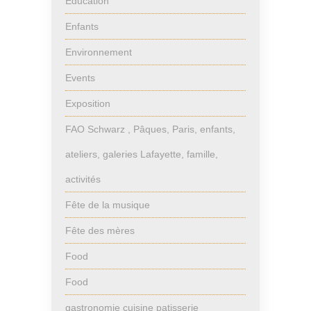
Education
Enfants
Environnement
Events
Exposition
FAO Schwarz , Pâques, Paris, enfants,
ateliers, galeries Lafayette, famille,
activités
Fête de la musique
Fête des mères
Food
Food
gastronomie cuisine patisserie