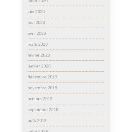
juillet 2020
juin 2020
mai 2020
avril 2020
mars 2020
février 2020
janvier 2020
décembre 2019
novembre 2019
octobre 2019
septembre 2019
août 2019
juillet 2019