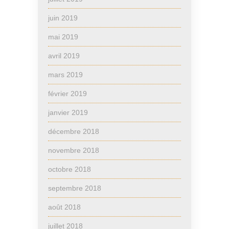
juin 2019
mai 2019
avril 2019
mars 2019
février 2019
janvier 2019
décembre 2018
novembre 2018
octobre 2018
septembre 2018
août 2018
juillet 2018