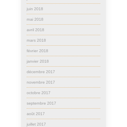
juin 2018
mai 2018
avril 2018
mars 2018
février 2018
janvier 2018
décembre 2017
novembre 2017
octobre 2017
septembre 2017
août 2017
juillet 2017