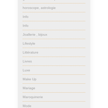
horoscope, astrologie
Info
Info
Joallerie , bijoux
Lifestyle
Littérature
Livres
Luxe
Make Up
Mariage
Maroquinerie
Mode