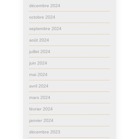
décembre 2024
octobre 2024
septembre 2024
août 2024
juillet 2024
juin 2024
mai 2024
avril 2024
mars 2024
février 2024
janvier 2024
décembre 2023