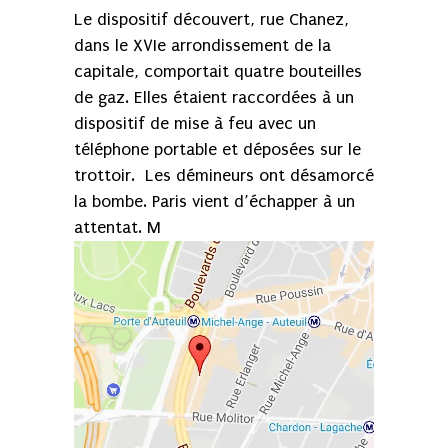
Le dispositif découvert, rue Chanez,
dans le XVIe arrondissement de la
capitale, comportait quatre bouteilles
de gaz. Elles étaient raccordées à un
dispositif de mise à feu avec un
téléphone portable et déposées sur le
trottoir. Les démineurs ont désamorcé
la bombe. Paris vient d’échapper à un
attentat. M