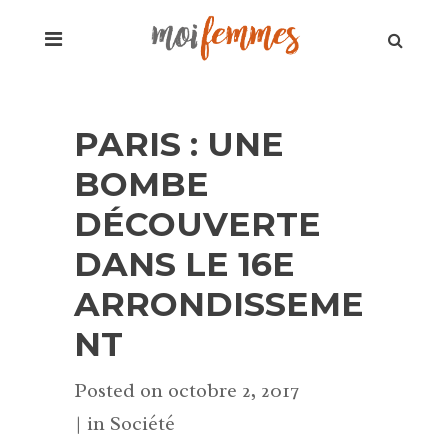
PARIS : UNE
BOMBE
DÉCOUVERTE
DANS LE 16E
ARRONDISSEME
NT
Posted on
octobre 2, 2017
in
Société