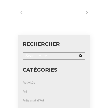
RECHERCHER
CATÉGORIES
Activités
Art
Artisanat d’Art