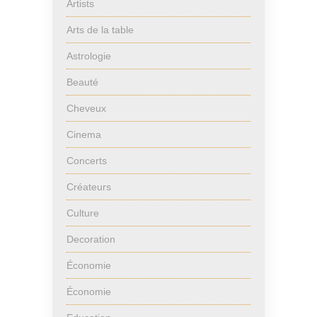
Artists
Arts de la table
Astrologie
Beauté
Cheveux
Cinema
Concerts
Créateurs
Culture
Decoration
Économie
Économie