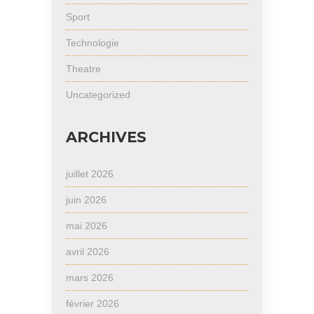
Sport
Technologie
Theatre
Uncategorized
ARCHIVES
juillet 2026
juin 2026
mai 2026
avril 2026
mars 2026
février 2026