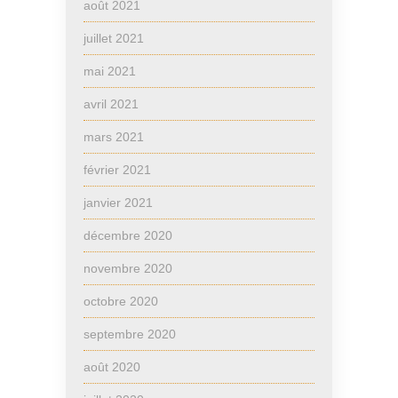
août 2021
juillet 2021
mai 2021
avril 2021
mars 2021
février 2021
janvier 2021
décembre 2020
novembre 2020
octobre 2020
septembre 2020
août 2020