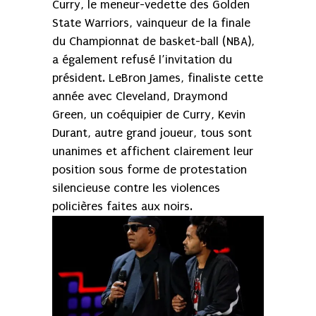
Curry, le meneur-vedette des Golden
State Warriors, vainqueur de la finale
du Championnat de basket-ball (NBA),
a également refusé l’invitation du
président. LeBron James, finaliste cette
année avec Cleveland, Draymond
Green, un coéquipier de Curry, Kevin
Durant, autre grand joueur, tous sont
unanimes et affichent clairement leur
position sous forme de protestation
silencieuse contre les violences
policières faites aux noirs.