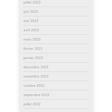
juillet 2023
juin 2023
mai 2023
avril 2023
mars 2023
février 2023
janvier 2023
décembre 2022
novembre 2022
octobre 2022
septembre 2022
juillet 2022