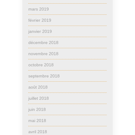
mars 2019
février 2019
janvier 2019
décembre 2018
novembre 2018
octobre 2018
septembre 2018
août 2018
juillet 2018
juin 2018
mai 2018
avril 2018