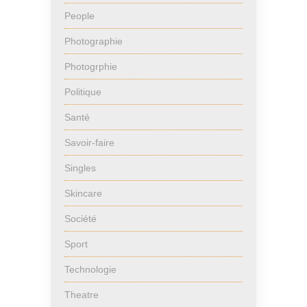
People
Photographie
Photogrphie
Politique
Santé
Savoir-faire
Singles
Skincare
Société
Sport
Technologie
Theatre