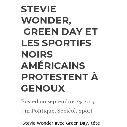
STEVIE
WONDER,
GREEN DAY ET
LES SPORTIFS
NOIRS
AMÉRICAINS
PROTESTENT À
GENOUX
Posted on
septembre 24, 2017
in
Politique
,
Société
,
Sport
Stevie Wonder avec Green Day, tête