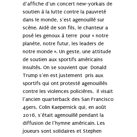
d’affiche d’un concert new-yorkais de
soutien à la lutte contre la pauvreté
dans le monde, s’est agenouillé sur
scène. Aidé de son fils, le chanteur a
posé les genoux à terre pour « notre
planète, notre futur, les leaders de
notre monde ». Un geste, une attitude
de soutien aux sportifs américains
insultés. On se souvient que Donald
Trump s’en est justement pris aux
sportifs qui ont protesté agenouillés
contre les violences policières. Il visait
l’ancien quarterback des San Francisco
49ers, Colin Kaepernick qui, en août
2016, s’était agenouillé pendant la
diffusion de l’hymne américain. Les
joueurs sont solidaires et Stephen