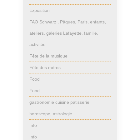
Exposition
FAO Schwarz , Pâques, Paris, enfants,
ateliers, galeries Lafayette, famille,
activités
Fête de la musique
Fête des mères
Food
Food
gastronomie cuisine patisserie
horoscope, astrologie
Info
Info