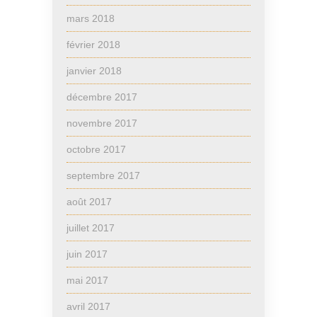
mars 2018
février 2018
janvier 2018
décembre 2017
novembre 2017
octobre 2017
septembre 2017
août 2017
juillet 2017
juin 2017
mai 2017
avril 2017