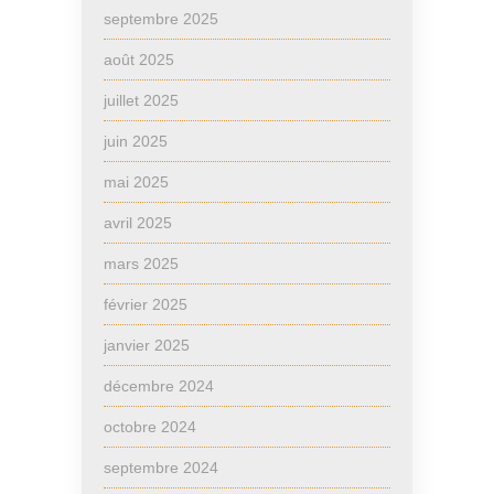
septembre 2025
août 2025
juillet 2025
juin 2025
mai 2025
avril 2025
mars 2025
février 2025
janvier 2025
décembre 2024
octobre 2024
septembre 2024