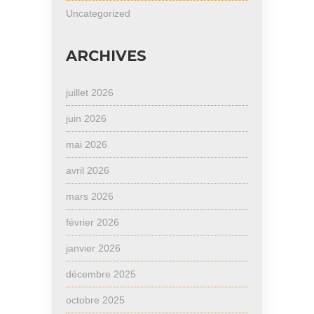
Uncategorized
ARCHIVES
juillet 2026
juin 2026
mai 2026
avril 2026
mars 2026
février 2026
janvier 2026
décembre 2025
octobre 2025