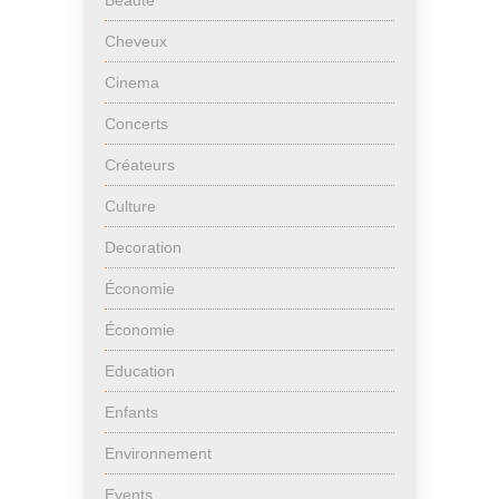
Beauté
Cheveux
Cinema
Concerts
Créateurs
Culture
Decoration
Économie
Économie
Education
Enfants
Environnement
Events