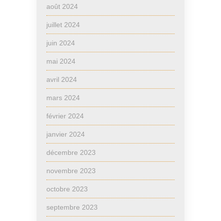
août 2024
juillet 2024
juin 2024
mai 2024
avril 2024
mars 2024
février 2024
janvier 2024
décembre 2023
novembre 2023
octobre 2023
septembre 2023