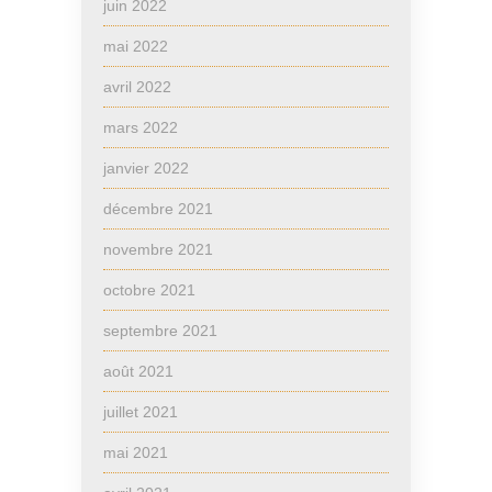
juin 2022
mai 2022
avril 2022
mars 2022
janvier 2022
décembre 2021
novembre 2021
octobre 2021
septembre 2021
août 2021
juillet 2021
mai 2021