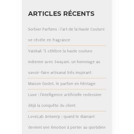
ARTICLES RÉCENTS
Sorbier Parfums : l’art de la Haute Couture
se révèle en fragrance
Vaishali ´S célèbre la haute couture
indienne avec Swayam, un hommage au
savoir-faire artisanal très inspirant
Maison Godet, le parfum en héritage
Luxe : l’intelligence artificielle redessine
déjà la conquête du client
LoveLab Antwerp : quand le diamant
devient une émotion à porter au quotidien