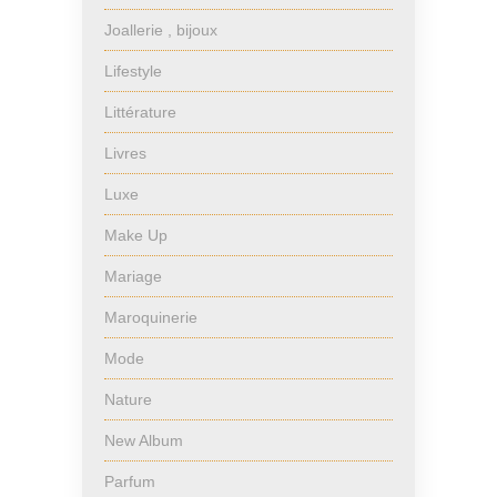
Joallerie , bijoux
Lifestyle
Littérature
Livres
Luxe
Make Up
Mariage
Maroquinerie
Mode
Nature
New Album
Parfum