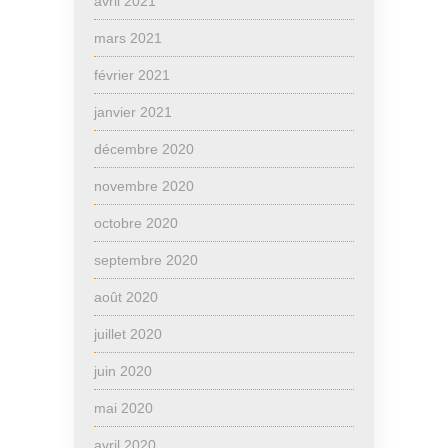
avril 2021
mars 2021
février 2021
janvier 2021
décembre 2020
novembre 2020
octobre 2020
septembre 2020
août 2020
juillet 2020
juin 2020
mai 2020
avril 2020