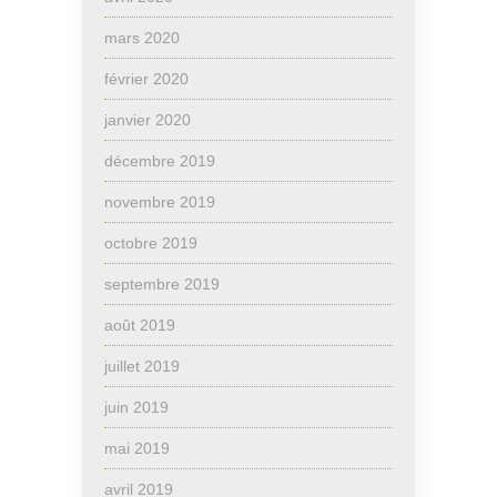
mars 2020
février 2020
janvier 2020
décembre 2019
novembre 2019
octobre 2019
septembre 2019
août 2019
juillet 2019
juin 2019
mai 2019
avril 2019