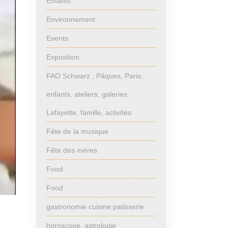
Enfants
Environnement
Events
Exposition
FAO Schwarz , Pâques, Paris,
enfants, ateliers, galeries
Lafayette, famille, activités
Fête de la musique
Fête des mères
Food
Food
gastronomie cuisine patisserie
horoscope, astrologie