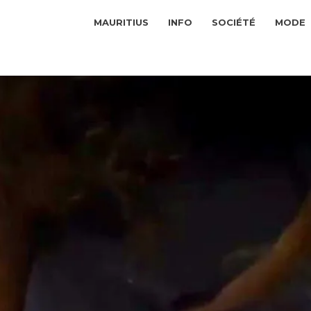
MAURITIUS
INFO
SOCIÉTÉ
MODE