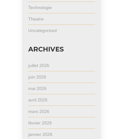
Technologie
Theatre
Uncategorized
ARCHIVES
juillet 2026
juin 2026
mai 2026
avril 2026
mars 2026
février 2026
janvier 2026