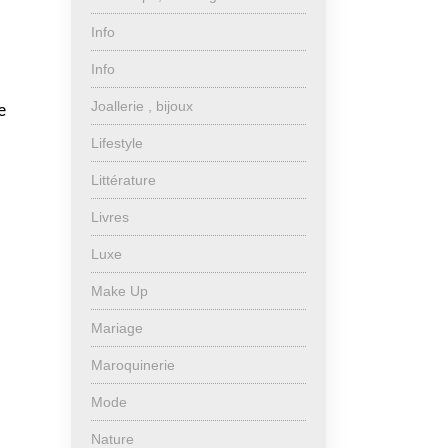
Info
Info
Joallerie , bijoux
e
Lifestyle
Littérature
Livres
Luxe
Make Up
Mariage
Maroquinerie
Mode
Nature