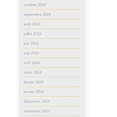
octobre 2024
septembre 2024
août 2024
juillet 2024
juin 2024
mai 2024
avril 2024
mars 2024
février 2024
janvier 2024
décembre 2023
novembre 2023