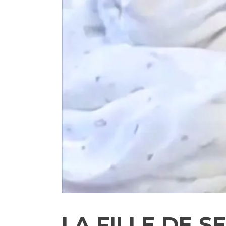
LA FILLE DE 