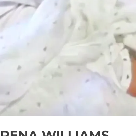
SERENA WILLIAMS