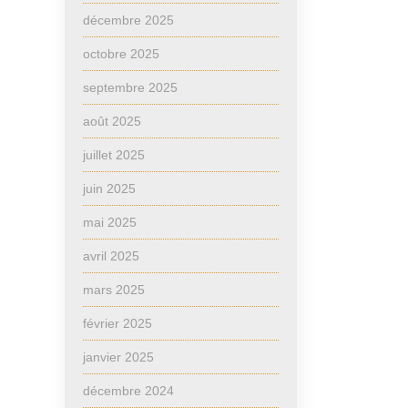
décembre 2025
octobre 2025
septembre 2025
août 2025
juillet 2025
juin 2025
mai 2025
avril 2025
mars 2025
février 2025
janvier 2025
décembre 2024