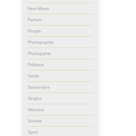
New Album
Parfum
People
Photographie
Photogrphie
Politique
Santé
Savoir-faire
Singles
Skincare
Société
Sport