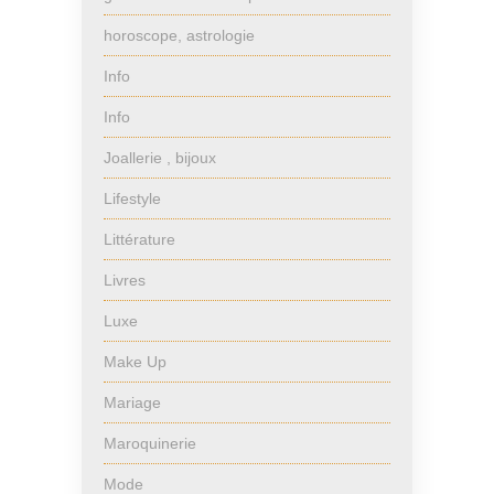
horoscope, astrologie
Info
Info
Joallerie , bijoux
Lifestyle
Littérature
Livres
Luxe
Make Up
Mariage
Maroquinerie
Mode