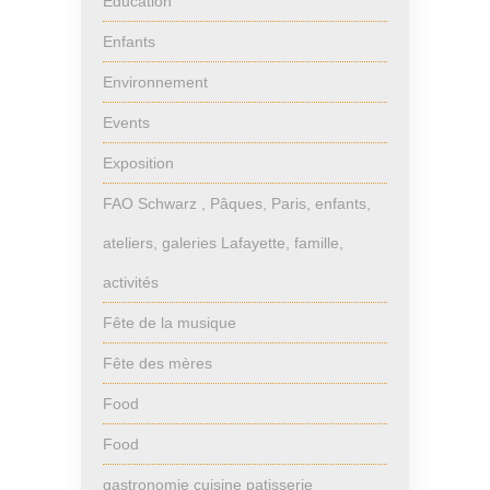
Education
Enfants
Environnement
Events
Exposition
FAO Schwarz , Pâques, Paris, enfants,
ateliers, galeries Lafayette, famille,
activités
Fête de la musique
Fête des mères
Food
Food
gastronomie cuisine patisserie