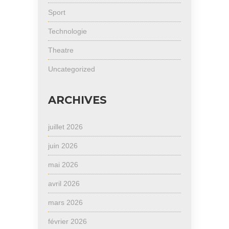
Sport
Technologie
Theatre
Uncategorized
ARCHIVES
juillet 2026
juin 2026
mai 2026
avril 2026
mars 2026
février 2026