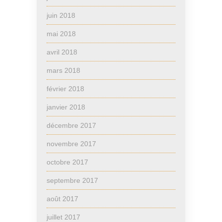
juin 2018
mai 2018
avril 2018
mars 2018
février 2018
janvier 2018
décembre 2017
novembre 2017
octobre 2017
septembre 2017
août 2017
juillet 2017