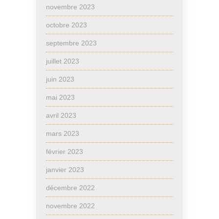
novembre 2023
octobre 2023
septembre 2023
juillet 2023
juin 2023
mai 2023
avril 2023
mars 2023
février 2023
janvier 2023
décembre 2022
novembre 2022