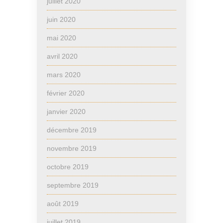
juillet 2020
juin 2020
mai 2020
avril 2020
mars 2020
février 2020
janvier 2020
décembre 2019
novembre 2019
octobre 2019
septembre 2019
août 2019
juillet 2019