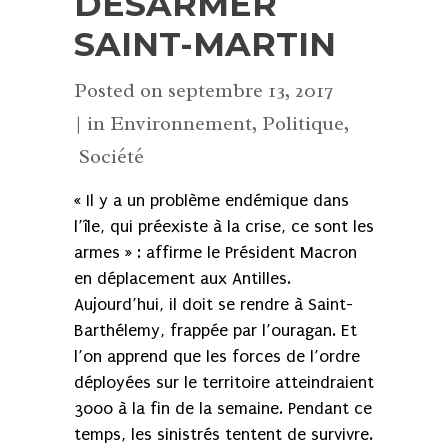
DÉSARMER
SAINT-MARTIN
Posted on
septembre 13, 2017
in
Environnement
,
Politique
,
Société
« Il y a un problème endémique dans
l’île, qui préexiste à la crise, ce sont les
armes » : affirme le Président Macron
en déplacement aux Antilles.
Aujourd’hui, il doit se rendre à Saint-
Barthélemy, frappée par l’ouragan. Et
l’on apprend que les forces de l’ordre
déployées sur le territoire atteindraient
3000 à la fin de la semaine. Pendant ce
temps, les sinistrés tentent de survivre.