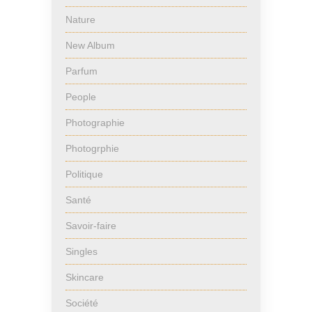
Nature
New Album
Parfum
People
Photographie
Photogrphie
Politique
Santé
Savoir-faire
Singles
Skincare
Société