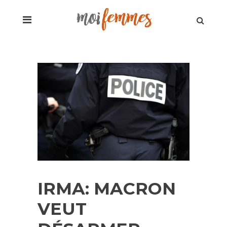
IRMA: MACRON
VEUT