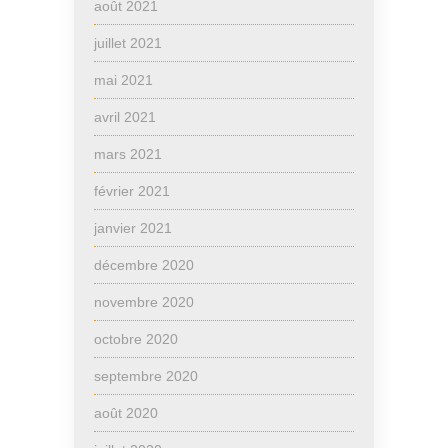
août 2021
juillet 2021
mai 2021
avril 2021
mars 2021
février 2021
janvier 2021
décembre 2020
novembre 2020
octobre 2020
septembre 2020
août 2020