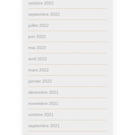
octobre 2022
septembre 2022
juillet 2022
juin 2022
mai 2022
avril 2022
mars 2022
janvier 2022
décembre 2021
novembre 2021
octobre 2021
septembre 2021