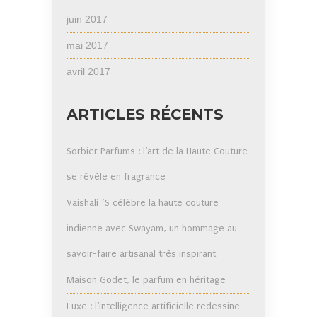
juin 2017
mai 2017
avril 2017
ARTICLES RÉCENTS
Sorbier Parfums : l’art de la Haute Couture
se révèle en fragrance
Vaishali ´S célèbre la haute couture
indienne avec Swayam, un hommage au
savoir-faire artisanal très inspirant
Maison Godet, le parfum en héritage
Luxe : l’intelligence artificielle redessine