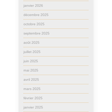
janvier 2026
décembre 2025
octobre 2025
septembre 2025
août 2025
juillet 2025
juin 2025
mai 2025
avril 2025
mars 2025
février 2025
janvier 2025