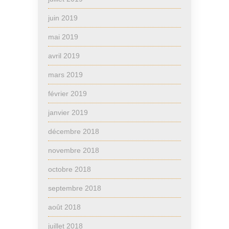
juin 2019
mai 2019
avril 2019
mars 2019
février 2019
janvier 2019
décembre 2018
novembre 2018
octobre 2018
septembre 2018
août 2018
juillet 2018