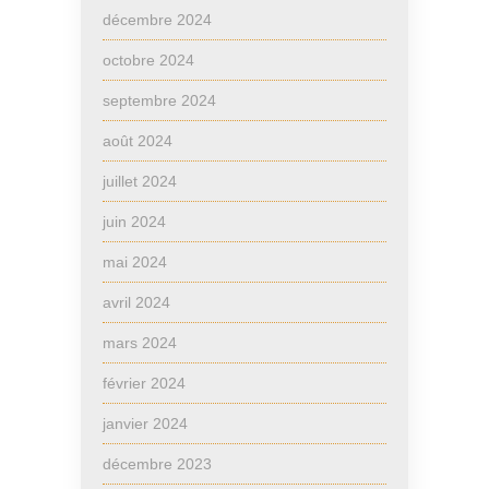
décembre 2024
octobre 2024
septembre 2024
août 2024
juillet 2024
juin 2024
mai 2024
avril 2024
mars 2024
février 2024
janvier 2024
décembre 2023