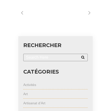
RECHERCHER
CATÉGORIES
Activités
Art
Artisanat d’Art