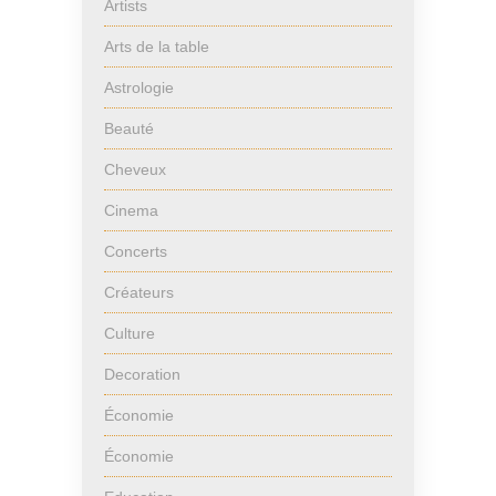
Artists
Arts de la table
Astrologie
Beauté
Cheveux
Cinema
Concerts
Créateurs
Culture
Decoration
Économie
Économie