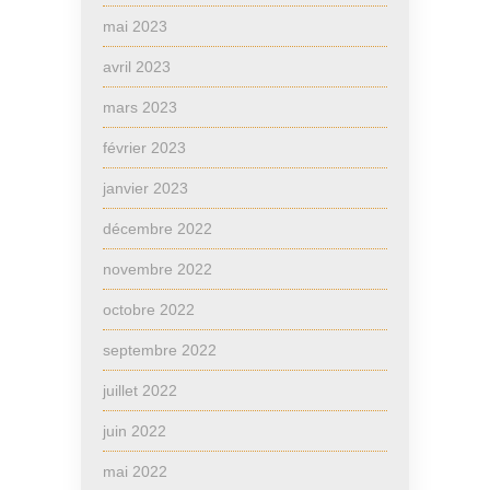
mai 2023
avril 2023
mars 2023
février 2023
janvier 2023
décembre 2022
novembre 2022
octobre 2022
septembre 2022
juillet 2022
juin 2022
mai 2022