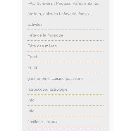
FAO Schwarz , Pâques, Paris, enfants,
ateliers, galeries Lafayette, famille,
activités
Fête de la musique
Fête des mères
Food
Food
gastronomie cuisine patisserie
horoscope, astrologie
Info
Info
Joallerie , bijoux