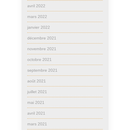
avril 2022
mars 2022
janvier 2022
décembre 2021
novembre 2021
octobre 2021
septembre 2021
août 2021
juillet 2021
mai 2021
avril 2021
mars 2021