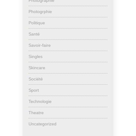
Photographie
Photogrphie
Politique
Santé
Savoir-faire
Singles
Skincare
Société
Sport
Technologie
Theatre
Uncategorized