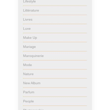
Lifestyle
Littérature
Livres
Luxe
Make Up
Mariage
Maroquinerie
Mode
Nature
New Album
Parfum
People