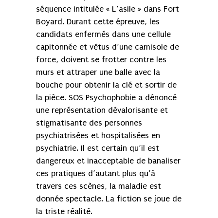
séquence intitulée « L’asile » dans Fort
Boyard. Durant cette épreuve, les
candidats enfermés dans une cellule
capitonnée et vêtus d’une camisole de
force, doivent se frotter contre les
murs et attraper une balle avec la
bouche pour obtenir la clé et sortir de
la pièce. SOS Psychophobie a dénoncé
une représentation dévalorisante et
stigmatisante des personnes
psychiatrisées et hospitalisées en
psychiatrie. Il est certain qu’il est
dangereux et inacceptable de banaliser
ces pratiques d’autant plus qu’à
travers ces scènes, la maladie est
donnée spectacle. La fiction se joue de
la triste réalité.