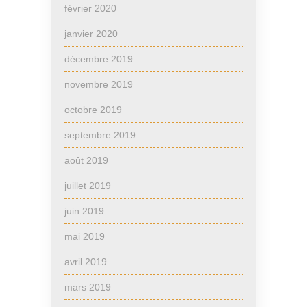
février 2020
janvier 2020
décembre 2019
novembre 2019
octobre 2019
septembre 2019
août 2019
juillet 2019
juin 2019
mai 2019
avril 2019
mars 2019