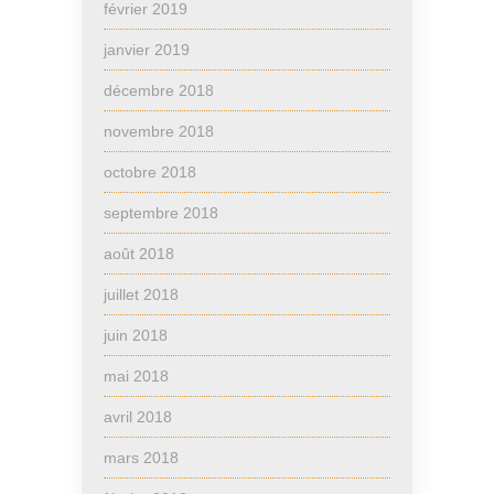
février 2019
janvier 2019
décembre 2018
novembre 2018
octobre 2018
septembre 2018
août 2018
juillet 2018
juin 2018
mai 2018
avril 2018
mars 2018