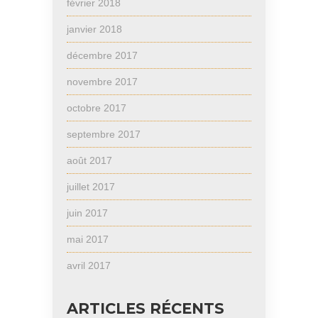
février 2018
janvier 2018
décembre 2017
novembre 2017
octobre 2017
septembre 2017
août 2017
juillet 2017
juin 2017
mai 2017
avril 2017
ARTICLES RÉCENTS