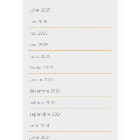
juillet 2025
juin 2025
mai 2025
avril 2025
mars 2025
février 2025
janvier 2025
décembre 2024
octobre 2024
septembre 2024
août 2024
juillet 2024