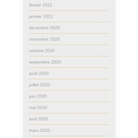
février 2021
janvier 2021
décembre 2020
novembre 2020
octobre 2020
septembre 2020
août 2020
juillet 2020
juin 2020
mai 2020
avril 2020
mars 2020