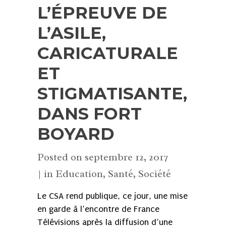
L’ÉPREUVE DE
L’ASILE,
CARICATURALE
ET
STIGMATISANTE,
DANS FORT
BOYARD
Posted on
septembre 12, 2017
in
Education
,
Santé
,
Société
Le CSA rend publique, ce jour, une mise
en garde à l’encontre de France
Télévisions après la diffusion d’une