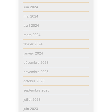
juin 2024
mai 2024
avril 2024
mars 2024
février 2024
janvier 2024
décembre 2023
novembre 2023
octobre 2023
septembre 2023
juillet 2023
juin 2023