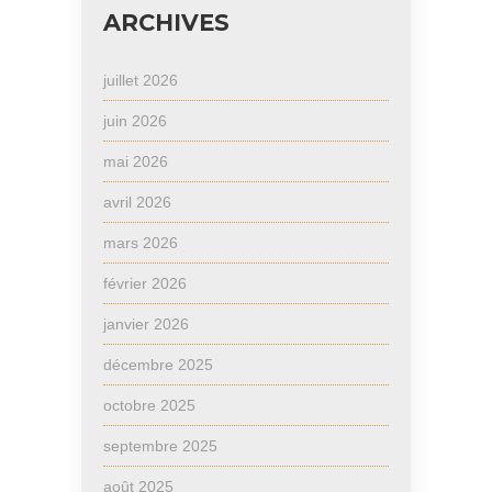
ARCHIVES
juillet 2026
juin 2026
mai 2026
avril 2026
mars 2026
février 2026
janvier 2026
décembre 2025
octobre 2025
septembre 2025
août 2025