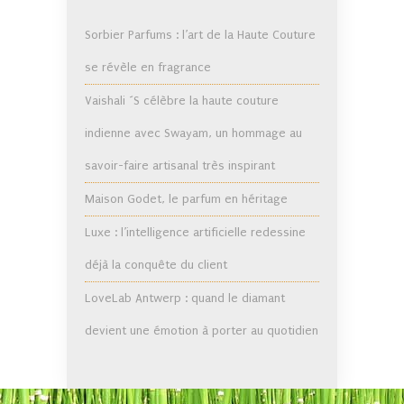
Sorbier Parfums : l’art de la Haute Couture
se révèle en fragrance
Vaishali ´S célèbre la haute couture
indienne avec Swayam, un hommage au
savoir-faire artisanal très inspirant
Maison Godet, le parfum en héritage
Luxe : l’intelligence artificielle redessine
déjà la conquête du client
LoveLab Antwerp : quand le diamant
devient une émotion à porter au quotidien