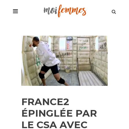
FRANCE2
ÉPINGLÉE PAR
LE CSA AVEC