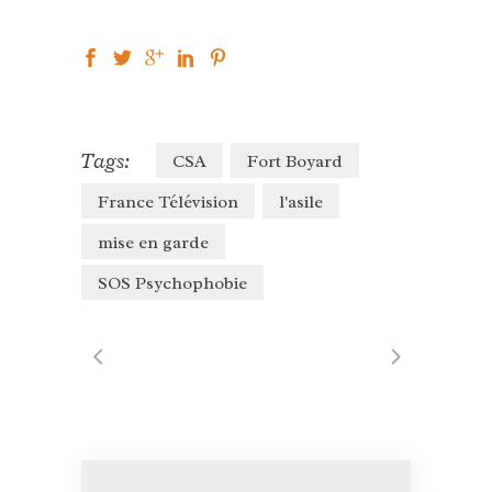
Tags:
CSA
Fort Boyard
France Télévision
l'asile
mise en garde
SOS Psychophobie