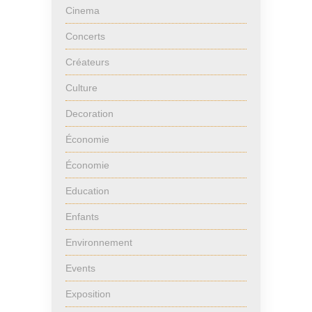
Cinema
Concerts
Créateurs
Culture
Decoration
Économie
Économie
Education
Enfants
Environnement
Events
Exposition