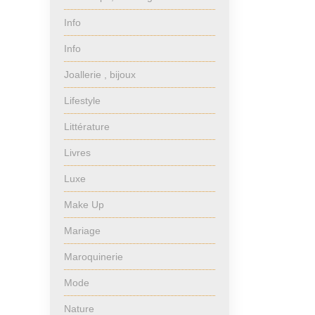
Info
Info
Joallerie , bijoux
Lifestyle
Littérature
Livres
Luxe
Make Up
Mariage
Maroquinerie
Mode
Nature