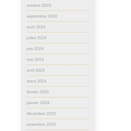
octobre 2024
septembre 2024
août 2024
juillet 2024
juin 2024
mai 2024
avril 2024
mars 2024
février 2024
janvier 2024
décembre 2023
novembre 2023