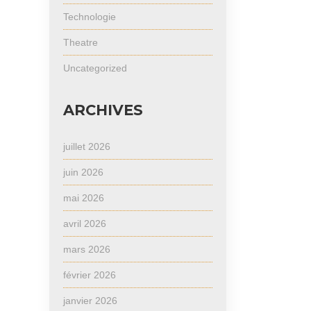
Technologie
Theatre
Uncategorized
ARCHIVES
juillet 2026
juin 2026
mai 2026
avril 2026
mars 2026
février 2026
janvier 2026