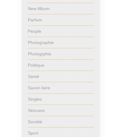
New Album
Parfum
People
Photographie
Photogrphie
Politique
Santé
Savoir-faire
Singles
Skincare
Société
Sport