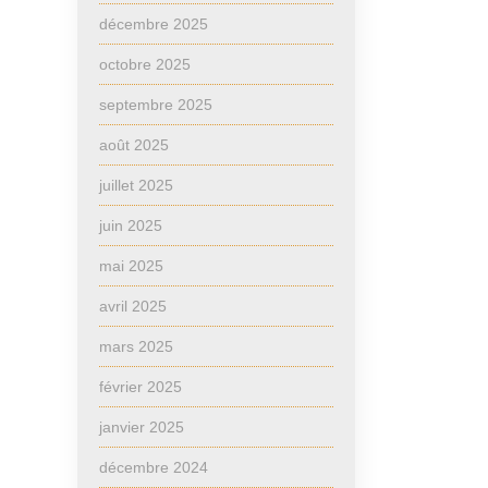
décembre 2025
octobre 2025
septembre 2025
août 2025
juillet 2025
juin 2025
mai 2025
avril 2025
mars 2025
février 2025
janvier 2025
décembre 2024