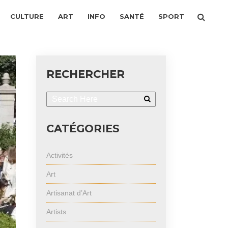
CULTURE
ART
INFO
SANTÉ
SPORT
RECHERCHER
CATÉGORIES
Activités
Art
Artisanat d’Art
Artists