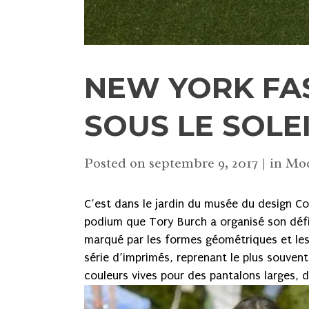
NEW YORK FAS
SOUS LE SOLE
Posted on
septembre 9, 2017
in
Mo
C’est dans le jardin du musée du design Co
podium que Tory Burch a organisé son défilé
marqué par les formes géométriques et les 
série d’imprimés, reprenant le plus souve
couleurs vives pour des pantalons larges,