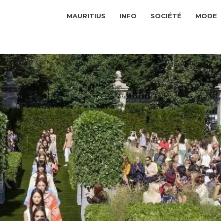
MAURITIUS
INFO
SOCIÉTÉ
MODE