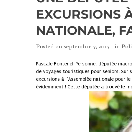
EXCURSIONS À
NATIONALE, F
Posted on
septembre 7, 2017
in
Pol
Pascale Fontenel-Personne, députée macron
de voyages touristiques pour seniors. Sur 
excursions à l’Assemblée nationale pour le
évidemment ! Cette députée a trouvé le mo