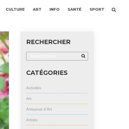
CULTURE
ART
INFO
SANTÉ
SPORT
RECHERCHER
CATÉGORIES
Activités
Art
Artisanat d’Art
Artists