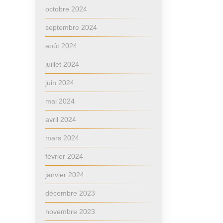
octobre 2024
septembre 2024
août 2024
juillet 2024
juin 2024
mai 2024
avril 2024
mars 2024
février 2024
janvier 2024
décembre 2023
novembre 2023