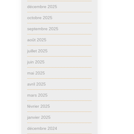
décembre 2025
octobre 2025
septembre 2025
août 2025
juillet 2025
juin 2025
mai 2025
avril 2025
mars 2025
février 2025
janvier 2025
décembre 2024