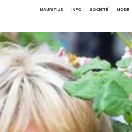
MAURITIUS
INFO
SOCIÉTÉ
MODE