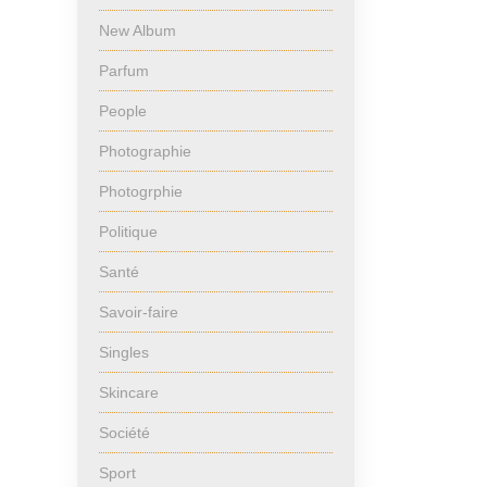
New Album
Parfum
People
Photographie
Photogrphie
Politique
Santé
Savoir-faire
Singles
Skincare
Société
Sport