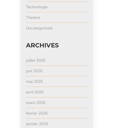
Technologie
Theatre
Uncategorized
ARCHIVES
juillet 2026
juin 2026
mai 2026
avril 2026
mars 2026
février 2026
janvier 2026