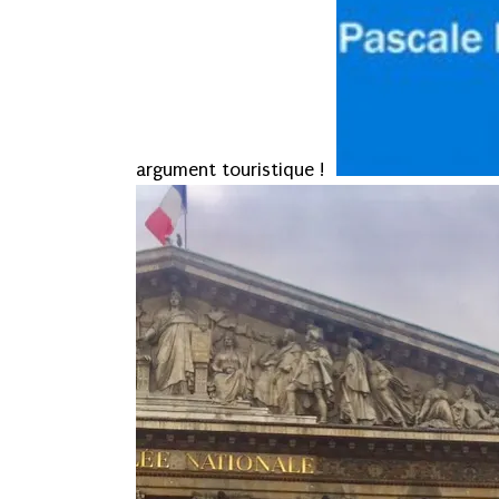
argument touristique !