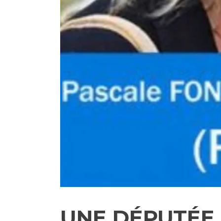
UNE DÉPUTÉE