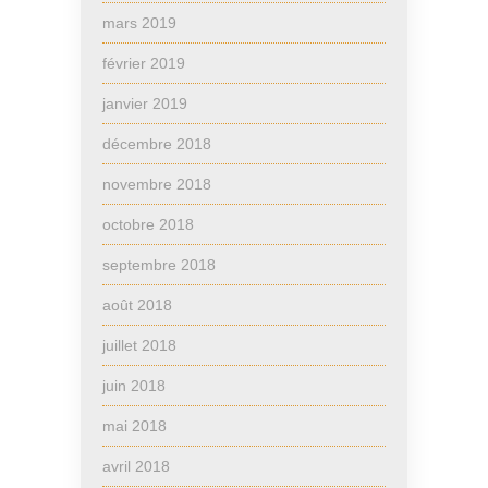
mars 2019
février 2019
janvier 2019
décembre 2018
novembre 2018
octobre 2018
septembre 2018
août 2018
juillet 2018
juin 2018
mai 2018
avril 2018