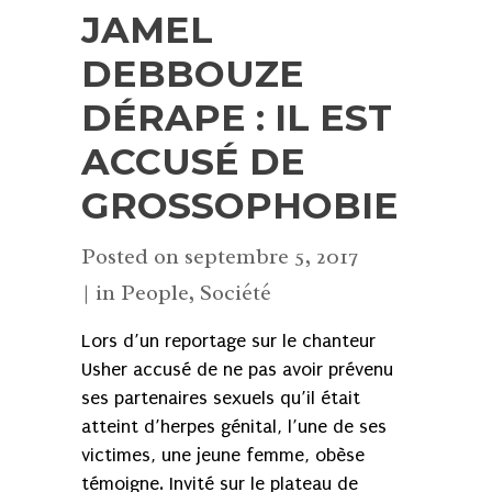
JAMEL
DEBBOUZE
DÉRAPE : IL EST
ACCUSÉ DE
GROSSOPHOBIE
Posted on
septembre 5, 2017
in
People
,
Société
Lors d’un reportage sur le chanteur
Usher accusé de ne pas avoir prévenu
ses partenaires sexuels qu’il était
atteint d’herpes génital, l’une de ses
victimes, une jeune femme, obèse
témoigne. Invité sur le plateau de