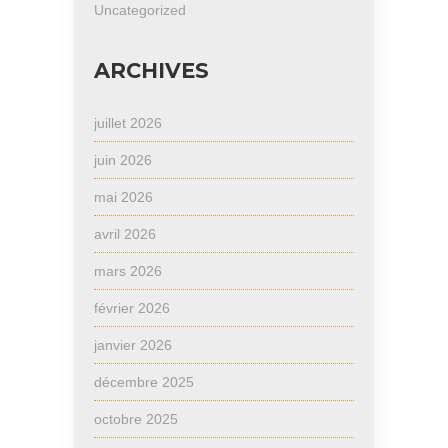
Uncategorized
ARCHIVES
juillet 2026
juin 2026
mai 2026
avril 2026
mars 2026
février 2026
janvier 2026
décembre 2025
octobre 2025