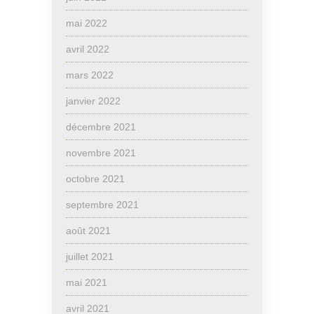
mai 2022
avril 2022
mars 2022
janvier 2022
décembre 2021
novembre 2021
octobre 2021
septembre 2021
août 2021
juillet 2021
mai 2021
avril 2021