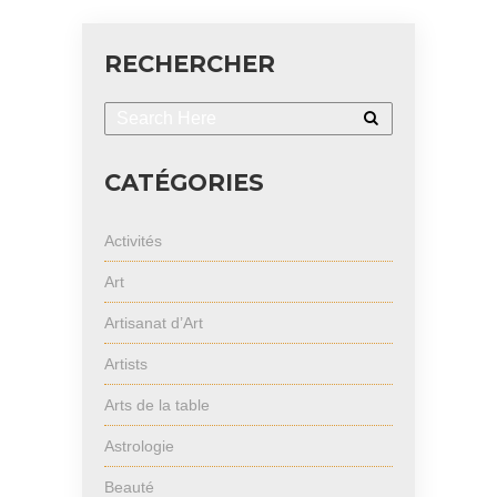
RECHERCHER
CATÉGORIES
Activités
Art
Artisanat d’Art
Artists
Arts de la table
Astrologie
Beauté