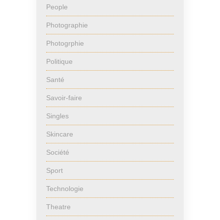
People
Photographie
Photogrphie
Politique
Santé
Savoir-faire
Singles
Skincare
Société
Sport
Technologie
Theatre