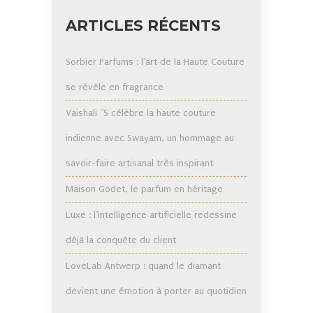
ARTICLES RÉCENTS
Sorbier Parfums : l’art de la Haute Couture
se révèle en fragrance
Vaishali ´S célèbre la haute couture
indienne avec Swayam, un hommage au
savoir-faire artisanal très inspirant
Maison Godet, le parfum en héritage
Luxe : l’intelligence artificielle redessine
déjà la conquête du client
LoveLab Antwerp : quand le diamant
devient une émotion à porter au quotidien