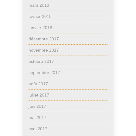
mars 2018
février 2018
janvier 2018
décembre 2017
novembre 2017
octobre 2017
septembre 2017
août 2017
juillet 2017
juin 2017
mai 2017
avril 2017