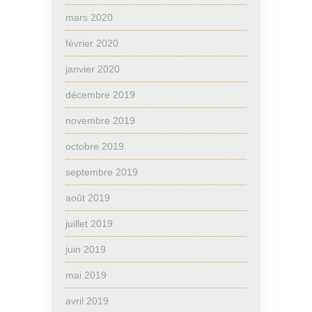
mars 2020
février 2020
janvier 2020
décembre 2019
novembre 2019
octobre 2019
septembre 2019
août 2019
juillet 2019
juin 2019
mai 2019
avril 2019