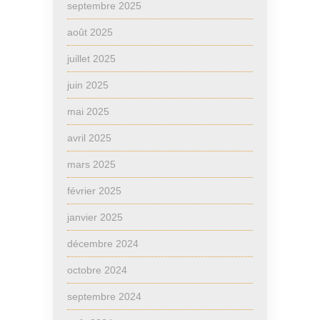
septembre 2025
août 2025
juillet 2025
juin 2025
mai 2025
avril 2025
mars 2025
février 2025
janvier 2025
décembre 2024
octobre 2024
septembre 2024