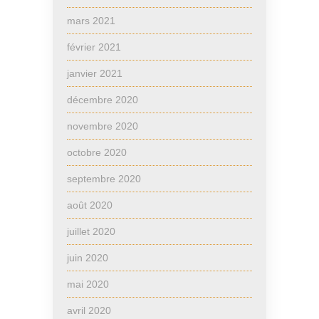
mars 2021
février 2021
janvier 2021
décembre 2020
novembre 2020
octobre 2020
septembre 2020
août 2020
juillet 2020
juin 2020
mai 2020
avril 2020