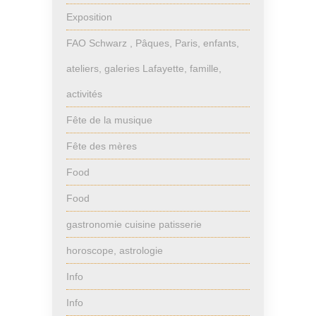
Exposition
FAO Schwarz , Pâques, Paris, enfants,
ateliers, galeries Lafayette, famille,
activités
Fête de la musique
Fête des mères
Food
Food
gastronomie cuisine patisserie
horoscope, astrologie
Info
Info