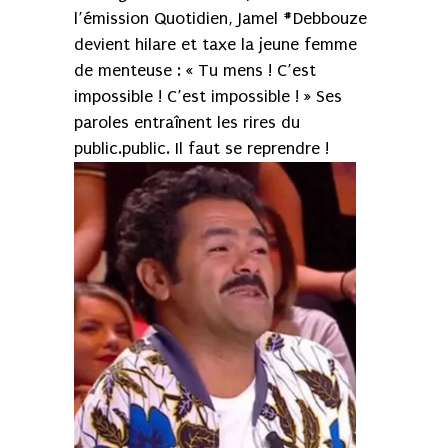
l’émission Quotidien, Jamel #Debbouze
devient hilare et taxe la jeune femme
de menteuse : « Tu mens ! C’est
impossible ! C’est impossible ! » Ses
paroles entraînent les rires du
public.public. Il faut se reprendre !