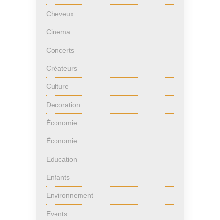
Cheveux
Cinema
Concerts
Créateurs
Culture
Decoration
Économie
Économie
Education
Enfants
Environnement
Events