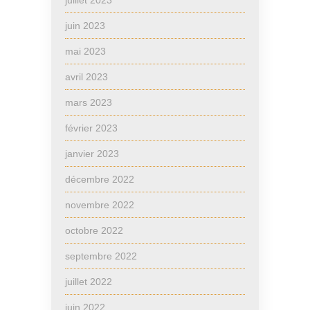
juin 2023
mai 2023
avril 2023
mars 2023
février 2023
janvier 2023
décembre 2022
novembre 2022
octobre 2022
septembre 2022
juillet 2022
juin 2022