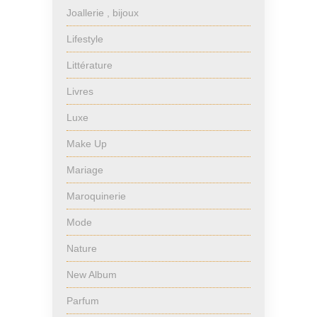
Joallerie , bijoux
Lifestyle
Littérature
Livres
Luxe
Make Up
Mariage
Maroquinerie
Mode
Nature
New Album
Parfum