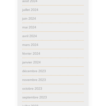
août 2024
juillet 2024
juin 2024
mai 2024
avril 2024
mars 2024
février 2024
janvier 2024
décembre 2023
novembre 2023
octobre 2023
septembre 2023
juillet 2023