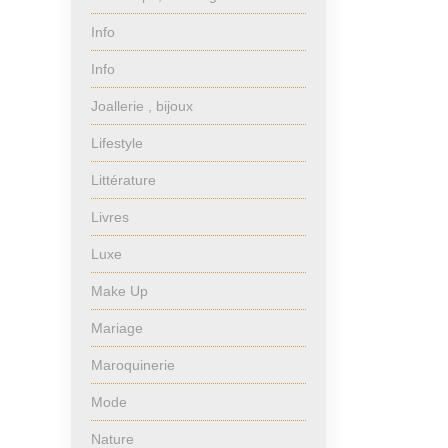
Info
Info
Joallerie , bijoux
Lifestyle
Littérature
Livres
Luxe
Make Up
Mariage
Maroquinerie
Mode
Nature