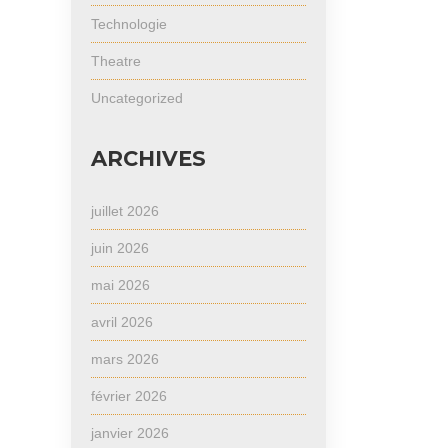
Technologie
Theatre
Uncategorized
ARCHIVES
juillet 2026
juin 2026
mai 2026
avril 2026
mars 2026
février 2026
janvier 2026