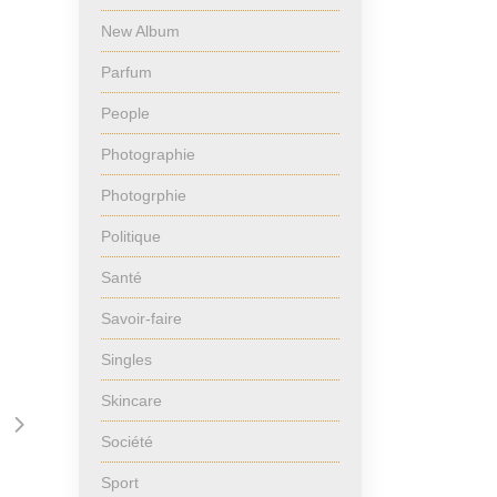
New Album
Parfum
People
Photographie
Photogrphie
Politique
Santé
Savoir-faire
Singles
Skincare
Société
Sport