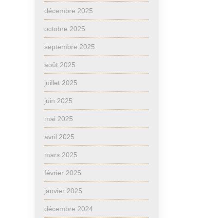
décembre 2025
octobre 2025
septembre 2025
août 2025
juillet 2025
juin 2025
mai 2025
avril 2025
mars 2025
février 2025
janvier 2025
décembre 2024