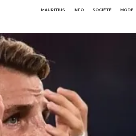
MAURITIUS
INFO
SOCIÉTÉ
MODE