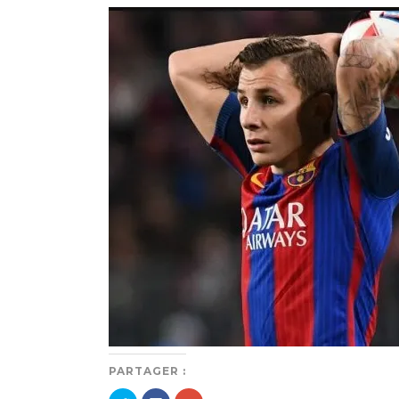
PARTAGER :