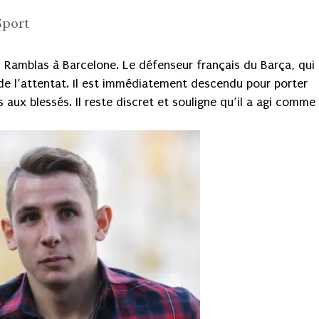
Sport
s Ramblas à Barcelone. Le défenseur français du Barça, qui
de l’attentat. Il est immédiatement descendu pour porter
aux blessés. Il reste discret et souligne qu’il a agi comme 