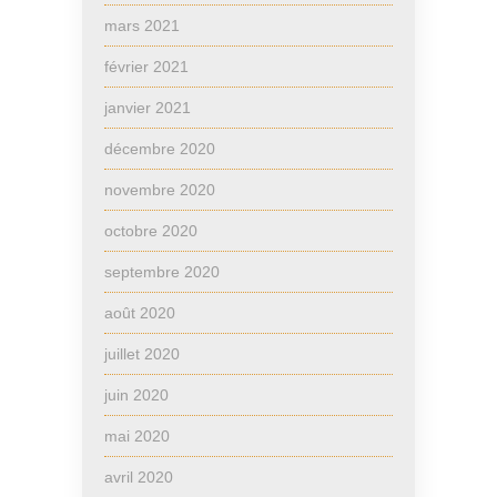
mars 2021
février 2021
janvier 2021
décembre 2020
novembre 2020
octobre 2020
septembre 2020
août 2020
juillet 2020
juin 2020
mai 2020
avril 2020