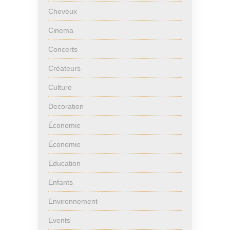
Cheveux
Cinema
Concerts
Créateurs
Culture
Decoration
Économie
Économie
Education
Enfants
Environnement
Events