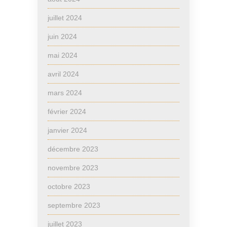
juillet 2024
juin 2024
mai 2024
avril 2024
mars 2024
février 2024
janvier 2024
décembre 2023
novembre 2023
octobre 2023
septembre 2023
juillet 2023