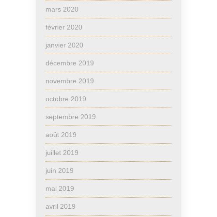
mars 2020
février 2020
janvier 2020
décembre 2019
novembre 2019
octobre 2019
septembre 2019
août 2019
juillet 2019
juin 2019
mai 2019
avril 2019