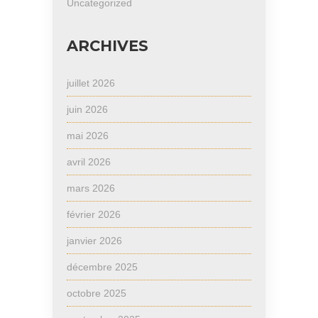
Uncategorized
ARCHIVES
juillet 2026
juin 2026
mai 2026
avril 2026
mars 2026
février 2026
janvier 2026
décembre 2025
octobre 2025