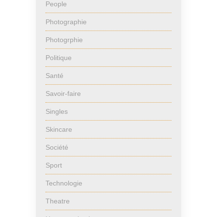
People
Photographie
Photogrphie
Politique
Santé
Savoir-faire
Singles
Skincare
Société
Sport
Technologie
Theatre