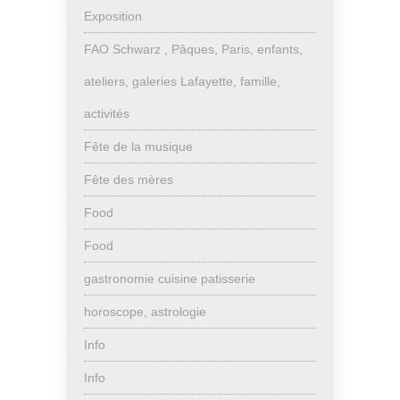
Exposition
FAO Schwarz , Pâques, Paris, enfants,
ateliers, galeries Lafayette, famille,
activités
Fête de la musique
Fête des mères
Food
Food
gastronomie cuisine patisserie
horoscope, astrologie
Info
Info