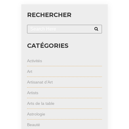
RECHERCHER
CATÉGORIES
Activités
Art
Artisanat d’Art
Artists
Arts de la table
Astrologie
Beauté