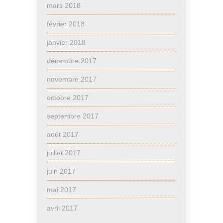
mars 2018
février 2018
janvier 2018
décembre 2017
novembre 2017
octobre 2017
septembre 2017
août 2017
juillet 2017
juin 2017
mai 2017
avril 2017