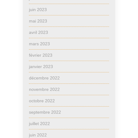
juin 2023
mai 2023
avril 2023
mars 2023
février 2023
janvier 2023
décembre 2022
novembre 2022
octobre 2022
septembre 2022
juillet 2022
juin 2022