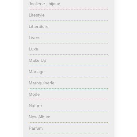
Joallerie , bijoux
Lifestyle
Littérature
Livres
Luxe
Make Up
Mariage
Maroquinerie
Mode
Nature
New Album
Parfum