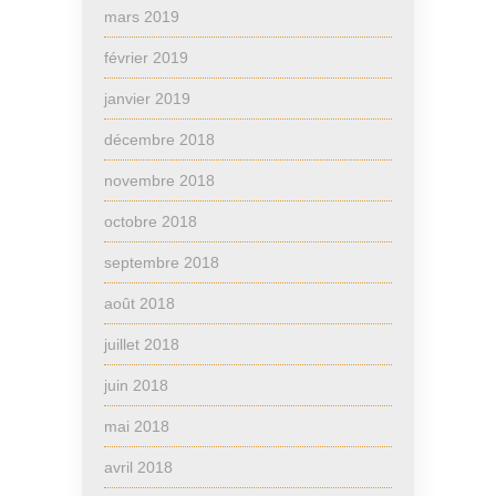
mars 2019
février 2019
janvier 2019
décembre 2018
novembre 2018
octobre 2018
septembre 2018
août 2018
juillet 2018
juin 2018
mai 2018
avril 2018