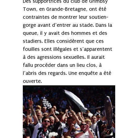
Des supportrices du club de Grimbsy
Town, en Grande-Bretagne, ont été
contraintes de montrer leur soutien-
gorge avant d’entrer au stade. Dans la
queue, il y avait des hommes et des
stadiers. Elles considèrent que ces
fouilles sont illégales et s’apparentent
à des agressions sexuelles. Il aurait
fallu procéder dans un lieu clos, à
l’abris des regards. Une enquête a été
ouverte.