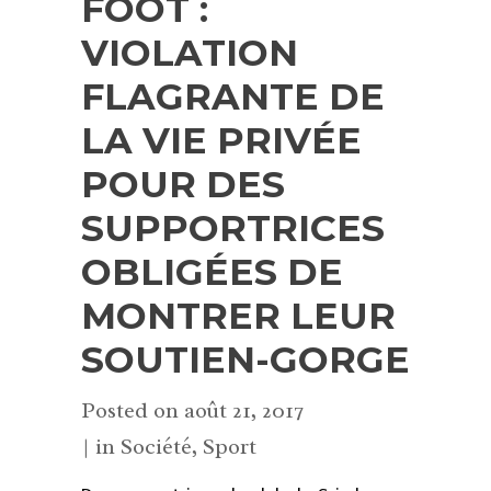
FOOT :
VIOLATION
FLAGRANTE DE
LA VIE PRIVÉE
POUR DES
SUPPORTRICES
OBLIGÉES DE
MONTRER LEUR
SOUTIEN-GORGE
Posted on
août 21, 2017
in
Société
,
Sport