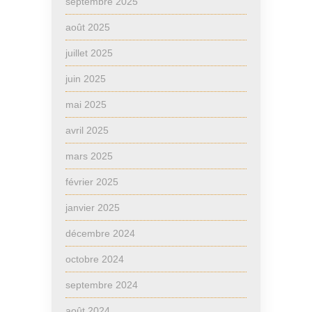
septembre 2025
août 2025
juillet 2025
juin 2025
mai 2025
avril 2025
mars 2025
février 2025
janvier 2025
décembre 2024
octobre 2024
septembre 2024
août 2024