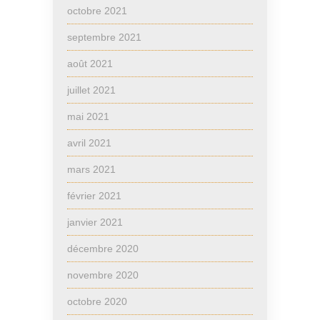
octobre 2021
septembre 2021
août 2021
juillet 2021
mai 2021
avril 2021
mars 2021
février 2021
janvier 2021
décembre 2020
novembre 2020
octobre 2020