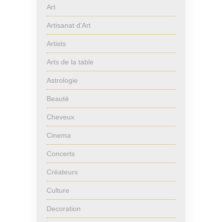
Art
Artisanat d’Art
Artists
Arts de la table
Astrologie
Beauté
Cheveux
Cinema
Concerts
Créateurs
Culture
Decoration