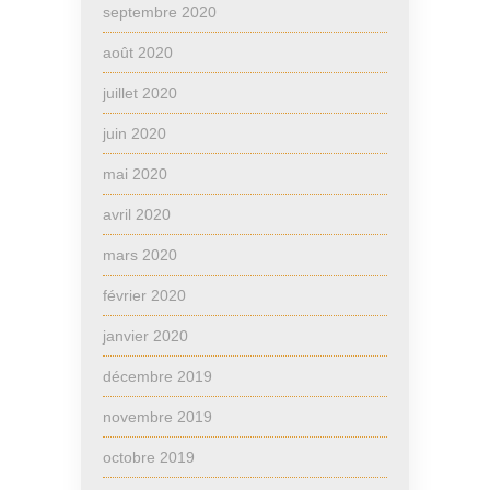
septembre 2020
août 2020
juillet 2020
juin 2020
mai 2020
avril 2020
mars 2020
février 2020
janvier 2020
décembre 2019
novembre 2019
octobre 2019