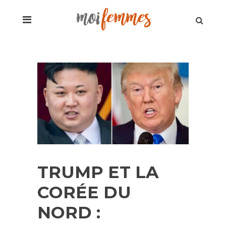
TRUMP ET LA
CORÉE DU
NORD :