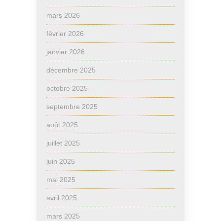
mars 2026
février 2026
janvier 2026
décembre 2025
octobre 2025
septembre 2025
août 2025
juillet 2025
juin 2025
mai 2025
avril 2025
mars 2025