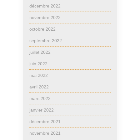
décembre 2022
novembre 2022
octobre 2022
septembre 2022
juillet 2022
juin 2022
mai 2022
avril 2022
mars 2022
janvier 2022
décembre 2021
novembre 2021