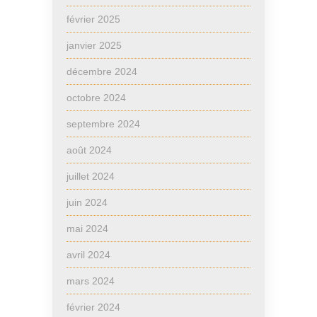
février 2025
janvier 2025
décembre 2024
octobre 2024
septembre 2024
août 2024
juillet 2024
juin 2024
mai 2024
avril 2024
mars 2024
février 2024