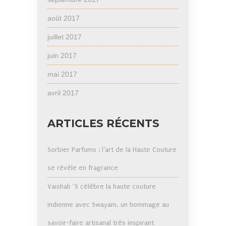
août 2017
juillet 2017
juin 2017
mai 2017
avril 2017
ARTICLES RÉCENTS
Sorbier Parfums : l’art de la Haute Couture
se révèle en fragrance
Vaishali ´S célèbre la haute couture
indienne avec Swayam, un hommage au
savoir-faire artisanal très inspirant