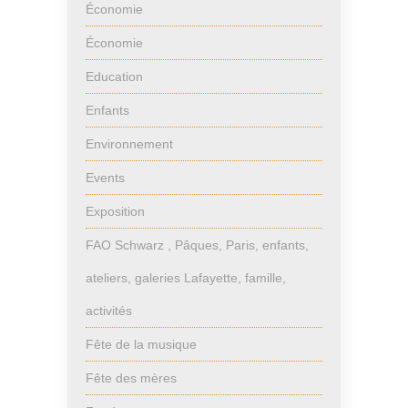
Économie
Économie
Education
Enfants
Environnement
Events
Exposition
FAO Schwarz , Pâques, Paris, enfants,
ateliers, galeries Lafayette, famille,
activités
Fête de la musique
Fête des mères