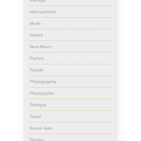
Mariage
Maroquinerie
Mode
Nature
New Album
Parfum
People
Photographie
Photogrphie
Politique
Santé
Savoir-faire
Singles