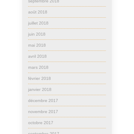
septembre 2018
août 2018
juillet 2018
juin 2018
mai 2018
avril 2018
mars 2018
février 2018
janvier 2018
décembre 2017
novembre 2017
octobre 2017
septembre 2017