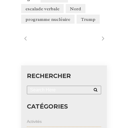
escalade verbale
Nord
programme nucléaire
Trump
RECHERCHER
CATÉGORIES
Activités