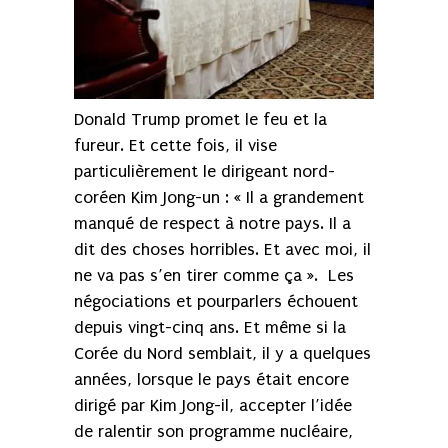
Donald Trump promet le feu et la
fureur. Et cette fois, il vise
particulièrement le dirigeant nord-
coréen Kim Jong-un : « Il a grandement
manqué de respect à notre pays. Il a
dit des choses horribles. Et avec moi, il
ne va pas s’en tirer comme ça ». Les
négociations et pourparlers échouent
depuis vingt-cinq ans. Et même si la
Corée du Nord semblait, il y a quelques
années, lorsque le pays était encore
dirigé par Kim Jong-il, accepter l’idée
de ralentir son programme nucléaire,