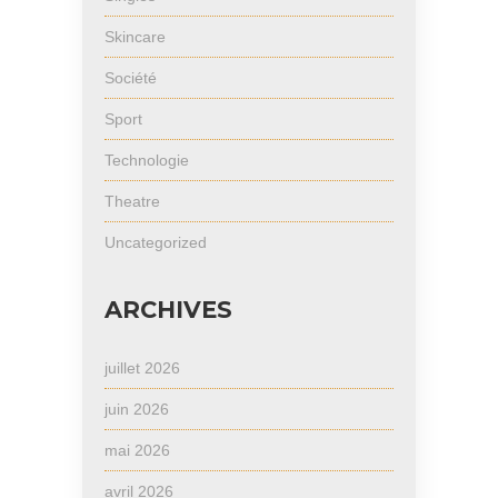
Skincare
Société
Sport
Technologie
Theatre
Uncategorized
ARCHIVES
juillet 2026
juin 2026
mai 2026
avril 2026