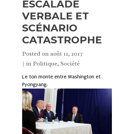
ESCALADE
VERBALE ET
SCÉNARIO
CATASTROPHE
Posted on
août 11, 2017
in
Politique
,
Société
Le ton monte entre Washington et
Pyongyang.