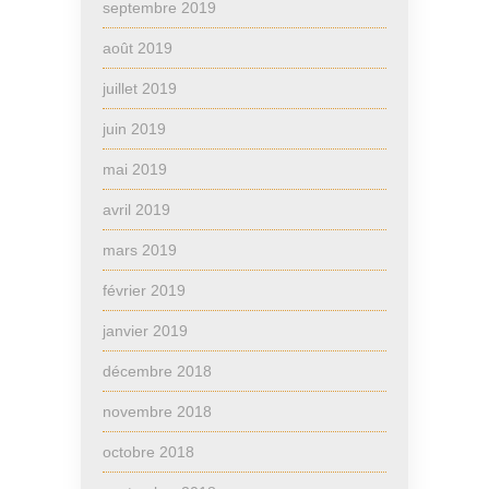
septembre 2019
août 2019
juillet 2019
juin 2019
mai 2019
avril 2019
mars 2019
février 2019
janvier 2019
décembre 2018
novembre 2018
octobre 2018