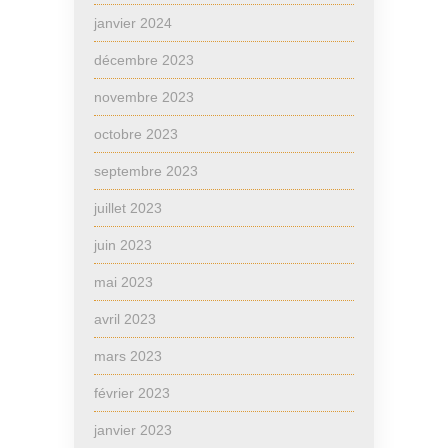
janvier 2024
décembre 2023
novembre 2023
octobre 2023
septembre 2023
juillet 2023
juin 2023
mai 2023
avril 2023
mars 2023
février 2023
janvier 2023