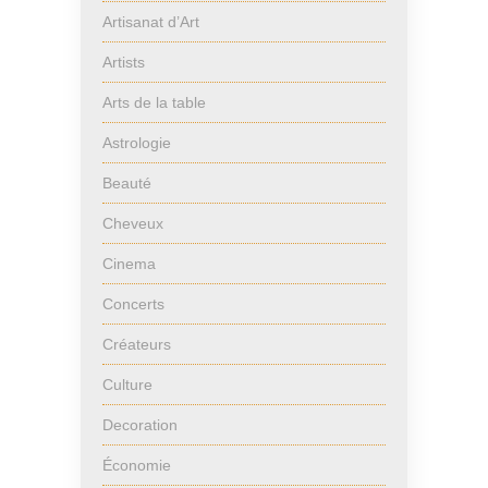
Artisanat d’Art
Artists
Arts de la table
Astrologie
Beauté
Cheveux
Cinema
Concerts
Créateurs
Culture
Decoration
Économie