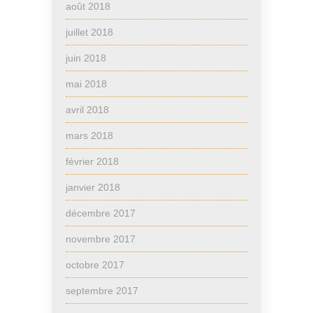
août 2018
juillet 2018
juin 2018
mai 2018
avril 2018
mars 2018
février 2018
janvier 2018
décembre 2017
novembre 2017
octobre 2017
septembre 2017