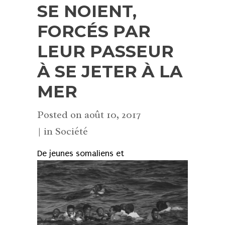
SE NOIENT,
FORCÉS PAR
LEUR PASSEUR
À SE JETER À LA
MER
Posted on
août 10, 2017
in
Société
De jeunes somaliens et