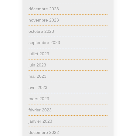
décembre 2023
novembre 2023
octobre 2023
septembre 2023
juillet 2023
juin 2023
mai 2023
avril 2023
mars 2023
février 2023
janvier 2023
décembre 2022