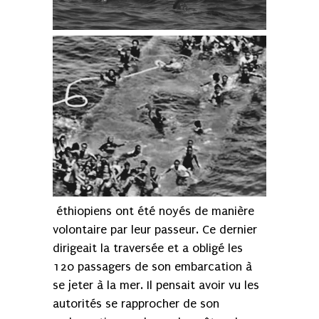
éthiopiens ont été noyés de manière
volontaire par leur passeur. Ce dernier
dirigeait la traversée et a obligé les
120 passagers de son embarcation à
se jeter à la mer. Il pensait avoir vu les
autorités se rapprocher de son