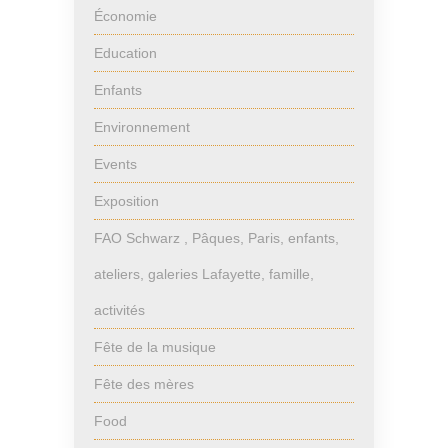
Économie
Education
Enfants
Environnement
Events
Exposition
FAO Schwarz , Pâques, Paris, enfants,
ateliers, galeries Lafayette, famille,
activités
Fête de la musique
Fête des mères
Food