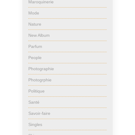
Maroquinerie
Mode
Nature
New Album
Parfum
People
Photographie
Photogrphie
Politique
Santé
Savoir-faire
Singles