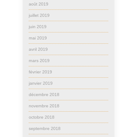
août 2019
juillet 2019
juin 2019
mai 2019
avril 2019
mars 2019
février 2019
janvier 2019
décembre 2018
novembre 2018
octobre 2018
septembre 2018