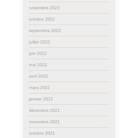
novembre 2022
octobre 2022
septembre 2022
juillet 2022
juin 2022
mai 2022
avril 2022
mars 2022
janvier 2022
décembre 2021
novembre 2021
octobre 2021