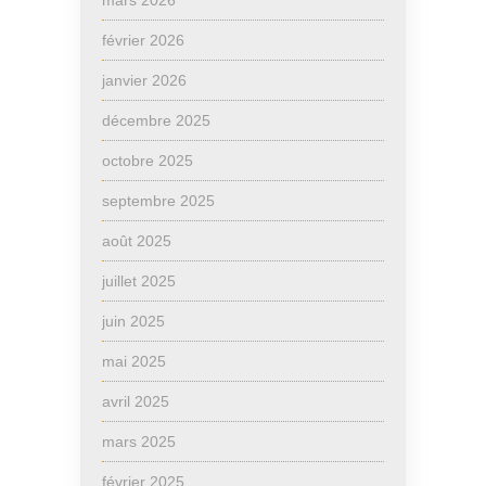
mars 2026
février 2026
janvier 2026
décembre 2025
octobre 2025
septembre 2025
août 2025
juillet 2025
juin 2025
mai 2025
avril 2025
mars 2025
février 2025