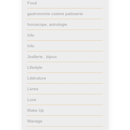
Food
gastronomie cuisine patisserie
horoscope, astrologie
Info
Info
Joallerie , bijoux
Lifestyle
Littérature
Livres
Luxe
Make Up
Mariage