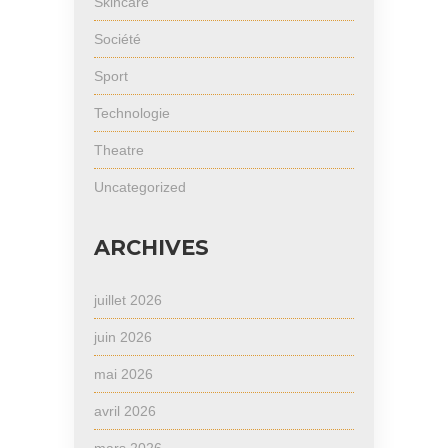
Skincare
Société
Sport
Technologie
Theatre
Uncategorized
ARCHIVES
juillet 2026
juin 2026
mai 2026
avril 2026