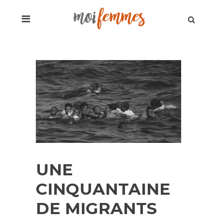
UNE
CINQUANTAINE
DE MIGRANTS