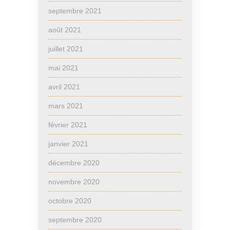
septembre 2021
août 2021
juillet 2021
mai 2021
avril 2021
mars 2021
février 2021
janvier 2021
décembre 2020
novembre 2020
octobre 2020
septembre 2020