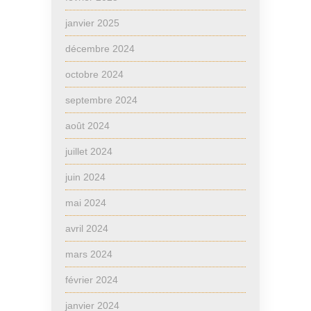
janvier 2025
décembre 2024
octobre 2024
septembre 2024
août 2024
juillet 2024
juin 2024
mai 2024
avril 2024
mars 2024
février 2024
janvier 2024