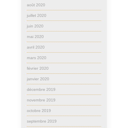
août 2020
juillet 2020
juin 2020
mai 2020
avril 2020
mars 2020
février 2020
janvier 2020
décembre 2019
novembre 2019
octobre 2019
septembre 2019