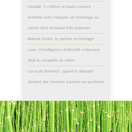
Vaishali ´S célèbre la haute couture
indienne avec Swayam, un hommage au
savoir-faire artisanal très inspirant
Maison Godet, le parfum en héritage
Luxe : l’intelligence artificielle redessine
déjà la conquête du client
LoveLab Antwerp : quand le diamant
devient une émotion à porter au quotidien