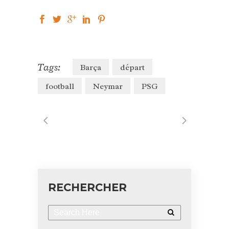
Tags:
Barça
départ
football
Neymar
PSG
RECHERCHER