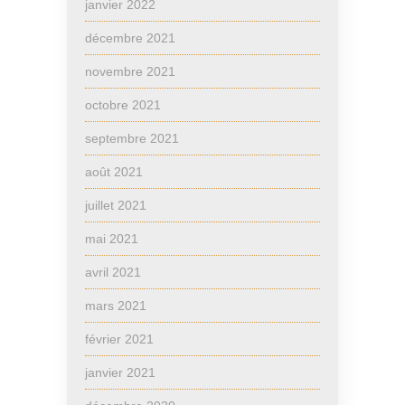
janvier 2022
décembre 2021
novembre 2021
octobre 2021
septembre 2021
août 2021
juillet 2021
mai 2021
avril 2021
mars 2021
février 2021
janvier 2021