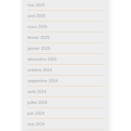
mai 2025
avril 2025
mars 2025
février 2025
janvier 2025
décembre 2024
octobre 2024
septembre 2024
août 2024
juillet 2024
juin 2024
mai 2024