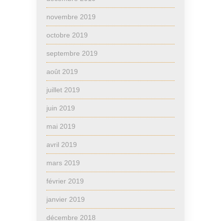
novembre 2019
octobre 2019
septembre 2019
août 2019
juillet 2019
juin 2019
mai 2019
avril 2019
mars 2019
février 2019
janvier 2019
décembre 2018