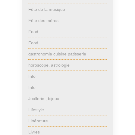
Fête de la musique
Fête des mères
Food
Food
gastronomie cuisine patisserie
horoscope, astrologie
Info
Info
Joallerie , bijoux
Lifestyle
Littérature
Livres