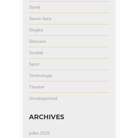
Santé
Savoir-faire
Singles
Skincare
Société
Sport
Technologie
Theatre
Uncategorized
ARCHIVES
juillet 2026