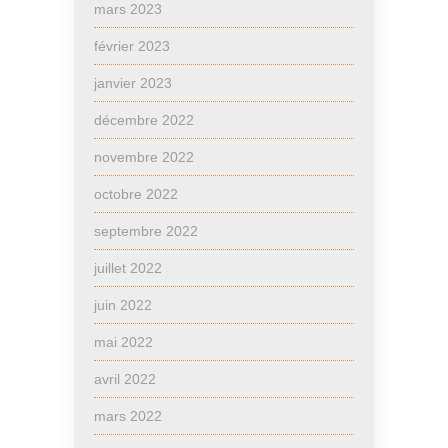
mars 2023
février 2023
janvier 2023
décembre 2022
novembre 2022
octobre 2022
septembre 2022
juillet 2022
juin 2022
mai 2022
avril 2022
mars 2022