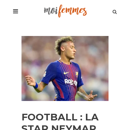
FOOTBALL : LA
STAR NEYMAR