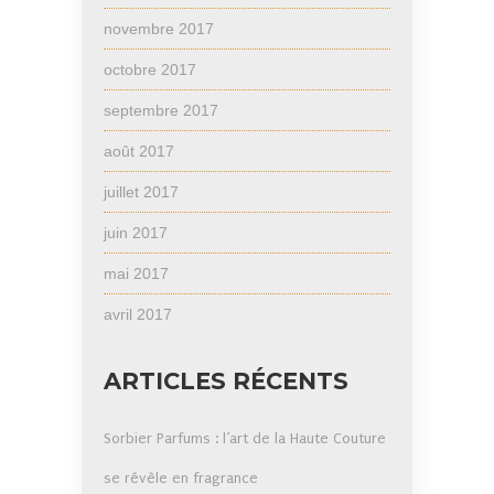
novembre 2017
octobre 2017
septembre 2017
août 2017
juillet 2017
juin 2017
mai 2017
avril 2017
ARTICLES RÉCENTS
Sorbier Parfums : l’art de la Haute Couture
se révèle en fragrance