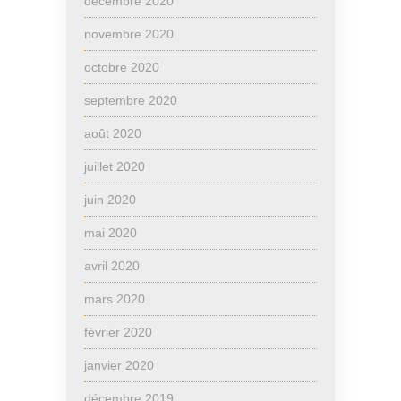
décembre 2020
novembre 2020
octobre 2020
septembre 2020
août 2020
juillet 2020
juin 2020
mai 2020
avril 2020
mars 2020
février 2020
janvier 2020
décembre 2019