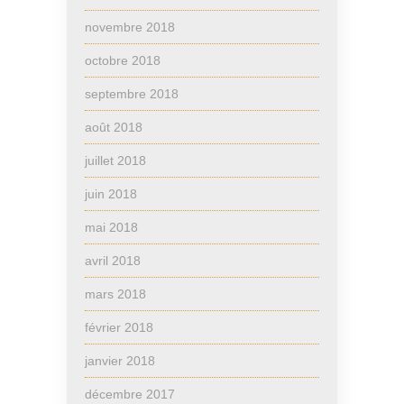
novembre 2018
octobre 2018
septembre 2018
août 2018
juillet 2018
juin 2018
mai 2018
avril 2018
mars 2018
février 2018
janvier 2018
décembre 2017