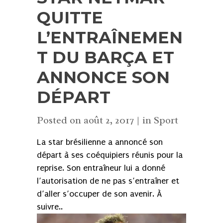
QUITTE
L’ENTRAÎNEMEN
T DU BARÇA ET
ANNONCE SON
DÉPART
Posted on
août 2, 2017
in
Sport
La star brésilienne a annoncé son
départ à ses coéquipiers réunis pour la
reprise. Son entraîneur lui a donné
l’autorisation de ne pas s’entraîner et
d’aller s’occuper de son avenir. À
suivre..