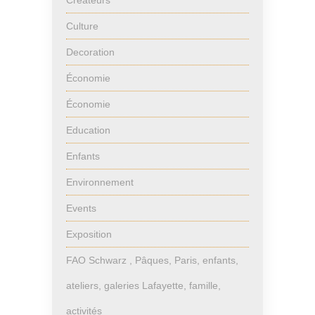
Créateurs
Culture
Decoration
Économie
Économie
Education
Enfants
Environnement
Events
Exposition
FAO Schwarz , Pâques, Paris, enfants,
ateliers, galeries Lafayette, famille,
activités