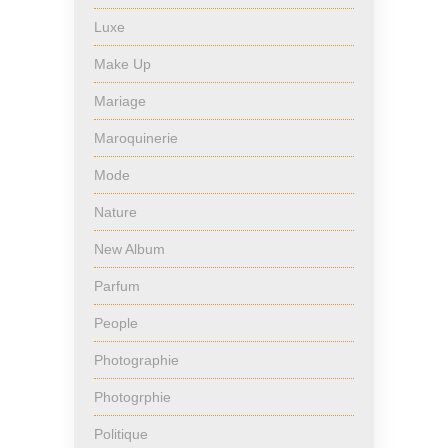
Luxe
Make Up
Mariage
Maroquinerie
Mode
Nature
New Album
Parfum
People
Photographie
Photogrphie
Politique