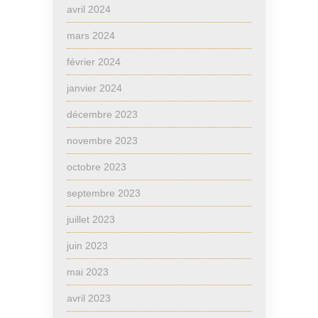
avril 2024
mars 2024
février 2024
janvier 2024
décembre 2023
novembre 2023
octobre 2023
septembre 2023
juillet 2023
juin 2023
mai 2023
avril 2023