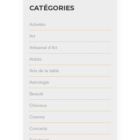
CATÉGORIES
Activités
Art
Artisanat d’Art
Artists
Arts de la table
Astrologie
Beauté
Cheveux
Cinema
Concerts