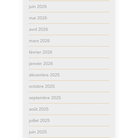
juin 2026
mai 2026
avril 2026
mars 2026
février 2026
janvier 2026
décembre 2025
octobre 2025
septembre 2025
août 2025
juillet 2025
juin 2025