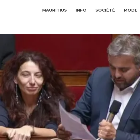
MAURITIUS
INFO
SOCIÉTÉ
MODE