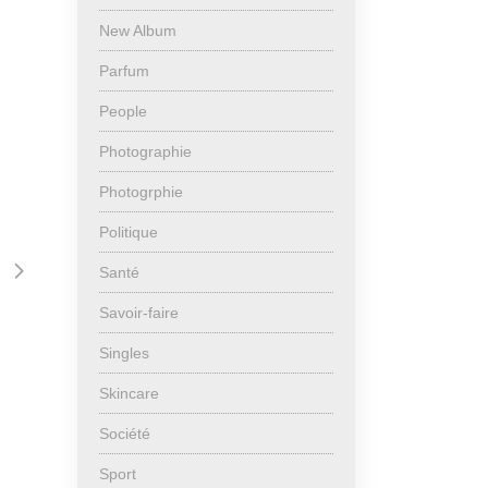
New Album
Parfum
People
Photographie
Photogrphie
Politique
Santé
Savoir-faire
Singles
Skincare
Société
Sport