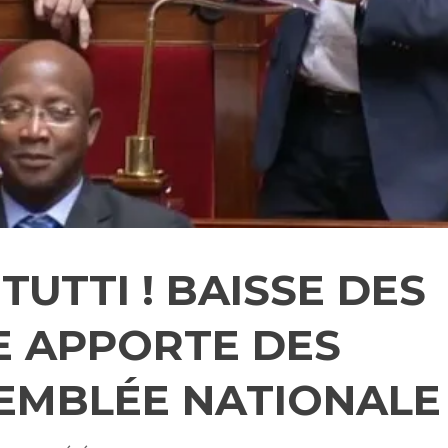
TUTTI ! BAISSE DES
E APPORTE DES
SEMBLÉE NATIONALE