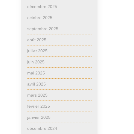
décembre 2025
octobre 2025
septembre 2025
août 2025
juillet 2025
juin 2025
mai 2025
avril 2025
mars 2025
février 2025
janvier 2025
décembre 2024