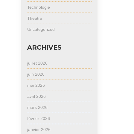
Technologie
Theatre
Uncategorized
ARCHIVES
juillet 2026
juin 2026
mai 2026
avril 2026
mars 2026
février 2026
janvier 2026