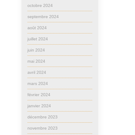
octobre 2024
septembre 2024
août 2024
juillet 2024
juin 2024
mai 2024
avril 2024
mars 2024
février 2024
janvier 2024
décembre 2023
novembre 2023