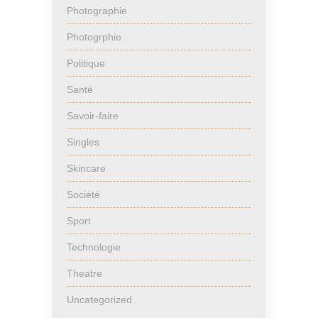
Photographie
Photogrphie
Politique
Santé
Savoir-faire
Singles
Skincare
Société
Sport
Technologie
Theatre
Uncategorized