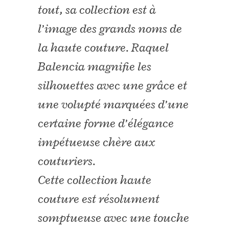
tout, sa collection est à
l’image des grands noms de
la haute couture. Raquel
Balencia magnifie les
silhouettes avec une grâce et
une volupté marquées d’une
certaine forme d’élégance
impétueuse chère aux
couturiers.
Cette collection haute
couture est résolument
somptueuse avec une touche