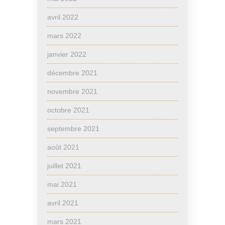
avril 2022
mars 2022
janvier 2022
décembre 2021
novembre 2021
octobre 2021
septembre 2021
août 2021
juillet 2021
mai 2021
avril 2021
mars 2021