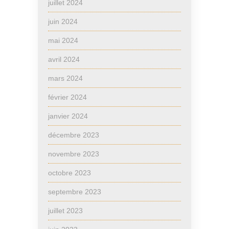
juillet 2024
juin 2024
mai 2024
avril 2024
mars 2024
février 2024
janvier 2024
décembre 2023
novembre 2023
octobre 2023
septembre 2023
juillet 2023