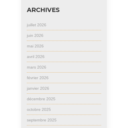
ARCHIVES
juillet 2026
juin 2026
mai 2026
avril 2026
mars 2026
février 2026
janvier 2026
décembre 2025
octobre 2025
septembre 2025