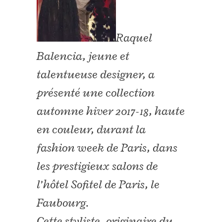
Raquel
Balencia, jeune et
talentueuse designer, a
présenté une collection
automne hiver 2017-18, haute
en couleur, durant la
fashion week de Paris, dans
les prestigieux salons de
l’hôtel Sofitel de Paris, le
Faubourg.
Cette styliste, originaire du