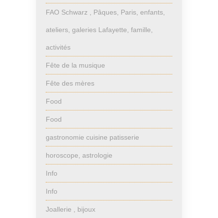
FAO Schwarz , Pâques, Paris, enfants,
ateliers, galeries Lafayette, famille,
activités
Fête de la musique
Fête des mères
Food
Food
gastronomie cuisine patisserie
horoscope, astrologie
Info
Info
Joallerie , bijoux