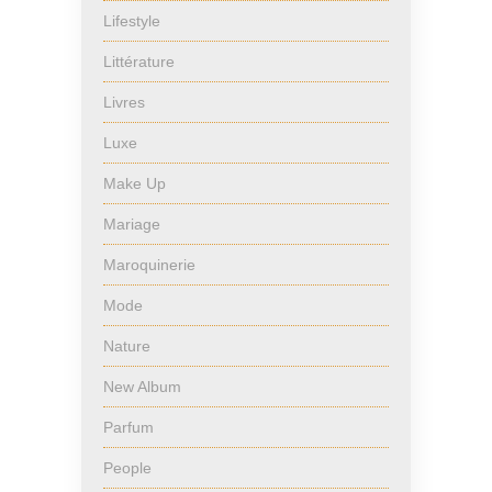
Lifestyle
Littérature
Livres
Luxe
Make Up
Mariage
Maroquinerie
Mode
Nature
New Album
Parfum
People