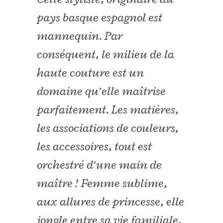
pays basque espagnol est
mannequin. Par
conséquent, le milieu de la
haute couture est un
domaine qu’elle maîtrise
parfaitement. Les matières,
les associations de couleurs,
les accessoires, tout est
orchestré d’une main de
maître ! Femme sublime,
aux allures de princesse, elle
jongle entre sa vie familiale,