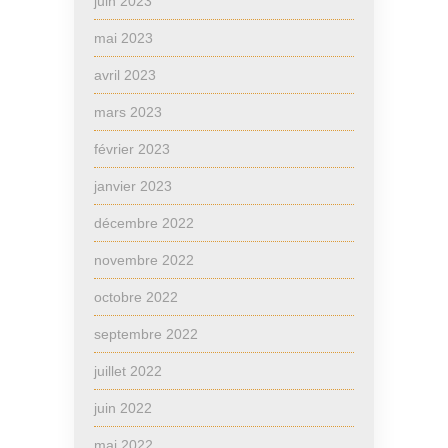
juin 2023
mai 2023
avril 2023
mars 2023
février 2023
janvier 2023
décembre 2022
novembre 2022
octobre 2022
septembre 2022
juillet 2022
juin 2022
mai 2022