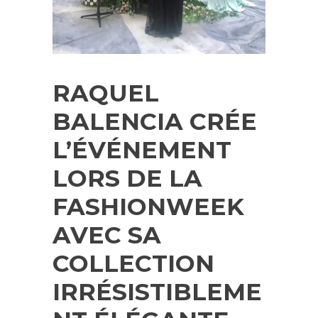
RAQUEL
BALENCIA CRÉE
L’ÉVÉNEMENT
LORS DE LA
FASHIONWEEK
AVEC SA
COLLECTION
IRRÉSISTIBLEME