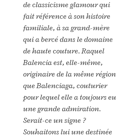
de classicisme glamour qui
fait référence à son histoire
familiale, à sa grand-mère
qui a bercé dans le domaine
de haute couture. Raquel
Balencia est, elle-même,
originaire de la même région
que Balenciaga, couturier
pour lequel elle a toujours eu
une grande admiration.
Serait-ce un signe ?
Souhaitons lui une destinée