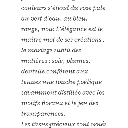
couleurs s’étend du rose pale
au vert d’eau, au bleu,
rouge, noir. L’élégance est le
maître mot de ses créations :
le mariage subtil des
matières : soie, plumes,
dentelle confèrent aux
tenues une touche poétique
savamment distillée avec les
motifs floraux et le jeu des
transparences.
Les tissus précieux sont ornés