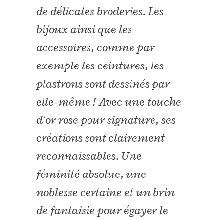
de délicates broderies. Les
bijoux ainsi que les
accessoires, comme par
exemple les ceintures, les
plastrons sont dessinés par
elle-même ! Avec une touche
d’or rose pour signature, ses
créations sont clairement
reconnaissables. Une
féminité absolue, une
noblesse certaine et un brin
de fantaisie pour égayer le