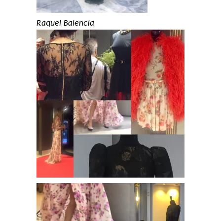
Raquel Balencia