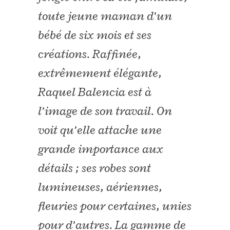
toute jeune maman d’un
bébé de six mois et ses
créations. Raffinée,
extrêmement élégante,
Raquel Balencia est à
l’image de son travail. On
voit qu’elle attache une
grande importance aux
détails ; ses robes sont
lumineuses, aériennes,
fleuries pour certaines, unies
pour d’autres. La gamme de