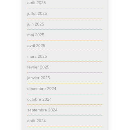
août 2025
juillet 2025
juin 2025
mai 2025
avril 2025
mars 2025
février 2025
janvier 2025
décembre 2024
octobre 2024
septembre 2024
août 2024